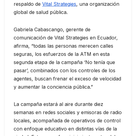
respaldo de
Vital Strategies
, una organización
global de salud pública.
Gabriela Cabascango, gerente de
comunicación de Vital Strategies en Ecuador,
afirma, “todas las personas merecen calles
seguras, los esfuerzos de la ATM en esta
segunda etapa de la campaña ‘No tenía que
pasar’, combinados con los controles de los
agentes, buscan frenar el exceso de velocidad
y aumentar la conciencia pública.”
La campaña estará al aire durante diez
semanas en redes sociales y emisoras de radio
locales, acompañada de operativos de control
con enfoque educativo en distintas vías de la