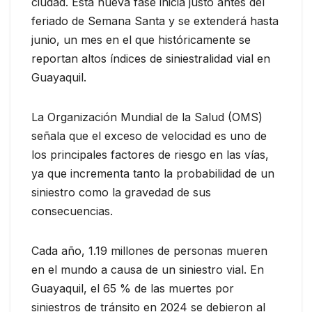
ciudad. Esta nueva fase inicia justo antes del
feriado de Semana Santa y se extenderá hasta
junio, un mes en el que históricamente se
reportan altos índices de siniestralidad vial en
Guayaquil.
La Organización Mundial de la Salud (OMS)
señala que el exceso de velocidad es uno de
los principales factores de riesgo en las vías,
ya que incrementa tanto la probabilidad de un
siniestro como la gravedad de sus
consecuencias.
Cada año, 1.19 millones de personas mueren
en el mundo a causa de un siniestro vial. En
Guayaquil, el 65 % de las muertes por
siniestros de tránsito en 2024 se debieron al