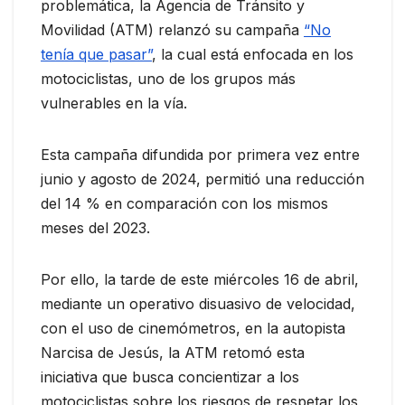
problemática, la Agencia de Tránsito y
Movilidad (ATM) relanzó su campaña
“No
tenía que pasar”
, la cual está enfocada en los
motociclistas, uno de los grupos más
vulnerables en la vía.
Esta campaña difundida por primera vez entre
junio y agosto de 2024, permitió una reducción
del 14 % en comparación con los mismos
meses del 2023.
Por ello, la tarde de este miércoles 16 de abril,
mediante un operativo disuasivo de velocidad,
con el uso de cinemómetros, en la autopista
Narcisa de Jesús, la ATM retomó esta
iniciativa que busca concientizar a los
motociclistas sobre los riesgos de respetar los