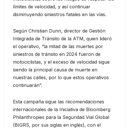
límites de velocidad, y así continuar
disminuyendo siniestros fatales en las vías.
Según Christian Dunn, director de Gestión
Integrada de Tránsito de la ATM, quien lideró
el operativo, “la mitad de las muertes por
siniestros de tránsito en 2024 fueron de
motociclistas, y el exceso de velocidad sigue
siendo la principal causa de muerte en
nuestras calles, por lo que estos operativos
continuarán”.
Esta campaña sigue las recomendaciones
internacionales de la Iniciativa de Bloomberg
Philanthropies para la Seguridad Vial Global
(BIGRS, por sus siglas en inglés), con el