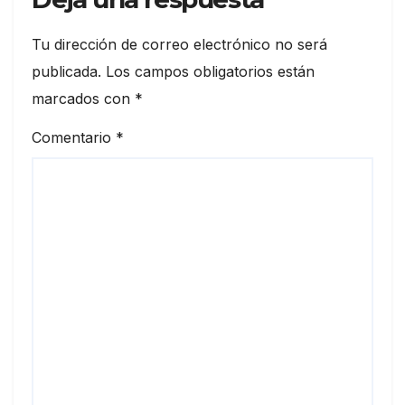
Tu dirección de correo electrónico no será
publicada.
Los campos obligatorios están
marcados con
*
Comentario
*