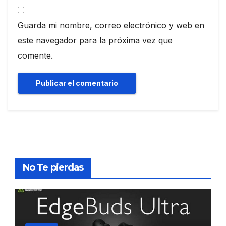
Guarda mi nombre, correo electrónico y web en
este navegador para la próxima vez que
comente.
No Te pierdas