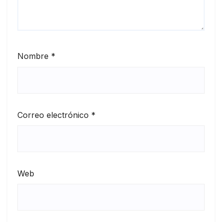
Nombre
*
Correo electrónico
*
Web