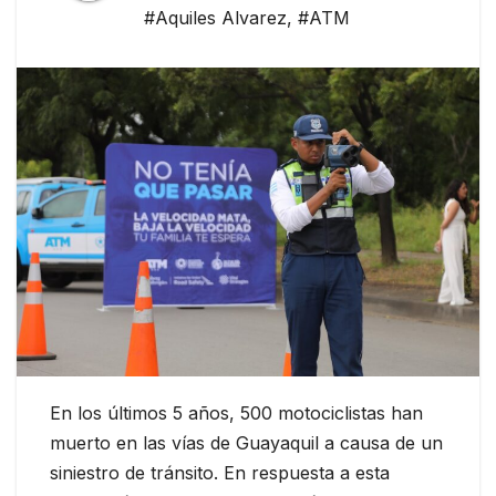
#Aquiles Alvarez
,
#ATM
En los últimos 5 años, 500 motociclistas han
muerto en las vías de Guayaquil a causa de un
siniestro de tránsito. En respuesta a esta