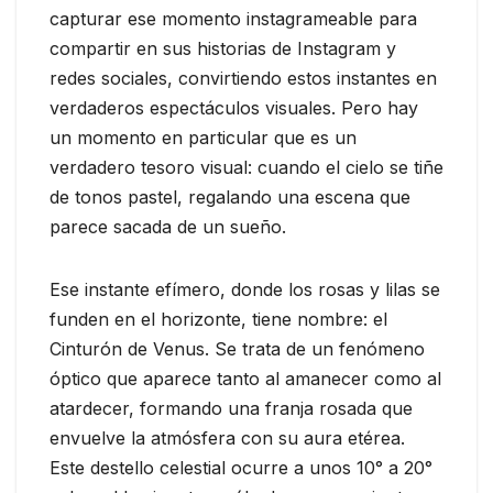
capturar ese momento instagrameable para
compartir en sus historias de Instagram y
redes sociales, convirtiendo estos instantes en
verdaderos espectáculos visuales. Pero hay
un momento en particular que es un
verdadero tesoro visual: cuando el cielo se tiñe
de tonos pastel, regalando una escena que
parece sacada de un sueño.
Ese instante efímero, donde los rosas y lilas se
funden en el horizonte, tiene nombre: el
Cinturón de Venus. Se trata de un fenómeno
óptico que aparece tanto al amanecer como al
atardecer, formando una franja rosada que
envuelve la atmósfera con su aura etérea.
Este destello celestial ocurre a unos 10° a 20°