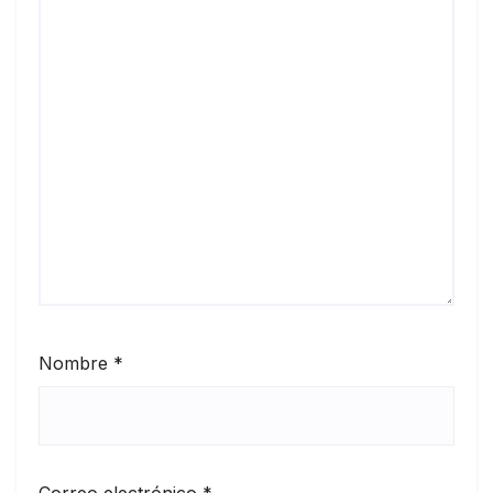
Nombre
*