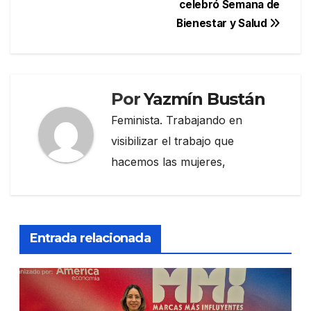
celebró Semana de
Bienestar y Salud
Por
Yazmín Bustán
Feminista. Trabajando en
visibilizar el trabajo que
hacemos las mujeres,
Entrada relacionada