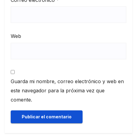
Correo electrónico
*
Web
Guarda mi nombre, correo electrónico y web en
este navegador para la próxima vez que
comente.