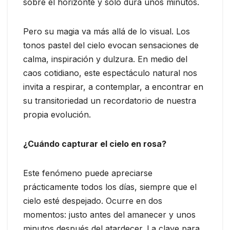
sobre el horizonte y sólo dura unos minutos.
Pero su magia va más allá de lo visual. Los
tonos pastel del cielo evocan sensaciones de
calma, inspiración y dulzura. En medio del
caos cotidiano, este espectáculo natural nos
invita a respirar, a contemplar, a encontrar en
su transitoriedad un recordatorio de nuestra
propia evolución.
¿Cuándo capturar el cielo en rosa?
Este fenómeno puede apreciarse
prácticamente todos los días, siempre que el
cielo esté despejado. Ocurre en dos
momentos: justo antes del amanecer y unos
minutos después del atardecer. La clave para