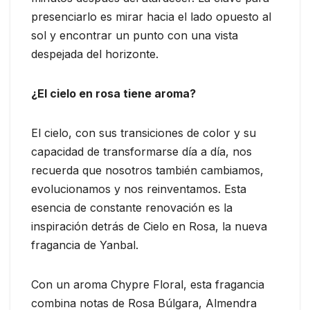
presenciarlo es mirar hacia el lado opuesto al
sol y encontrar un punto con una vista
despejada del horizonte.
¿El cielo en rosa tiene aroma?
El cielo, con sus transiciones de color y su
capacidad de transformarse día a día, nos
recuerda que nosotros también cambiamos,
evolucionamos y nos reinventamos. Esta
esencia de constante renovación es la
inspiración detrás de Cielo en Rosa, la nueva
fragancia de Yanbal.
Con un aroma Chypre Floral, esta fragancia
combina notas de Rosa Búlgara, Almendra