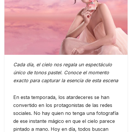
Cada día, el cielo nos regala un espectáculo
único de tonos pastel. Conoce el momento
exacto para capturar la esencia de esta escena
En esta temporada, los atardeceres se han
convertido en los protagonistas de las redes
sociales. No hay quien no tenga una fotografía
de ese instante mágico en que el cielo parece
pintado a mano. Hoy en día, todos buscan