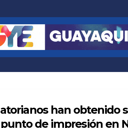
atorianos han obtenido 
l punto de impresión en 