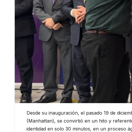
Desde su inauguración, el pasado 19 de dicie
(Manhattan), se convirtió en un hito y refere
identidad en solo 30 minutos, en un proceso ágil