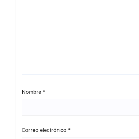
Nombre
*
Correo electrónico
*