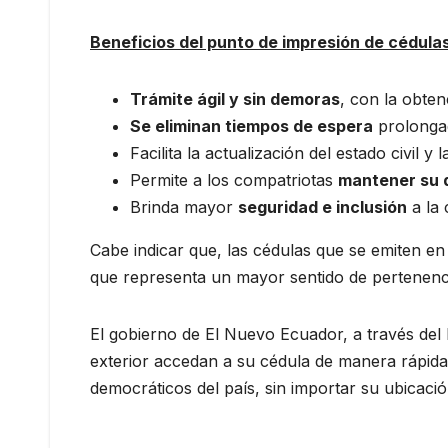
Beneficios del punto de impresión de cédula
Trámite ágil y sin demoras
, con la obten
Se eliminan tiempos de espera
prolongad
Facilita la actualización del estado civil y 
Permite a los compatriotas
mantener su 
Brinda mayor
seguridad e inclusión
a la 
Cabe indicar que, las cédulas que se emiten e
que representa un mayor sentido de pertenenci
El gobierno de El Nuevo Ecuador, a través del 
exterior accedan a su cédula de manera rápida 
democráticos del país, sin importar su ubicació