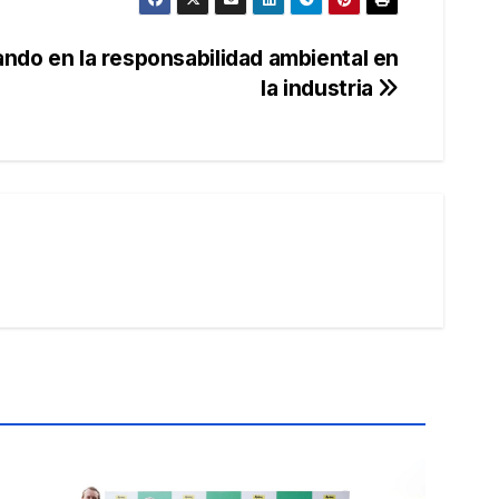
zando en la responsabilidad ambiental en
la industria