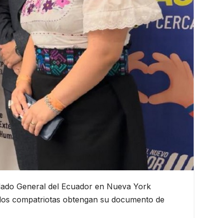
ulado General del Ecuador en Nueva York
ue los compatriotas obtengan su documento de