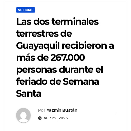
NOTICIAS
Las dos terminales
terrestres de
Guayaquil recibieron a
más de 267.000
personas durante el
feriado de Semana
Santa
Por
Yazmín Bustán
ABR 22, 2025