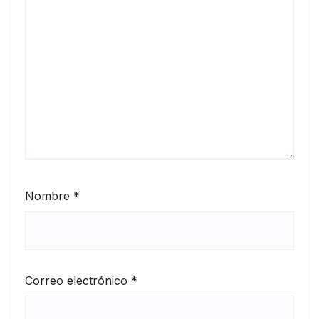
Nombre
*
Correo electrónico
*