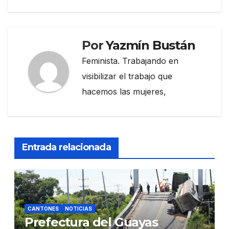
Por
Yazmín Bustán
Feminista. Trabajando en
visibilizar el trabajo que
hacemos las mujeres,
Entrada relacionada
CANTONES
NOTICIAS
Prefectura del Guayas