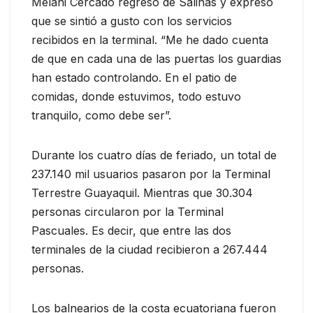
Mélani Cercado regresó de Salinas y expresó
que se sintió a gusto con los servicios
recibidos en la terminal. “Me he dado cuenta
de que en cada una de las puertas los guardias
han estado controlando. En el patio de
comidas, donde estuvimos, todo estuvo
tranquilo, como debe ser”.
Durante los cuatro días de feriado, un total de
237.140 mil usuarios pasaron por la Terminal
Terrestre Guayaquil. Mientras que 30.304
personas circularon por la Terminal
Pascuales. Es decir, que entre las dos
terminales de la ciudad recibieron a 267.444
personas.
Los balnearios de la costa ecuatoriana fueron