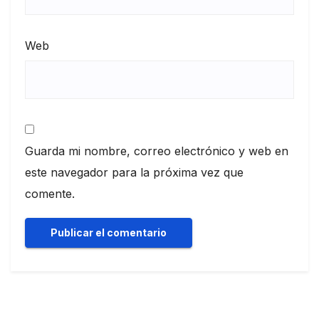
Web
Guarda mi nombre, correo electrónico y web en
este navegador para la próxima vez que
comente.