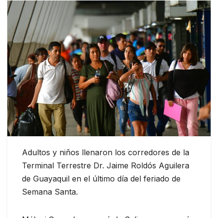
Adultos y niños llenaron los corredores de la
Terminal Terrestre Dr. Jaime Roldós Aguilera
de Guayaquil en el último día del feriado de
Semana Santa.