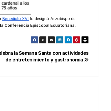
pa
Benedicto XVI
lo designó Arzobispo de
 la Conferencia Episcopal Ecuatoriana.
lebra la Semana Santa con actividades
de entretenimiento y gastronomía