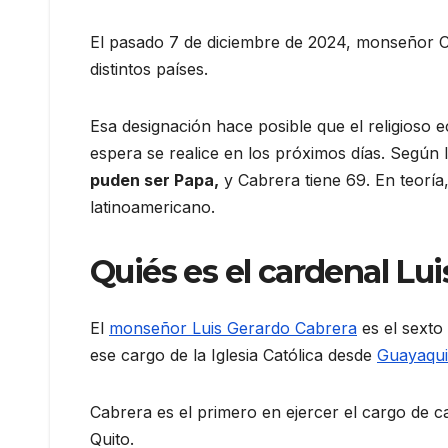
El pasado 7 de diciembre de 2024, monseñor 
distintos países.
Esa designación hace posible que el religioso 
espera se realice en los próximos días. Según 
puden ser Papa,
y Cabrera tiene 69. En teoría
latinoamericano.
Quiés es el cardenal Lu
El
monseñor Luis Gerardo Cabrera
es el sexto 
ese cargo de la Iglesia Católica desde
Guayaqui
Cabrera es el primero en ejercer el cargo de 
Quito.