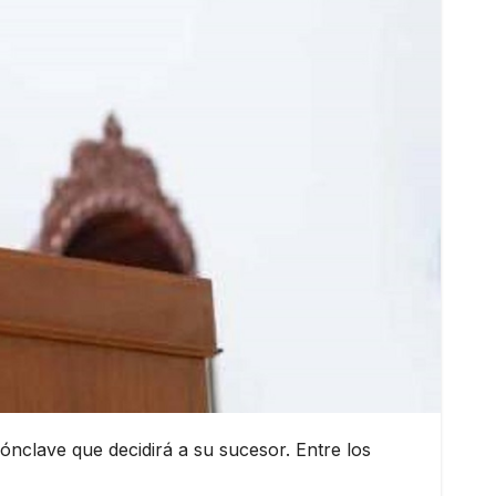
cónclave que decidirá a su sucesor. Entre los