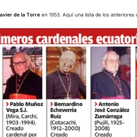
avier de la Torre
en 1953. Aquí una lista de los anteriores 