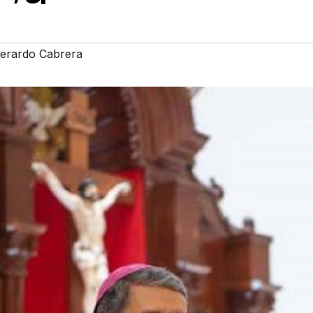
erardo Cabrera