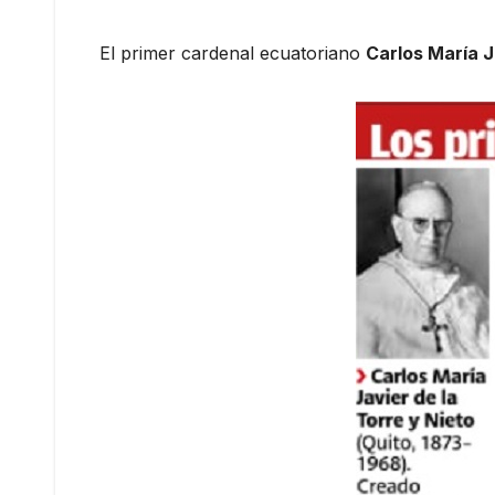
El primer cardenal ecuatoriano
Carlos María J