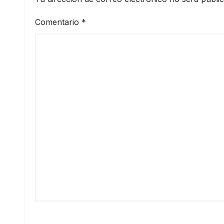
Comentario
*