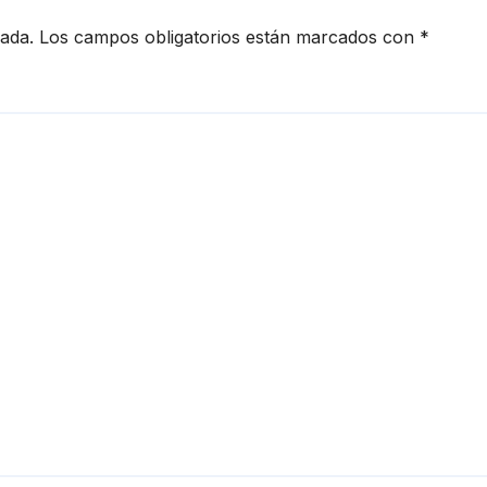
cada.
Los campos obligatorios están marcados con
*