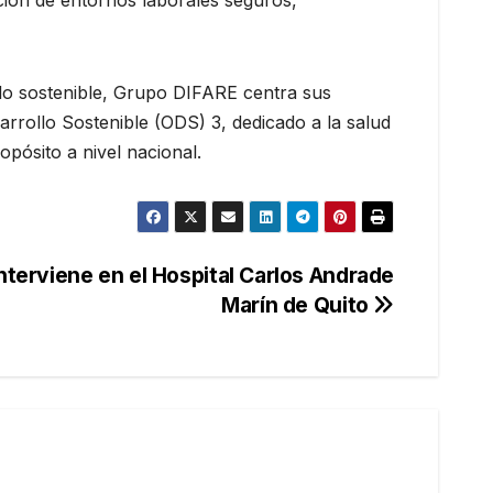
o sostenible, Grupo DIFARE centra sus
sarrollo Sostenible (ODS) 3, dedicado a la salud
opósito a nivel nacional.
nterviene en el Hospital Carlos Andrade
Marín de Quito