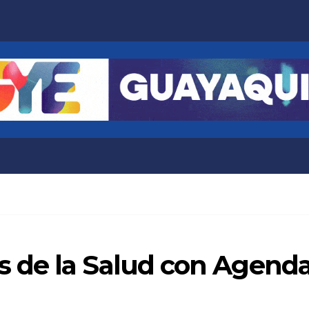
de la Salud con Agenda 