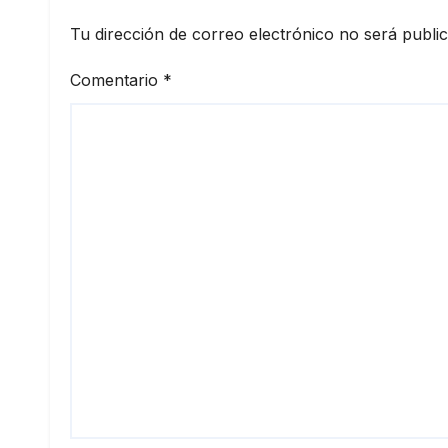
Tu dirección de correo electrónico no será publi
Comentario
*