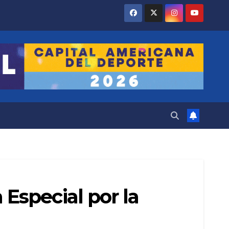
Especial por la