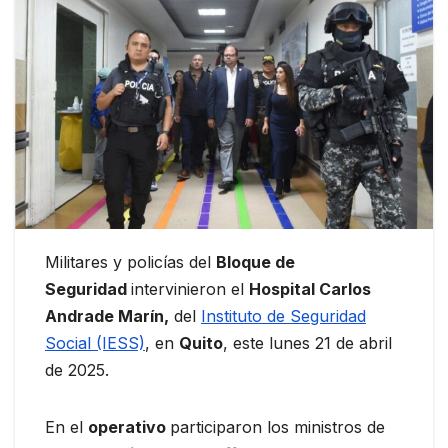
Militares y policías del
Bloque de
Seguridad
intervinieron el
Hospital Carlos
Andrade Marín,
del
Instituto de Seguridad
Social (IESS)
, en
Quito
, este lunes 21 de abril
de 2025.
En el
operativo
participaron los ministros de