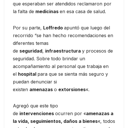
que esperaban ser atendidos reclamaron por
la falta de
medicinas
en esa casa de salud.
Por su parte,
Loffredo
apuntó que luego del
recorrido “se han hecho recomendaciones en
diferentes temas
de
seguridad
,
infraestructura
y procesos de
seguridad. Sobre todo brindar un
acompañamiento al personal que trabaja en
el
hospital
para que se sienta más seguro y
puedan denunciar si
existen
amenazas
o
extorsiones
«.
Agregó que este tipo
de
intervenciones
ocurren por «
amenazas a
la vida, seguimientos, daños a bienes
«, todos