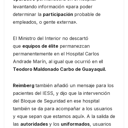
levantando información «para poder
determinar la
participación
probable de
empleados, o gente externa».
El Ministro del Interior no descartó
que
equipos de élite
permanezcan
permanentemente en el Hospital Carlos
Andrade Marín, al igual que ocurrió en e
l
Teodoro Maldonado Carbo de Guayaquil.
Reimberg
también añadió un mensaje para los
pacientes del IESS, y dijo que la intervención
del Bloque de Seguridad en ese hospital
también se da para acompañar a los usuarios
y «que sepan que estamos aquí». A la salida de
las
autoridades
y los
uniformados
, usuarios