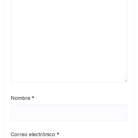
Nombre
*
Correo electrónico
*