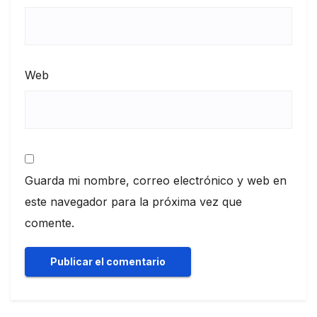
Web
Guarda mi nombre, correo electrónico y web en
este navegador para la próxima vez que
comente.