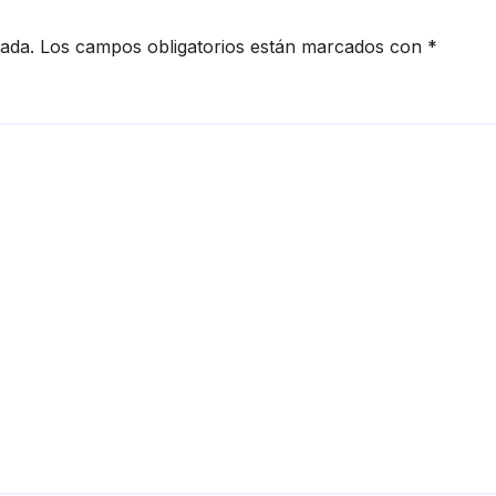
cada.
Los campos obligatorios están marcados con
*