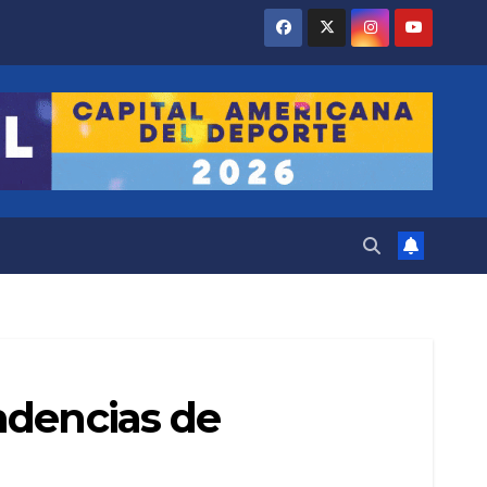
ndencias de