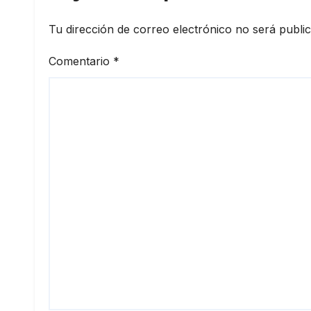
Tu dirección de correo electrónico no será publi
Comentario
*