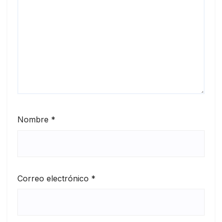
Nombre
*
Correo electrónico
*