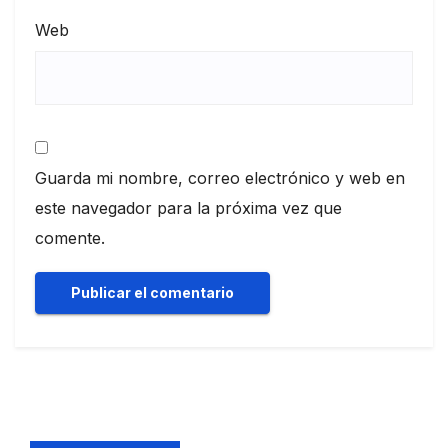
Web
Guarda mi nombre, correo electrónico y web en
este navegador para la próxima vez que
comente.