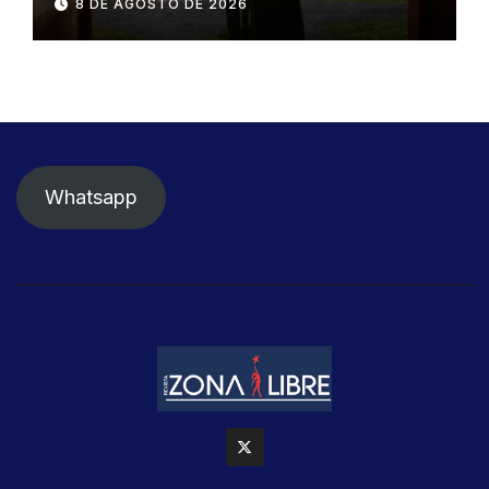
8 DE AGOSTO DE 2026
Whatsapp