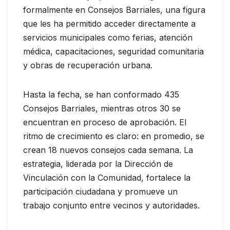
formalmente en Consejos Barriales, una figura
que les ha permitido acceder directamente a
servicios municipales como ferias, atención
médica, capacitaciones, seguridad comunitaria
y obras de recuperación urbana.
Hasta la fecha, se han conformado 435
Consejos Barriales, mientras otros 30 se
encuentran en proceso de aprobación. El
ritmo de crecimiento es claro: en promedio, se
crean 18 nuevos consejos cada semana. La
estrategia, liderada por la Dirección de
Vinculación con la Comunidad, fortalece la
participación ciudadana y promueve un
trabajo conjunto entre vecinos y autoridades.