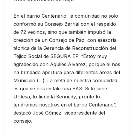
En el barrio Centenario, la comunidad no solo
conformó su Consejo Barrial con el respaldo
de 72 vecinos, sino que también impulsó la
creación de un Consejo de Paz, con asesoría
técnica de la Gerencia de Reconstrucción del
Tejido Social de SEGURA EP. “Estoy muy
agradecido con Aquiles Alvarez, porque él nos
ha brindado apertura para diferentes áreas del
Municipio (…). La meta de nuestra comunidad
es que se nos instale una EAS. Si lo tiene
Urdesa, lo tiene la Kennedy, pronto lo
tendremos nosotros en el barrio Centenario”,
destacó José Gómez, vicepresidente del
consejo.