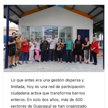
Lo que antes era una gestión dispersa y
limitada, hoy es una red de participación
ciudadana activa que transforma barrios
enteros. En solo dos años, más de 400
sectores de Guayaquil se han organizado