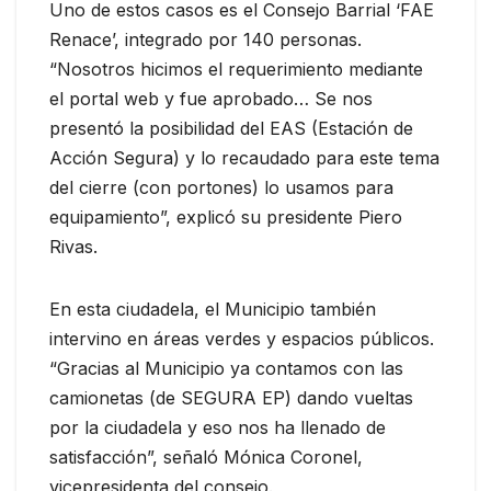
Uno de estos casos es el Consejo Barrial ‘FAE
Renace’, integrado por 140 personas.
“Nosotros hicimos el requerimiento mediante
el portal web y fue aprobado… Se nos
presentó la posibilidad del EAS (Estación de
Acción Segura) y lo recaudado para este tema
del cierre (con portones) lo usamos para
equipamiento”, explicó su presidente Piero
Rivas.
En esta ciudadela, el Municipio también
intervino en áreas verdes y espacios públicos.
“Gracias al Municipio ya contamos con las
camionetas (de SEGURA EP) dando vueltas
por la ciudadela y eso nos ha llenado de
satisfacción”, señaló Mónica Coronel,
vicepresidenta del consejo.