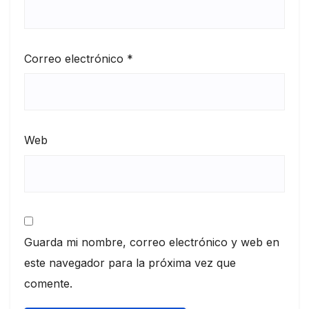
Correo electrónico
*
Web
Guarda mi nombre, correo electrónico y web en
este navegador para la próxima vez que
comente.