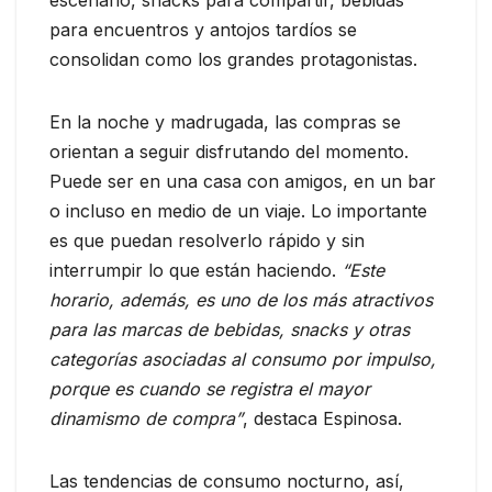
para encuentros y antojos tardíos se
consolidan como los grandes protagonistas.
En la noche y madrugada, las compras se
orientan a seguir disfrutando del momento.
Puede ser en una casa con amigos, en un bar
o incluso en medio de un viaje. Lo importante
es que puedan resolverlo rápido y sin
interrumpir lo que están haciendo.
“Este
horario, además, es uno de los más atractivos
para las marcas de bebidas, snacks y otras
categorías asociadas al consumo por impulso,
porque es cuando se registra el mayor
dinamismo de compra”
, destaca Espinosa.
Las tendencias de consumo nocturno, así,