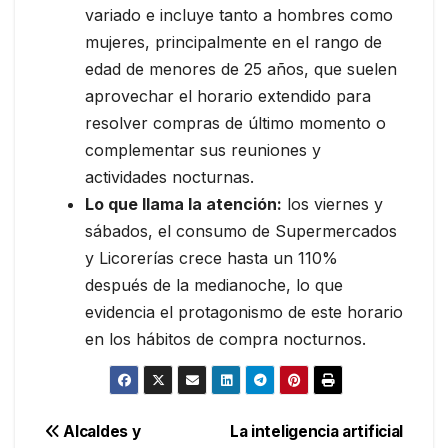
variado e incluye tanto a hombres como
mujeres, principalmente en el rango de
edad de menores de 25 años, que suelen
aprovechar el horario extendido para
resolver compras de último momento o
complementar sus reuniones y
actividades nocturnas.
Lo que llama la atención:
los viernes y
sábados, el consumo de Supermercados
y Licorerías crece hasta un 110%
después de la medianoche, lo que
evidencia el protagonismo de este horario
en los hábitos de compra nocturnos.
Navegación
Alcaldes y
La inteligencia artificial