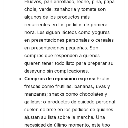
Huevos, pan enrollado, leche, piña, papa
chola, verde, zanahoria y tomate son
algunos de los productos más
recurrentes en los pedidos de primera
hora. Les siguen lácteos como yogures
en presentaciones personales o cereales
en presentaciones pequeñas. Son
compras que responden a quienes
quieren tener todo listo para preparar su
desayuno sin complicaciones.
Compras de reposición exprés:
Frutas
frescas como frutillas, bananas, uvas y
manzanas; snacks como chocolates y
galletas; o productos de cuidado personal
suelen colarse en los pedidos de quienes
ajustan su lista sobre la marcha. Una
necesidad de último momento, este tipo