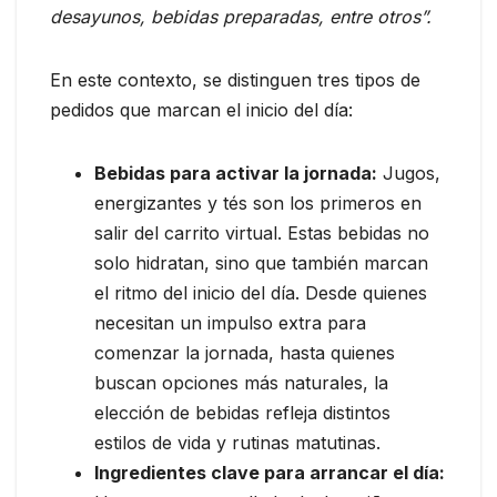
desayunos, bebidas preparadas, entre otros”.
En este contexto, se distinguen tres tipos de
pedidos que marcan el inicio del día:
Bebidas para activar la jornada:
Jugos,
energizantes y tés son los primeros en
salir del carrito virtual. Estas bebidas no
solo hidratan, sino que también marcan
el ritmo del inicio del día. Desde quienes
necesitan un impulso extra para
comenzar la jornada, hasta quienes
buscan opciones más naturales, la
elección de bebidas refleja distintos
estilos de vida y rutinas matutinas.
Ingredientes clave para arrancar el día: