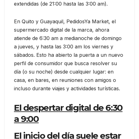
extendidas (de 21:00 hasta las 3:00 am).
En Quito y Guayaquil, PedidosYa Market, el
supermercado digital de la marca, ahora
atiende de 6:30 am a medianoche de domingo
a jueves, y hasta las 3:00 am los viernes y
sábados. Esto ha abierto la puerta a un nuevo
perfil de consumidor que busca resolver su
día (o su noche) desde cualquier lugar: en
casa, en bares, en reuniones con amigos o
incluso durante viajes y actividades turísticas.
El despertar digital de 6:30
a 9:00
El inicio del día suele estar