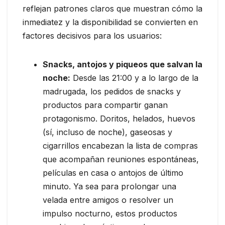
reflejan patrones claros que muestran cómo la
inmediatez y la disponibilidad se convierten en
factores decisivos para los usuarios:
Snacks, antojos y piqueos que salvan la
noche:
Desde las 21:00 y a lo largo de la
madrugada, los pedidos de snacks y
productos para compartir ganan
protagonismo. Doritos, helados, huevos
(sí, incluso de noche), gaseosas y
cigarrillos encabezan la lista de compras
que acompañan reuniones espontáneas,
películas en casa o antojos de último
minuto. Ya sea para prolongar una
velada entre amigos o resolver un
impulso nocturno, estos productos