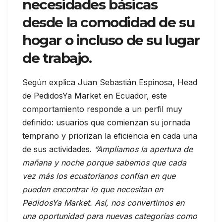
necesidades básicas
desde la comodidad de su
hogar o incluso de su lugar
de trabajo.
Según explica Juan Sebastián Espinosa, Head
de PedidosYa Market en Ecuador, este
comportamiento responde a un perfil muy
definido: usuarios que comienzan su jornada
temprano y priorizan la eficiencia en cada una
de sus actividades.
“Ampliamos la apertura de
mañana y noche porque sabemos que cada
vez más los ecuatorianos confían en que
pueden encontrar lo que necesitan en
PedidosYa Market. Así, nos convertimos en
una oportunidad para nuevas categorías como