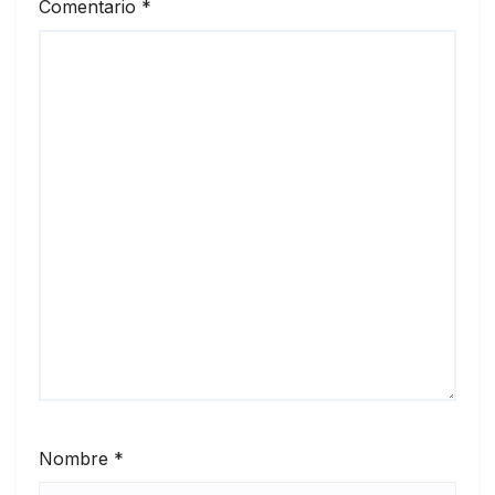
Comentario
*
Nombre
*