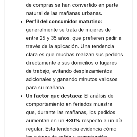
de compras se han convertido en parte
natural de las mañanas urbanas.
Perfil del consumidor matutino:
generalmente se trata de mujeres de
entre 25 y 35 años, que prefieren pedir a
través de la aplicación. Una tendencia
clara es que muchas realizan sus pedidos
directamente a sus domicilios o lugares
de trabajo, evitando desplazamientos
adicionales y ganando minutos valiosos
para su mañana.
Un factor que destaca:
El análisis de
comportamiento en feriados muestra
que, durante las mañanas, los pedidos
aumentan en un
+30%
respecto a un día
regular. Esta tendencia evidencia cómo
las rutinas de salida y organización