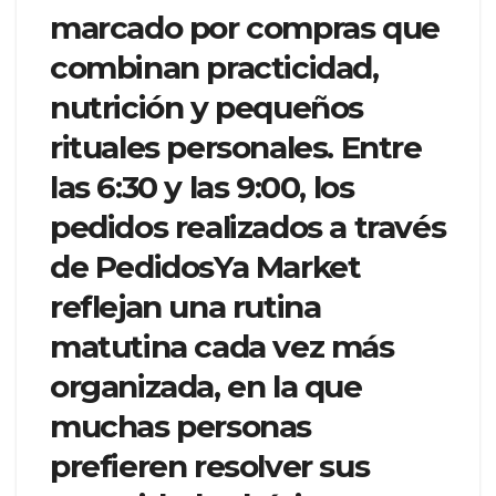
marcado por compras que
combinan practicidad,
nutrición y pequeños
rituales personales. Entre
las 6:30 y las 9:00, los
pedidos realizados a través
de PedidosYa Market
reflejan una rutina
matutina cada vez más
organizada, en la que
muchas personas
prefieren resolver sus