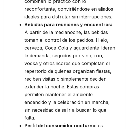
combinan lo práctico con lo
reconfortante, convirtiéndose en aliados
ideales para disfrutar sin interrupciones.
Bebidas para reuniones y encuentros:
A partir de la medianoche, las bebidas
toman el control de los pedidos. Hielo,
cerveza, Coca-Cola y aguardiente lideran
la demanda, seguidos por vino, ron,
vodka y otros licores que completan el
repertorio de quienes organizan fiestas,
reciben visitas o simplemente deciden
extender la noche. Estas compras
permiten mantener el ambiente
encendido y la celebración en marcha,
sin necesidad de salir a buscar lo que
falta.
Perfil del consumidor nocturno:
es