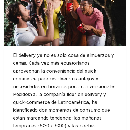
El delivery ya no es solo cosa de almuerzos y
cenas. Cada vez más ecuatorianos
aprovechan la conveniencia del quick-
commerce para resolver sus antojos y
necesidades en horarios poco convencionales.
PedidosYa, la compañía líder en delivery y
quick-commerce de Latinoamérica, ha
identificado dos momentos de consumo que
están marcando tendencia: las mañanas
tempranas (6:30 a 9:00) y las noches