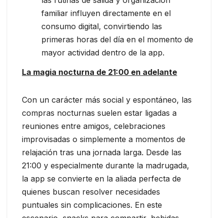
familiar influyen directamente en el
consumo digital, convirtiendo las
primeras horas del día en el momento de
mayor actividad dentro de la app.
La magia nocturna de 21:00 en adelante
Con un carácter más social y espontáneo, las
compras nocturnas suelen estar ligadas a
reuniones entre amigos, celebraciones
improvisadas o simplemente a momentos de
relajación tras una jornada larga. Desde las
21:00 y especialmente durante la madrugada,
la app se convierte en la aliada perfecta de
quienes buscan resolver necesidades
puntuales sin complicaciones. En este
escenario, snacks para compartir, bebidas