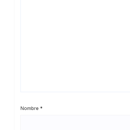
Nombre
*