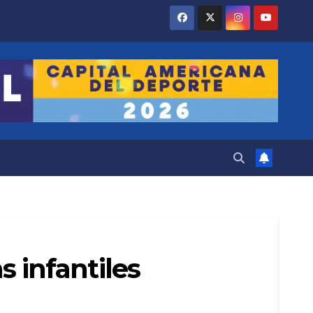
s infantiles