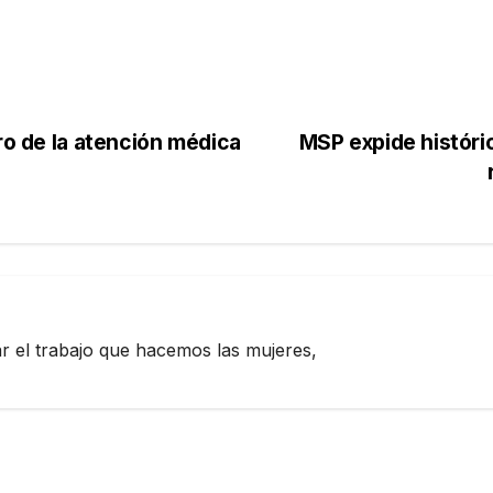
ro de la atención médica
MSP expide históric
zar el trabajo que hacemos las mujeres,