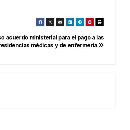
o acuerdo ministerial para el pago a las
residencias médicas y de enfermería