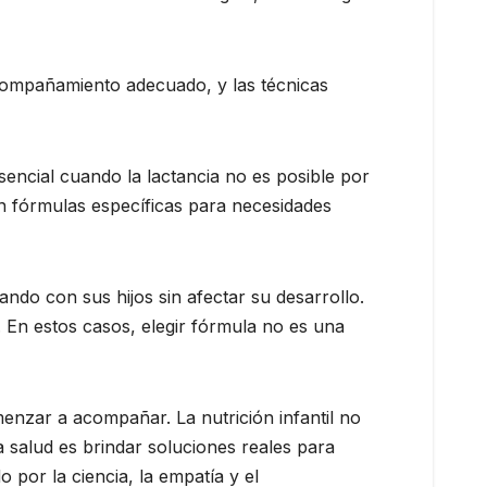
compañamiento adecuado, y las técnicas
sencial cuando la lactancia no es posible por
n fórmulas específicas para necesidades
ndo con sus hijos sin afectar su desarrollo.
En estos casos, elegir fórmula no es una
enzar a acompañar. La nutrición infantil no
 salud es brindar soluciones reales para
 por la ciencia, la empatía y el