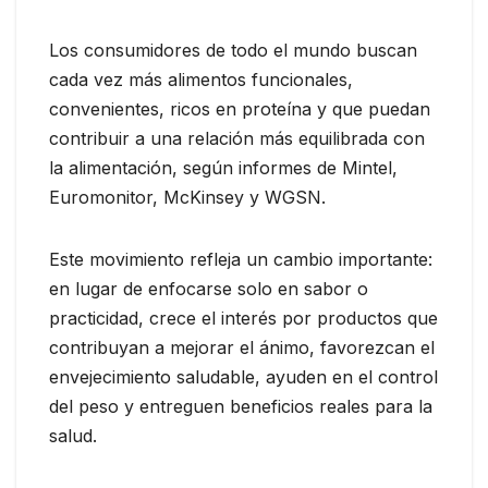
Los consumidores de todo el mundo buscan
cada vez más alimentos funcionales,
convenientes, ricos en proteína y que puedan
contribuir a una relación más equilibrada con
la alimentación, según informes de Mintel,
Euromonitor, McKinsey y WGSN.
Este movimiento refleja un cambio importante:
en lugar de enfocarse solo en sabor o
practicidad, crece el interés por productos que
contribuyan a mejorar el ánimo, favorezcan el
envejecimiento saludable, ayuden en el control
del peso y entreguen beneficios reales para la
salud.