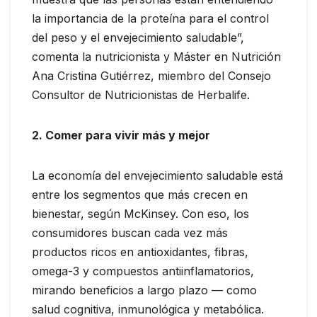
la importancia de la proteína para el control
del peso y el envejecimiento saludable”,
comenta la nutricionista y Máster en Nutrición
Ana Cristina Gutiérrez, miembro del Consejo
Consultor de Nutricionistas de Herbalife.
2. Comer para vivir más y mejor
La economía del envejecimiento saludable está
entre los segmentos que más crecen en
bienestar, según McKinsey. Con eso, los
consumidores buscan cada vez más
productos ricos en antioxidantes, fibras,
omega-3 y compuestos antiinflamatorios,
mirando beneficios a largo plazo — como
salud cognitiva, inmunológica y metabólica.