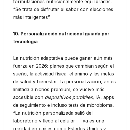
formulaciones nutricionalmente equilibradas.
“Se trata de disfrutar el sabor con elecciones
más inteligentes”.
10. Personalización nutricional guiada por
tecnología
La nutrición adaptativa puede ganar aún más
fuerza en 2026: planes que cambian según el
sueño, la actividad física, el ánimo y las metas
de salud y bienestar. La personalización, antes
limitada a nichos premium, se vuelve más
accesible con
dispositivos portátiles
, IA, apps
de seguimiento e incluso tests de microbioma.
“La nutrición personalizada salió del
laboratorio y llegó al celular — ya es una
realidad en países como Estados Unidos y