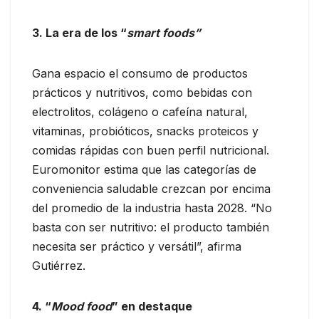
3. La era de los “
smart foods”
Gana espacio el consumo de productos
prácticos y nutritivos, como bebidas con
electrolitos, colágeno o cafeína natural,
vitaminas, probióticos, snacks proteicos y
comidas rápidas con buen perfil nutricional.
Euromonitor estima que las categorías de
conveniencia saludable crezcan por encima
del promedio de la industria hasta 2028. “No
basta con ser nutritivo: el producto también
necesita ser práctico y versátil”, afirma
Gutiérrez.
4. “
Mood food
” en destaque