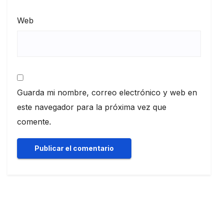
Web
Guarda mi nombre, correo electrónico y web en
este navegador para la próxima vez que
comente.