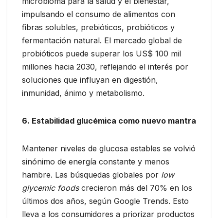
microbioma para la salud y el bienestar,
impulsando el consumo de alimentos con
fibras solubles, prebióticos, probióticos y
fermentación natural. El mercado global de
probióticos puede superar los US$ 100 mil
millones hacia 2030, reflejando el interés por
soluciones que influyan en digestión,
inmunidad, ánimo y metabolismo.
6. Estabilidad glucémica como nuevo mantra
Mantener niveles de glucosa estables se volvió
sinónimo de energía constante y menos
hambre. Las búsquedas globales por
low
glycemic foods
crecieron más del 70% en los
últimos dos años, según Google Trends. Esto
lleva a los consumidores a priorizar productos