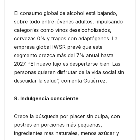
El consumo global de alcohol está bajando,
sobre todo entre jóvenes adultos, impulsando
categorías como vinos desalcoholizados,
cervezas 0% y tragos con adaptógenos. La
empresa global IWSR prevé que este
segmento crezca más del 7% anual hasta
2027. “El nuevo lujo es despertarse bien. Las
personas quieren disfrutar de la vida social sin
descuidar la salud”, comenta Gutiérrez.
9. Indulgencia consciente
Crece la búsqueda por placer sin culpa, con
postres en porciones más pequeñas,
ingredientes más naturales, menos azúcar y