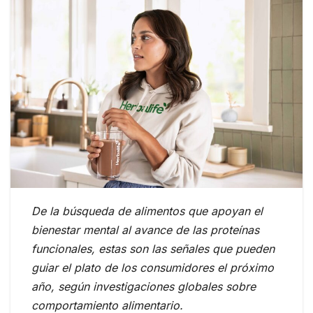
De la búsqueda de alimentos que apoyan el
bienestar mental al avance de las proteínas
funcionales, estas son las señales que pueden
guiar el plato de los consumidores el próximo
año, según investigaciones globales sobre
comportamiento alimentario.