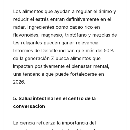
Los alimentos que ayudan a regular el ánimo y
reducir el estrés entran definitivamente en el
radar. Ingredientes como cacao rico en
flavonoides, magnesio, triptófano y mezclas de
tés relajantes pueden ganar relevancia.
Informes de Deloitte indican que más del 50%
de la generación Z busca alimentos que
impacten positivamente el bienestar mental,
una tendencia que puede fortalecerse en
2026.
5. Salud intestinal en el centro de la
conversación
La ciencia refuerza la importancia del