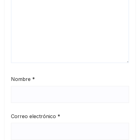
Nombre
*
Correo electrónico
*