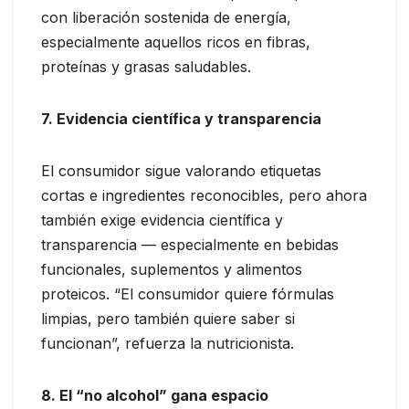
con liberación sostenida de energía,
especialmente aquellos ricos en fibras,
proteínas y grasas saludables.
7. Evidencia científica y transparencia
El consumidor sigue valorando etiquetas
cortas e ingredientes reconocibles, pero ahora
también exige evidencia científica y
transparencia — especialmente en bebidas
funcionales, suplementos y alimentos
proteicos. “El consumidor quiere fórmulas
limpias, pero también quiere saber si
funcionan”, refuerza la nutricionista.
8. El “no alcohol” gana espacio