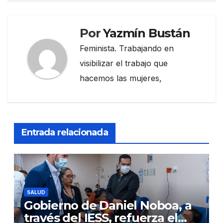
Por
Yazmín Bustán
Feminista. Trabajando en
visibilizar el trabajo que
hacemos las mujeres,
Entrada relacionada
SALUD
Gobierno de Daniel Noboa, a
través del IESS, refuerza el