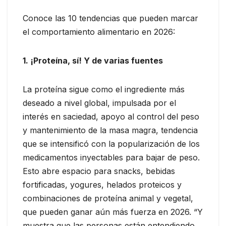
Conoce las 10 tendencias que pueden marcar
el comportamiento alimentario en 2026:
1. ¡Proteína, sí! Y de varias fuentes
La proteína sigue como el ingrediente más
deseado a nivel global, impulsada por el
interés en saciedad, apoyo al control del peso
y mantenimiento de la masa magra, tendencia
que se intensificó con la popularización de los
medicamentos inyectables para bajar de peso.
Esto abre espacio para snacks, bebidas
fortificadas, yogures, helados proteicos y
combinaciones de proteína animal y vegetal,
que pueden ganar aún más fuerza en 2026. “Y
muestra que las personas están entendiendo