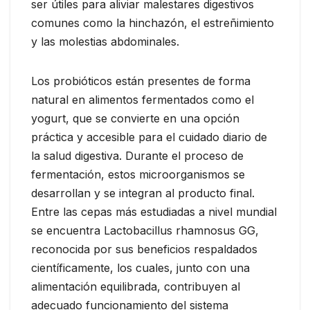
ser útiles para aliviar malestares digestivos
comunes como la hinchazón, el estreñimiento
y las molestias abdominales.
Los probióticos están presentes de forma
natural en alimentos fermentados como el
yogurt, que se convierte en una opción
práctica y accesible para el cuidado diario de
la salud digestiva. Durante el proceso de
fermentación, estos microorganismos se
desarrollan y se integran al producto final.
Entre las cepas más estudiadas a nivel mundial
se encuentra Lactobacillus rhamnosus GG,
reconocida por sus beneficios respaldados
científicamente, los cuales, junto con una
alimentación equilibrada, contribuyen al
adecuado funcionamiento del sistema