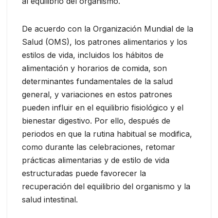
al equilibrio del organismo.
De acuerdo con la Organización Mundial de la
Salud (OMS), los patrones alimentarios y los
estilos de vida, incluidos los hábitos de
alimentación y horarios de comida, son
determinantes fundamentales de la salud
general, y variaciones en estos patrones
pueden influir en el equilibrio fisiológico y el
bienestar digestivo. Por ello, después de
periodos en que la rutina habitual se modifica,
como durante las celebraciones, retomar
prácticas alimentarias y de estilo de vida
estructuradas puede favorecer la
recuperación del equilibrio del organismo y la
salud intestinal.