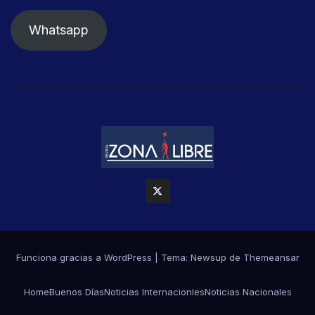
Whatsapp
Funciona gracias a WordPress
|
Tema: Newsup de
Themeansar
Home
Buenos Días
Noticias Internacionles
Noticias Nacionales