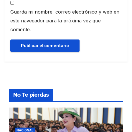
Guarda mi nombre, correo electrónico y web en
este navegador para la próxima vez que
comente.
No Te pierdas
NACIONAL