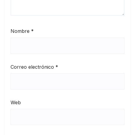
Nombre
*
Correo electrónico
*
Web