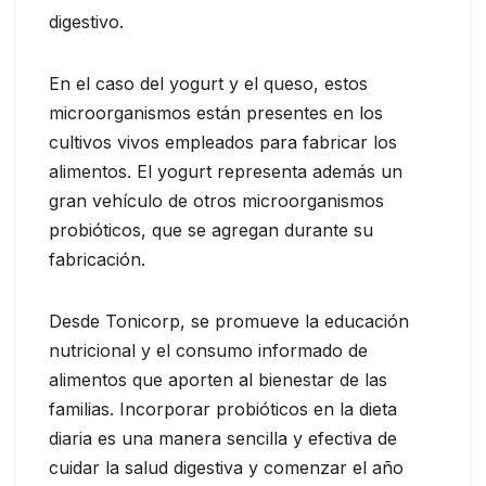
digestivo.
En el caso del yogurt y el queso, estos
microorganismos están presentes en los
cultivos vivos empleados para fabricar los
alimentos. El yogurt representa además un
gran vehículo de otros microorganismos
probióticos, que se agregan durante su
fabricación.
Desde Tonicorp, se promueve la educación
nutricional y el consumo informado de
alimentos que aporten al bienestar de las
familias. Incorporar probióticos en la dieta
diaria es una manera sencilla y efectiva de
cuidar la salud digestiva y comenzar el año