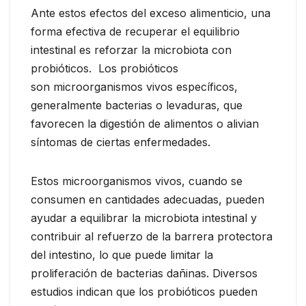
Ante estos efectos del exceso alimenticio, una
forma efectiva de recuperar el equilibrio
intestinal es reforzar la microbiota con
probióticos. Los probióticos
son microorganismos vivos específicos,
generalmente bacterias o levaduras, que
favorecen la digestión de alimentos o alivian
síntomas de ciertas enfermedades.
Estos microorganismos vivos, cuando se
consumen en cantidades adecuadas, pueden
ayudar a equilibrar la microbiota intestinal y
contribuir al refuerzo de la barrera protectora
del intestino, lo que puede limitar la
proliferación de bacterias dañinas. Diversos
estudios indican que los probióticos pueden