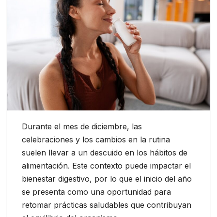
Durante el mes de diciembre, las
celebraciones y los cambios en la rutina
suelen llevar a un descuido en los hábitos de
alimentación. Este contexto puede impactar el
bienestar digestivo, por lo que el inicio del año
se presenta como una oportunidad para
retomar prácticas saludables que contribuyan