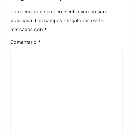
Tu dirección de correo electrónico no será
publicada.
Los campos obligatorios están
marcados con
*
Comentario
*