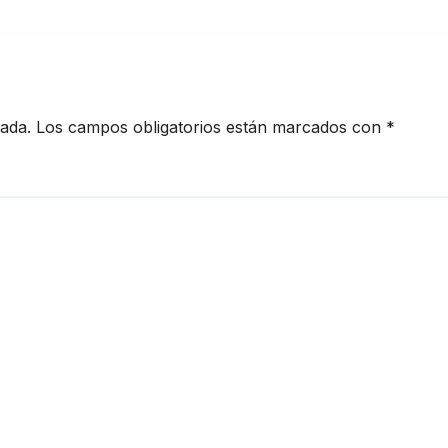
cada.
Los campos obligatorios están marcados con
*