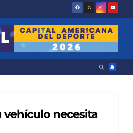
u vehículo necesita