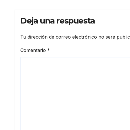
Deja una respuesta
Tu dirección de correo electrónico no será publi
Comentario
*