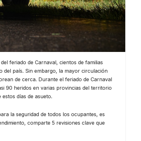
del feriado de Carnaval, cientos de familias
ro del país. Sin embargo, la mayor circulación
orean de cerca. Durante el feriado de Carnaval
i 90 heridos en varias provincias del territorio
 estos días de asueto.
para la seguridad de todos los ocupantes, es
endimiento, comparte 5 revisiones clave que