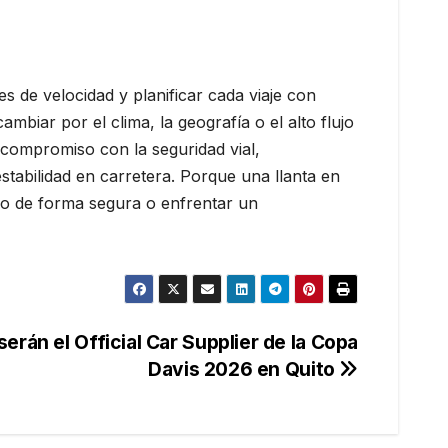
s de velocidad y planificar cada viaje con
biar por el clima, la geografía o el alto flujo
 compromiso con la seguridad vial,
tabilidad en carretera. Porque una llanta en
ino de forma segura o enfrentar un
erán el Official Car Supplier de la Copa
Davis 2026 en Quito