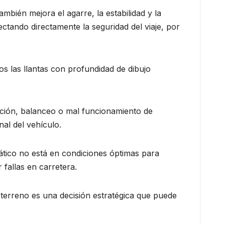
ambién mejora el agarre, la estabilidad y la
ctando directamente la seguridad del viaje, por
s las llantas con profundidad de dibujo
ación, balanceo o mal funcionamiento de
nal del vehículo.
ático no está en condiciones óptimas para
fallas en carretera.
el terreno es una decisión estratégica que puede