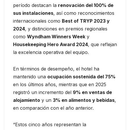
período destacan la
renovación del 100% de
sus instalaciones
, así como reconocimientos
internacionales como
Best of TRYP 2023 y
2024
, y distinciones en premios regionales
como
Wyndham Winners Week
y
Housekeeping Hero Award 2024
, que reflejan
la excelencia operativa del equipo.
En términos de desempeño, el hotel ha
mantenido una
ocupación sostenida del 75%
en los últimos años, mientras que en 2025
registró un incremento del
9% en ventas de
alojamiento
y un
3% en alimentos y bebidas
,
en comparación con el año anterior.
“Estos cinco años representan la