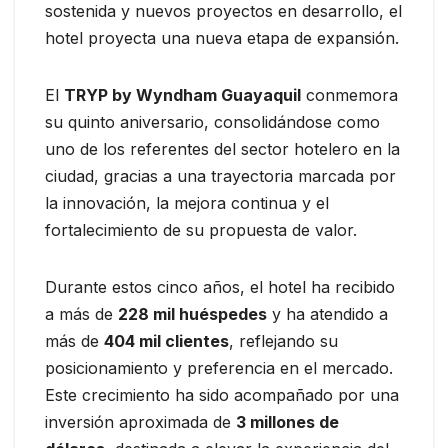
sostenida y nuevos proyectos en desarrollo, el
hotel proyecta una nueva etapa de expansión.
El
TRYP by Wyndham Guayaquil
conmemora
su quinto aniversario, consolidándose como
uno de los referentes del sector hotelero en la
ciudad, gracias a una trayectoria marcada por
la innovación, la mejora continua y el
fortalecimiento de su propuesta de valor.
Durante estos cinco años, el hotel ha recibido
a más de
228 mil huéspedes
y ha atendido a
más de
404 mil clientes
, reflejando su
posicionamiento y preferencia en el mercado.
Este crecimiento ha sido acompañado por una
inversión aproximada de
3 millones de