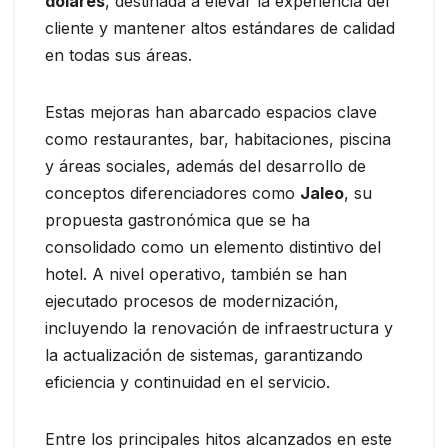
dólares
, destinada a elevar la experiencia del
cliente y mantener altos estándares de calidad
en todas sus áreas.
Estas mejoras han abarcado espacios clave
como restaurantes, bar, habitaciones, piscina
y áreas sociales, además del desarrollo de
conceptos diferenciadores como
Jaleo
, su
propuesta gastronómica que se ha
consolidado como un elemento distintivo del
hotel. A nivel operativo, también se han
ejecutado procesos de modernización,
incluyendo la renovación de infraestructura y
la actualización de sistemas, garantizando
eficiencia y continuidad en el servicio.
Entre los principales hitos alcanzados en este