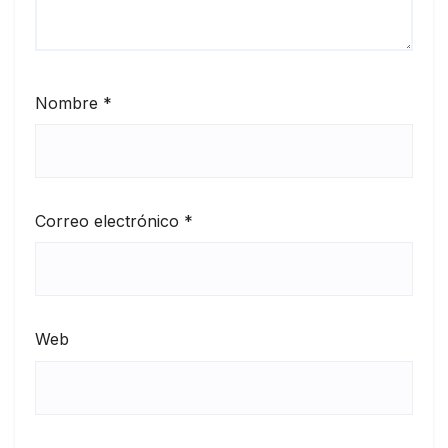
Nombre
*
Correo electrónico
*
Web