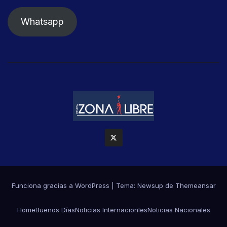
Whatsapp
Funciona gracias a WordPress
|
Tema: Newsup de
Themeansar
Home
Buenos Días
Noticias Internacionles
Noticias Nacionales