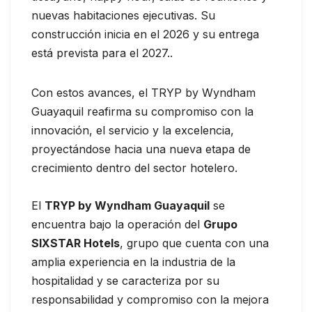
nuevas habitaciones ejecutivas. Su
construcción inicia en el 2026 y su entrega
está prevista para el 2027..
Con estos avances, el TRYP by Wyndham
Guayaquil reafirma su compromiso con la
innovación, el servicio y la excelencia,
proyectándose hacia una nueva etapa de
crecimiento dentro del sector hotelero.
El
TRYP by Wyndham Guayaquil
se
encuentra bajo la operación del
Grupo
SIXSTAR Hotels
, grupo que cuenta con una
amplia experiencia en la industria de la
hospitalidad y se caracteriza por su
responsabilidad y compromiso con la mejora