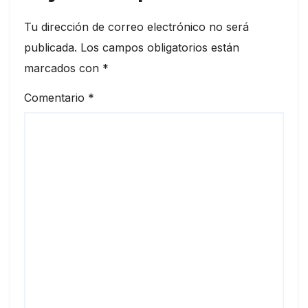
Tu dirección de correo electrónico no será
publicada.
Los campos obligatorios están
marcados con
*
Comentario
*