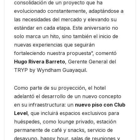
consolidación de un proyecto que ha
evolucionado constantemente, adaptándose a
las necesidades del mercado y elevando su
estándar en cada etapa. Este aniversario no
solo marca un hito, sino también el inicio de
nuevas experiencias que seguirán
fortaleciendo nuestra propuesta”, comentó
Hugo Rivera Barreto
, Gerente General del
TRYP by Wyndham Guayaquil.
Como parte de su proyección, el hotel
adelantó el desarrollo de un nuevo concepto
en su infraestructura: un
nuevo piso con Club
Level
, que incluirá espacios exclusivos para
huéspedes, como lounge privado, estación
permanente de café y snacks, servicio de
desayuno, happy hour, salas de reuniones y