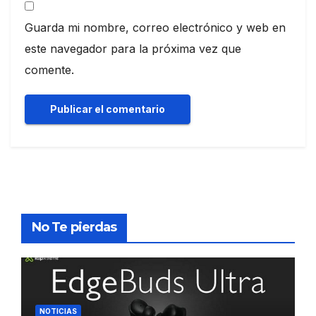
Guarda mi nombre, correo electrónico y web en
este navegador para la próxima vez que
comente.
No Te pierdas
NOTICIAS