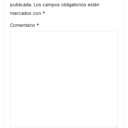
publicada.
Los campos obligatorios están
marcados con
*
Comentario
*