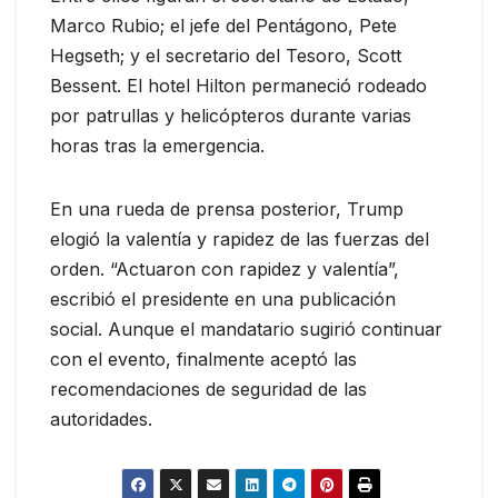
Marco Rubio; el jefe del Pentágono, Pete
Hegseth; y el secretario del Tesoro, Scott
Bessent. El hotel Hilton permaneció rodeado
por patrullas y helicópteros durante varias
horas tras la emergencia.
En una rueda de prensa posterior, Trump
elogió la valentía y rapidez de las fuerzas del
orden. “Actuaron con rapidez y valentía”,
escribió el presidente en una publicación
social. Aunque el mandatario sugirió continuar
con el evento, finalmente aceptó las
recomendaciones de seguridad de las
autoridades.