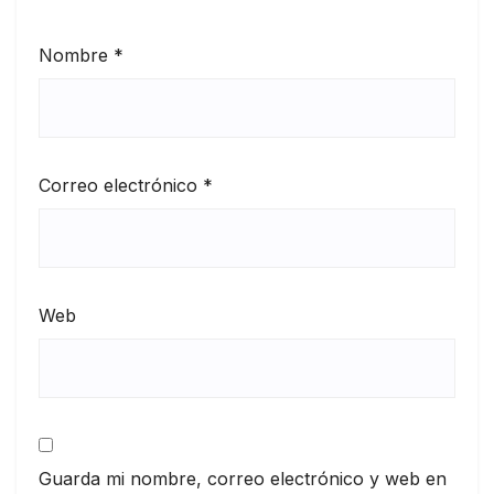
Nombre
*
Correo electrónico
*
Web
Guarda mi nombre, correo electrónico y web en