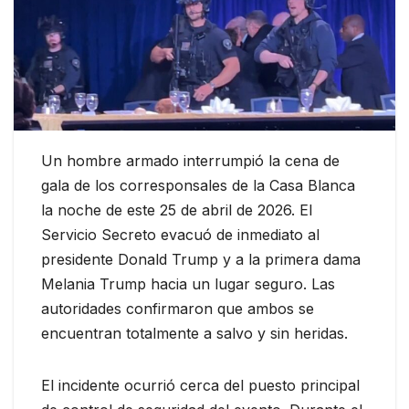
Un hombre armado interrumpió la cena de
gala de los corresponsales de la Casa Blanca
la noche de este 25 de abril de 2026. El
Servicio Secreto evacuó de inmediato al
presidente Donald Trump y a la primera dama
Melania Trump hacia un lugar seguro. Las
autoridades confirmaron que ambos se
encuentran totalmente a salvo y sin heridas.
El incidente ocurrió cerca del puesto principal