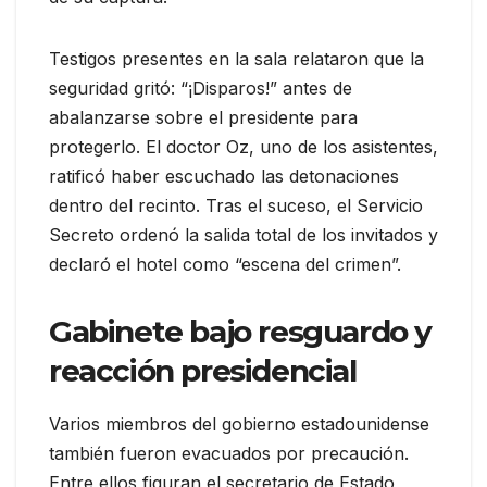
Testigos presentes en la sala relataron que la
seguridad gritó: “¡Disparos!” antes de
abalanzarse sobre el presidente para
protegerlo. El doctor Oz, uno de los asistentes,
ratificó haber escuchado las detonaciones
dentro del recinto. Tras el suceso, el Servicio
Secreto ordenó la salida total de los invitados y
declaró el hotel como “escena del crimen”.
Gabinete bajo resguardo y
reacción presidencial
Varios miembros del gobierno estadounidense
también fueron evacuados por precaución.
Entre ellos figuran el secretario de Estado,