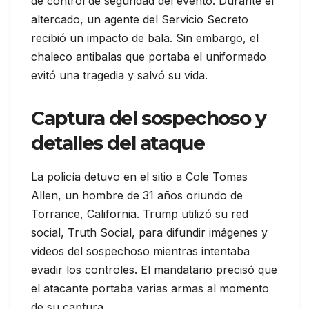
de control de seguridad del evento. Durante el
altercado, un agente del Servicio Secreto
recibió un impacto de bala. Sin embargo, el
chaleco antibalas que portaba el uniformado
evitó una tragedia y salvó su vida.
Captura del sospechoso y
detalles del ataque
La policía detuvo en el sitio a Cole Tomas
Allen, un hombre de 31 años oriundo de
Torrance, California. Trump utilizó su red
social, Truth Social, para difundir imágenes y
videos del sospechoso mientras intentaba
evadir los controles. El mandatario precisó que
el atacante portaba varias armas al momento
de su captura.