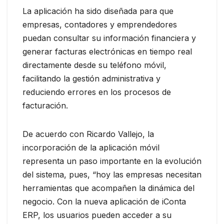
La aplicación ha sido diseñada para que
empresas, contadores y emprendedores
puedan consultar su información financiera y
generar facturas electrónicas en tiempo real
directamente desde su teléfono móvil,
facilitando la gestión administrativa y
reduciendo errores en los procesos de
facturación.
De acuerdo con Ricardo Vallejo, la
incorporación de la aplicación móvil
representa un paso importante en la evolución
del sistema, pues, “hoy las empresas necesitan
herramientas que acompañen la dinámica del
negocio. Con la nueva aplicación de iConta
ERP, los usuarios pueden acceder a su