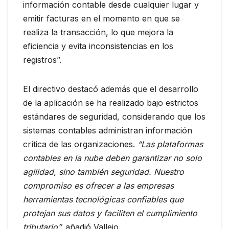
información contable desde cualquier lugar y
emitir facturas en el momento en que se
realiza la transacción, lo que mejora la
eficiencia y evita inconsistencias en los
registros”.
El directivo destacó además que el desarrollo
de la aplicación se ha realizado bajo estrictos
estándares de seguridad, considerando que los
sistemas contables administran información
crítica de las organizaciones.
“Las plataformas
contables en la nube deben garantizar no solo
agilidad, sino también seguridad. Nuestro
compromiso es ofrecer a las empresas
herramientas tecnológicas confiables que
protejan sus datos y faciliten el cumplimiento
tributario”,
añadió Vallejo.