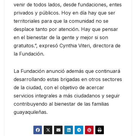
venir de todos lados, desde fundaciones, entes
privados y públicos. Hoy en día hay que ser
territoriales para que la comunidad no se
desplace tanto por atención. Hay que pensar
en el bienestar de la gente y mejor si son
gratuitos.”, expresó Cynthia Viteri, directora de
la Fundación.
La Fundación anunció además que continuará
desarrollando estas brigadas en otros sectores
de la ciudad, con el objetivo de acercar
servicios integrales a más ciudadanos y seguir
contribuyendo al bienestar de las familias
guayaquileñas.