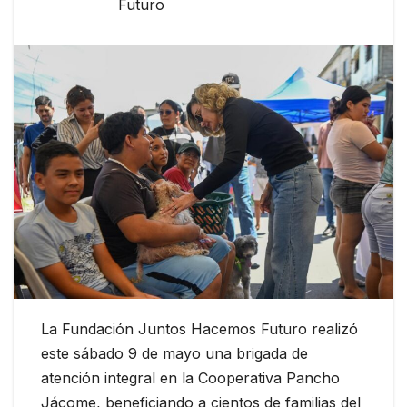
Futuro
La Fundación Juntos Hacemos Futuro realizó
este sábado 9 de mayo una brigada de
atención integral en la Cooperativa Pancho
Jácome, beneficiando a cientos de familias del