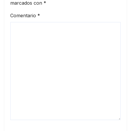
marcados con
*
Comentario
*