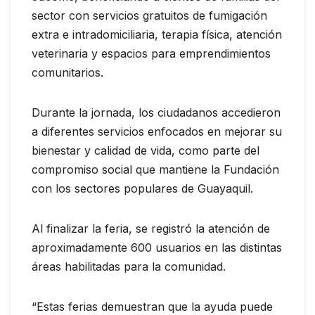
sector con servicios gratuitos de fumigación
extra e intradomiciliaria, terapia física, atención
veterinaria y espacios para emprendimientos
comunitarios.
Durante la jornada, los ciudadanos accedieron
a diferentes servicios enfocados en mejorar su
bienestar y calidad de vida, como parte del
compromiso social que mantiene la Fundación
con los sectores populares de Guayaquil.
Al finalizar la feria, se registró la atención de
aproximadamente 600 usuarios en las distintas
áreas habilitadas para la comunidad.
“Estas ferias demuestran que la ayuda puede