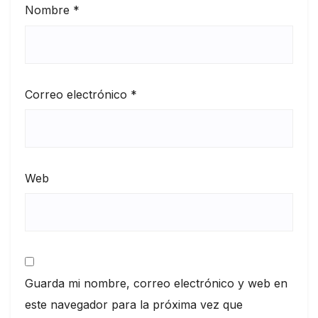
Nombre
*
Correo electrónico
*
Web
Guarda mi nombre, correo electrónico y web en
este navegador para la próxima vez que