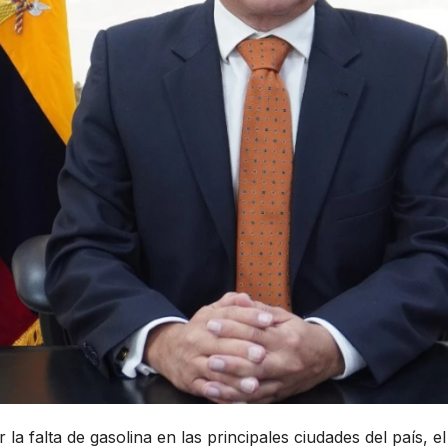
 la falta de gasolina en las principales ciudades del país,