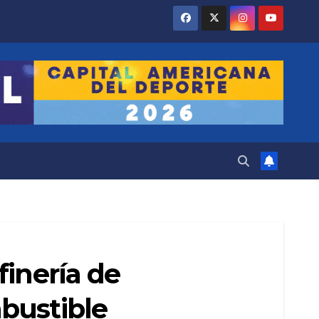
finería de
bustible