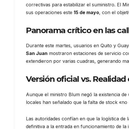
correctivas para estabilizar el suministro. El 
sus operaciones este
15 de mayo
, con el objet
Panorama crítico en las cal
Durante este martes, usuarios en Quito y Guayaq
San Juan
mostraron estaciones de servicio co
extendieron por varias cuadras, generando mal
Versión oficial vs. Realida
Aunque el ministro Blum negó la existencia de 
locales han señalado que la falta de stock «n
Las autoridades confían en que la logística de 
definitiva a la entrada en funcionamiento de la 