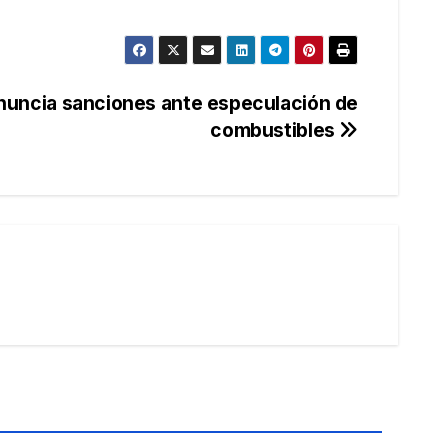
nuncia sanciones ante especulación de
combustibles