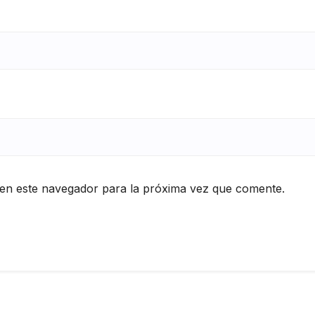
en este navegador para la próxima vez que comente.