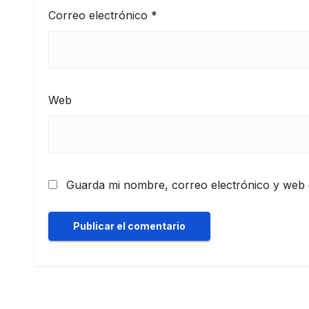
Correo electrónico
*
Web
Guarda mi nombre, correo electrónico y web 