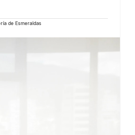
ería de Esmeraldas