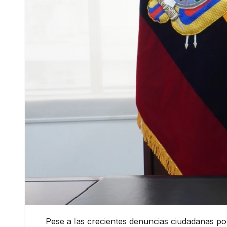
Pese a las crecientes denuncias ciudadanas por