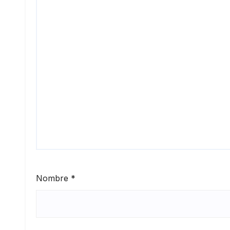
Nombre
*