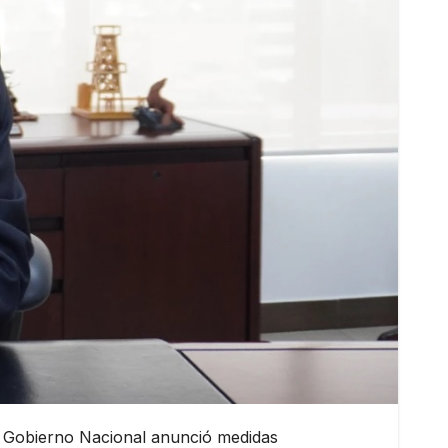
 el Gobierno Nacional anunció medidas