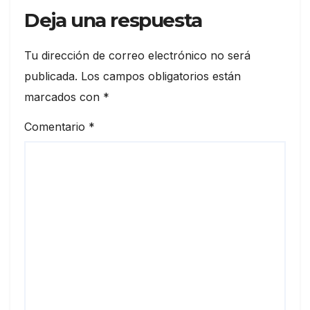
Deja una respuesta
Tu dirección de correo electrónico no será
publicada.
Los campos obligatorios están
marcados con
*
Comentario
*