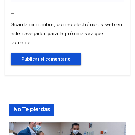
Guarda mi nombre, correo electrónico y web en
este navegador para la próxima vez que
comente.
No Te pierdas