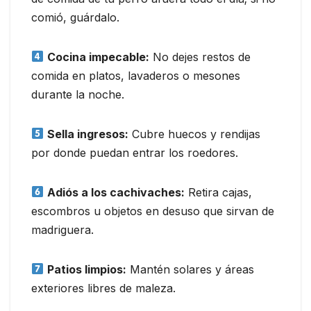
comió, guárdalo.
Cocina impecable:
No dejes restos de
comida en platos, lavaderos o mesones
durante la noche.
Sella ingresos:
Cubre huecos y rendijas
por donde puedan entrar los roedores.
Adiós a los cachivaches:
Retira cajas,
escombros u objetos en desuso que sirvan de
madriguera.
Patios limpios:
Mantén solares y áreas
exteriores libres de maleza.