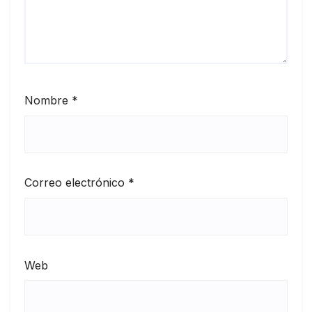
Nombre
*
Correo electrónico
*
Web