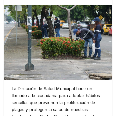
La Dirección de Salud Municipal hace un
llamado a la ciudadanía para adoptar hábitos
sencillos que previenen la proliferación de
plagas y protegen la salud de nuestras