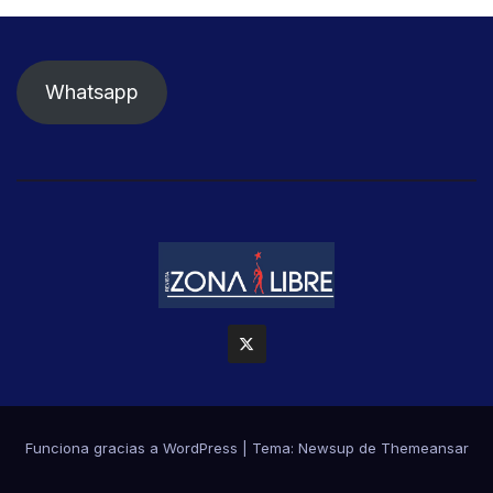
Whatsapp
Funciona gracias a WordPress
|
Tema: Newsup de
Themeansar