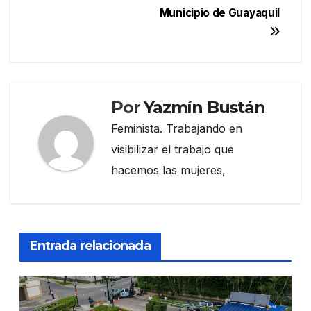
Municipio de Guayaquil
Por
Yazmín Bustán
Feminista. Trabajando en
visibilizar el trabajo que
hacemos las mujeres,
Entrada relacionada