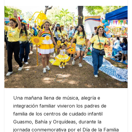
Una mañana llena de música, alegría e
integración familiar vivieron los padres de
familia de los centros de cuidado infantil
Guasmo, Bahía y Orquídeas, durante la
jornada conmemorativa por el Día de la Familia