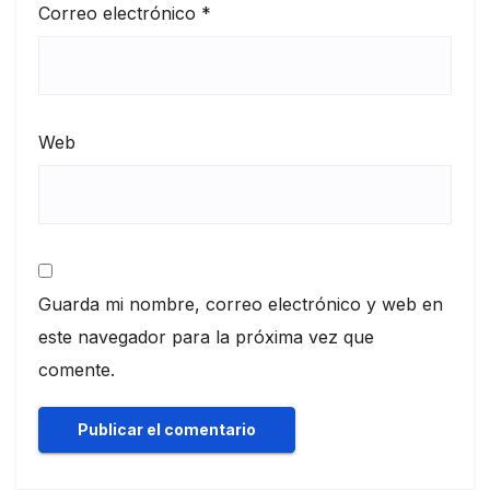
Correo electrónico
*
Web
Guarda mi nombre, correo electrónico y web en
este navegador para la próxima vez que
comente.