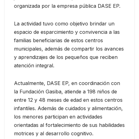
organizada por la empresa pública DASE EP.
La actividad tuvo como objetivo brindar un
espacio de esparcimiento y convivencia a las
familias beneficiarias de estos centros
municipales, además de compartir los avances
y aprendizajes de los pequeños que reciben
atención integral.
Actualmente, DASE EP, en coordinación con
la Fundación Gasiba, atiende a 198 niños de
entre 12 y 48 meses de edad en estos centros
infantiles. Además de cuidados y alimentación,
los menores participan en actividades
orientadas al fortalecimiento de sus habilidades
motrices y al desarrollo cognitivo.