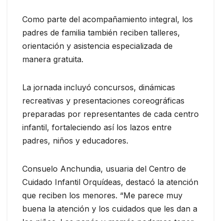
Como parte del acompañamiento integral, los
padres de familia también reciben talleres,
orientación y asistencia especializada de
manera gratuita.
La jornada incluyó concursos, dinámicas
recreativas y presentaciones coreográficas
preparadas por representantes de cada centro
infantil, fortaleciendo así los lazos entre
padres, niños y educadores.
Consuelo Anchundia, usuaria del Centro de
Cuidado Infantil Orquídeas, destacó la atención
que reciben los menores. “Me parece muy
buena la atención y los cuidados que les dan a