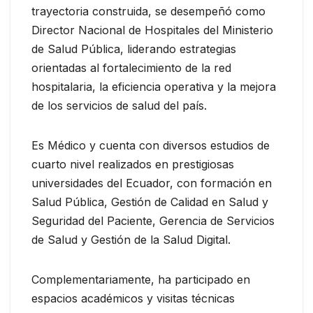
trayectoria construida, se desempeñó como
Director Nacional de Hospitales del Ministerio
de Salud Pública, liderando estrategias
orientadas al fortalecimiento de la red
hospitalaria, la eficiencia operativa y la mejora
de los servicios de salud del país.
Es Médico y cuenta con diversos estudios de
cuarto nivel realizados en prestigiosas
universidades del Ecuador, con formación en
Salud Pública, Gestión de Calidad en Salud y
Seguridad del Paciente, Gerencia de Servicios
de Salud y Gestión de la Salud Digital.
Complementariamente, ha participado en
espacios académicos y visitas técnicas