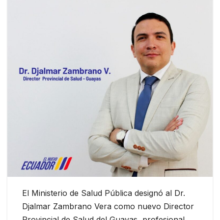
El Ministerio de Salud Pública designó al Dr.
Djalmar Zambrano Vera como nuevo Director
Provincial de Salud del Guayas, profesional