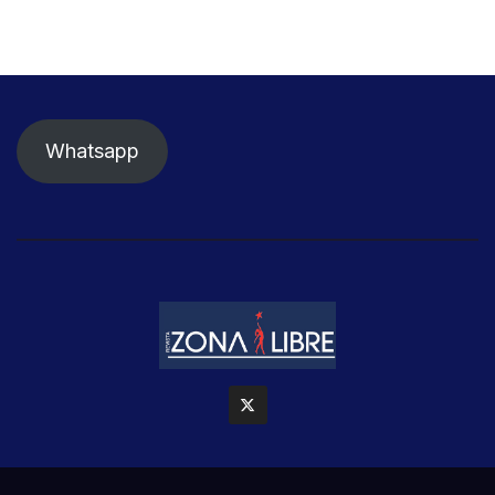
Whatsapp