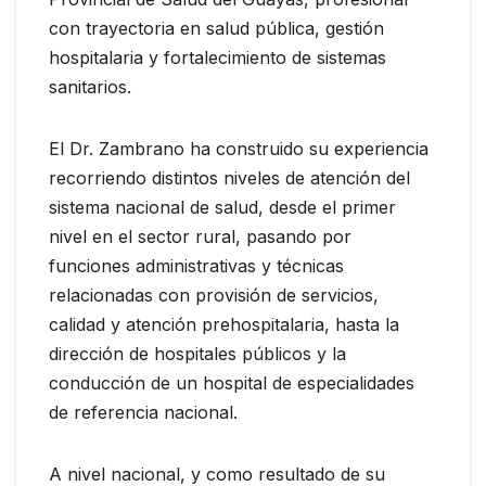
con trayectoria en salud pública, gestión
hospitalaria y fortalecimiento de sistemas
sanitarios.
El Dr. Zambrano ha construido su experiencia
recorriendo distintos niveles de atención del
sistema nacional de salud, desde el primer
nivel en el sector rural, pasando por
funciones administrativas y técnicas
relacionadas con provisión de servicios,
calidad y atención prehospitalaria, hasta la
dirección de hospitales públicos y la
conducción de un hospital de especialidades
de referencia nacional.
A nivel nacional, y como resultado de su