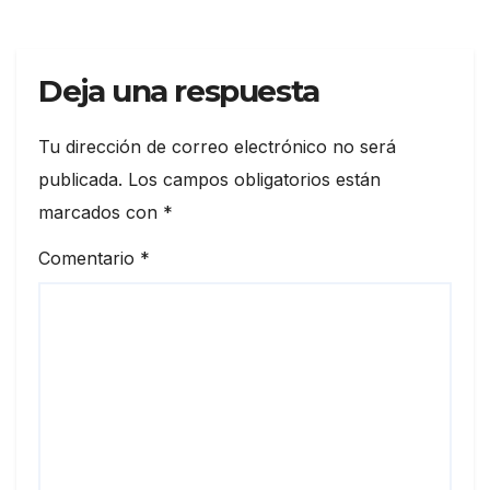
Deja una respuesta
Tu dirección de correo electrónico no será
publicada.
Los campos obligatorios están
marcados con
*
Comentario
*