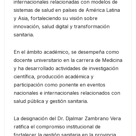
internacionales relacionadas con modelos de
sistemas de salud en países de América Latina
y Asia, fortaleciendo su visión sobre
innovación, salud digital y transformación
sanitaria.
En el ámbito académico, se desempeña como
docente universitario en la carrera de Medicina
y ha desarrollado actividades de investigación
científica, producción académica y
participación como ponente en eventos
nacionales e internacionales relacionados con
salud pública y gestión sanitaria.
La designación del Dr. Djalmar Zambrano Vera
ratifica el compromiso institucional de
fortalecer la gestión sanitaria en la provincia