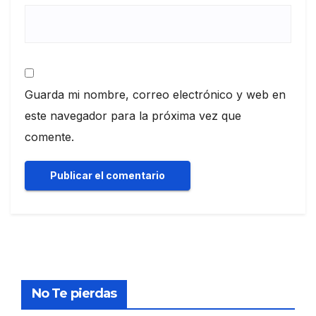
Guarda mi nombre, correo electrónico y web en
este navegador para la próxima vez que
comente.
No Te pierdas