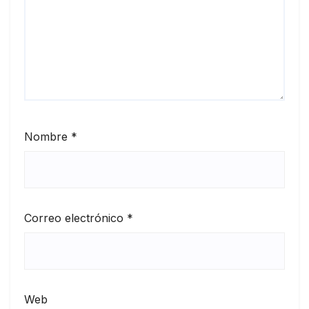
Nombre
*
Correo electrónico
*
Web