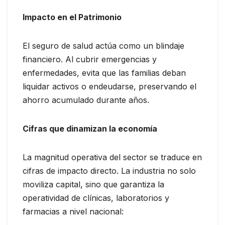
Impacto en el Patrimonio
El seguro de salud actúa como un blindaje
financiero. Al cubrir emergencias y
enfermedades, evita que las familias deban
liquidar activos o endeudarse, preservando el
ahorro acumulado durante años.
Cifras que dinamizan la economía
La magnitud operativa del sector se traduce en
cifras de impacto directo. La industria no solo
moviliza capital, sino que garantiza la
operatividad de clínicas, laboratorios y
farmacias a nivel nacional: