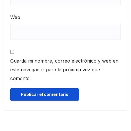
Web
Guarda mi nombre, correo electrónico y web en
este navegador para la próxima vez que
comente.