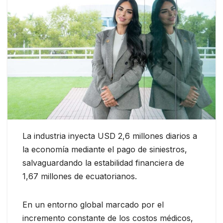
La industria inyecta USD 2,6 millones diarios a
la economía mediante el pago de siniestros,
salvaguardando la estabilidad financiera de
1,67 millones de ecuatorianos.
En un entorno global marcado por el
incremento constante de los costos médicos,