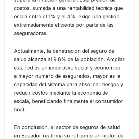
costos, sumada a una rentabilidad técnica que
oscila entre el 1% y el 4%, exige una gestión
extremadamente eficiente por parte de las
aseguradoras.
Actualmente, la penetración del seguro de
salud alcanza al 9,8% de la población. Ampliar
esta red es un imperativo social y económico:
a mayor número de asegurados, mayor es la
capacidad del sistema para absorber riesgos y
reducir costos mediante la economía de
escala, beneficiando finalmente al consumidor
final.
En conclusión, el sector de seguros de salud
en Ecuador reafirma su rol como un motor de