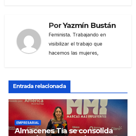
Por
Yazmín Bustán
Feminista. Trabajando en
visibilizar el trabajo que
hacemos las mujeres,
Entrada relacionada
EMPRESARIAL
Almacenes Tía se consolida