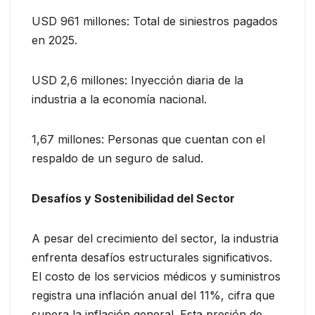
USD 961 millones: Total de siniestros pagados
en 2025.
USD 2,6 millones: Inyección diaria de la
industria a la economía nacional.
1,67 millones: Personas que cuentan con el
respaldo de un seguro de salud.
Desafíos y Sostenibilidad del Sector
A pesar del crecimiento del sector, la industria
enfrenta desafíos estructurales significativos.
El costo de los servicios médicos y suministros
registra una inflación anual del 11%, cifra que
supera la inflación general. Esta presión de