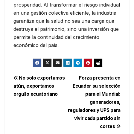
prosperidad. Al transformar el riesgo individual
en una gestión colectiva eficiente, la industria
garantiza que la salud no sea una carga que
destruya el patrimonio, sino una inversión que
permite la continuidad del crecimiento
económico del país.
Navegación
No solo exportamos
Forza presenta en
atún, exportamos
Ecuador su selección
de
orgullo ecuatoriano
para el Mundial:
entradas
generadores,
reguladores y UPS para
vivir cada partido sin
cortes