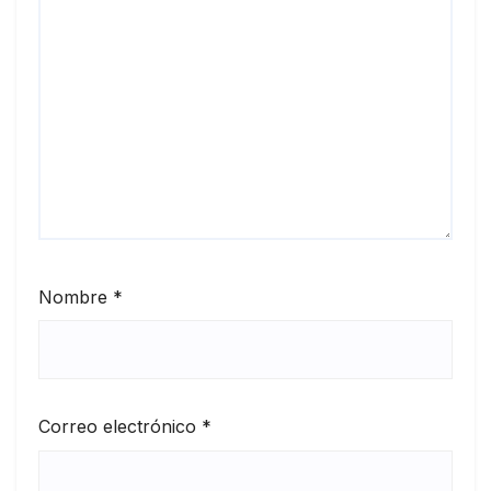
Nombre
*
Correo electrónico
*