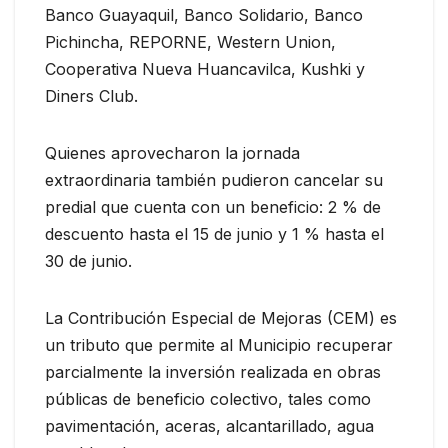
Banco Guayaquil, Banco Solidario, Banco
Pichincha, REPORNE, Western Union,
Cooperativa Nueva Huancavilca, Kushki y
Diners Club.
Quienes aprovecharon la jornada
extraordinaria también pudieron cancelar su
predial que cuenta con un beneficio: 2 % de
descuento hasta el 15 de junio y 1 % hasta el
30 de junio.
La Contribución Especial de Mejoras (CEM) es
un tributo que permite al Municipio recuperar
parcialmente la inversión realizada en obras
públicas de beneficio colectivo, tales como
pavimentación, aceras, alcantarillado, agua