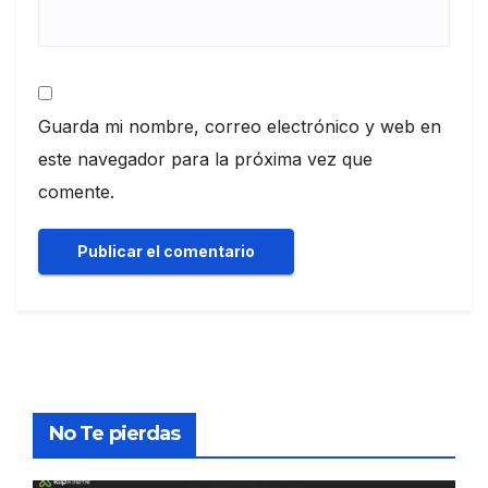
Guarda mi nombre, correo electrónico y web en
este navegador para la próxima vez que
comente.
No Te pierdas