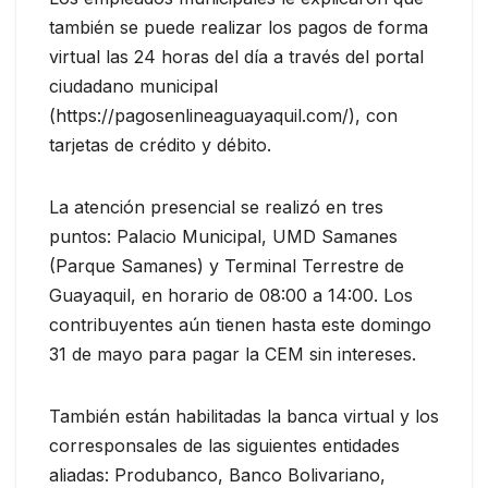
también se puede realizar los pagos de forma
virtual las 24 horas del día a través del portal
ciudadano municipal
(https://pagosenlineaguayaquil.com/), con
tarjetas de crédito y débito.
La atención presencial se realizó en tres
puntos: Palacio Municipal, UMD Samanes
(Parque Samanes) y Terminal Terrestre de
Guayaquil, en horario de 08:00 a 14:00. Los
contribuyentes aún tienen hasta este domingo
31 de mayo para pagar la CEM sin intereses.
También están habilitadas la banca virtual y los
corresponsales de las siguientes entidades
aliadas: Produbanco, Banco Bolivariano,