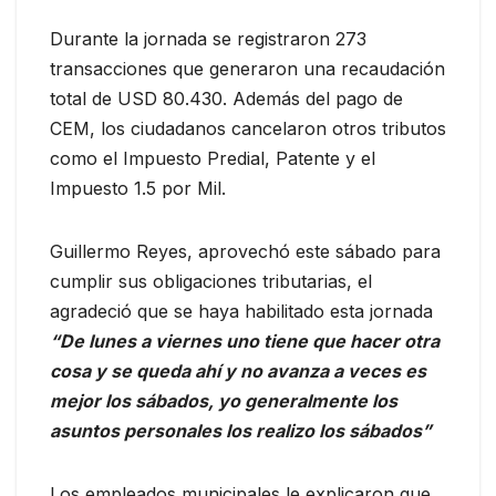
Durante la jornada se registraron 273
transacciones que generaron una recaudación
total de USD 80.430. Además del pago de
CEM, los ciudadanos cancelaron otros tributos
como el Impuesto Predial, Patente y el
Impuesto 1.5 por Mil.
Guillermo Reyes, aprovechó este sábado para
cumplir sus obligaciones tributarias, el
agradeció que se haya habilitado esta jornada
“De lunes a viernes uno tiene que hacer otra
cosa y se queda ahí y no avanza a veces es
mejor los sábados, yo generalmente los
asuntos personales los realizo los sábados”
Los empleados municipales le explicaron que