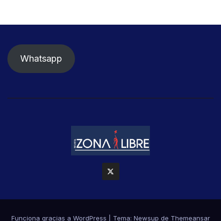
Whatsapp
Funciona gracias a WordPress
|
Tema: Newsup de
Themeansar