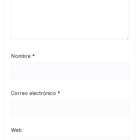
Nombre
*
Correo electrónico
*
Web