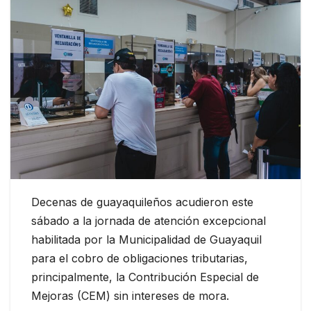
Decenas de guayaquileños acudieron este
sábado a la jornada de atención excepcional
habilitada por la Municipalidad de Guayaquil
para el cobro de obligaciones tributarias,
principalmente, la Contribución Especial de
Mejoras (CEM) sin intereses de mora.