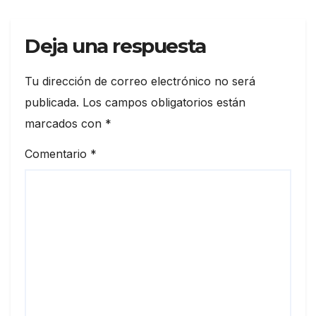
Deja una respuesta
Tu dirección de correo electrónico no será
publicada.
Los campos obligatorios están
marcados con
*
Comentario
*