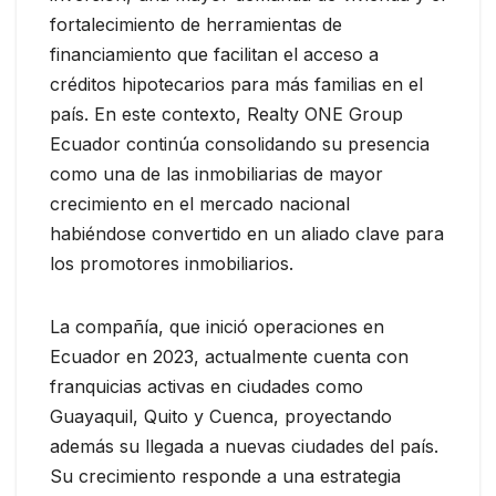
fortalecimiento de herramientas de
financiamiento que facilitan el acceso a
créditos hipotecarios para más familias en el
país. En este contexto, Realty ONE Group
Ecuador continúa consolidando su presencia
como una de las inmobiliarias de mayor
crecimiento en el mercado nacional
habiéndose convertido en un aliado clave para
los promotores inmobiliarios.
La compañía, que inició operaciones en
Ecuador en 2023, actualmente cuenta con
franquicias activas en ciudades como
Guayaquil, Quito y Cuenca, proyectando
además su llegada a nuevas ciudades del país.
Su crecimiento responde a una estrategia