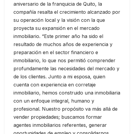
aniversario de la franquicia de Quito, la
compañía resalta el crecimiento alcanzado por
su operación local y la visión con la que
proyecta su expansión en el mercado
inmobiliario. “Este primer año ha sido el
resultado de muchos años de experiencia y
preparación en el sector financiero e
inmobiliario, lo que nos permitió comprender
profundamente las necesidades del mercado y
de los clientes. Junto a mi esposa, quien
cuenta con experiencia en corretaje
inmobiliario, hemos construido una inmobiliaria
con un enfoque integral, humano y
profesional. Nuestro propósito va más allá de
vender propiedades; buscamos formar
agentes inmobiliarios referentes, generar
oportunidades de empleo y consolidarnos