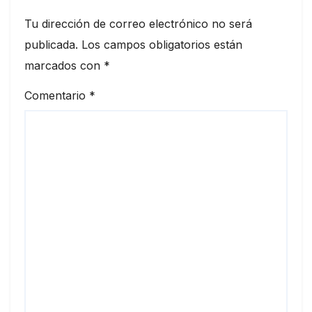
Tu dirección de correo electrónico no será
publicada.
Los campos obligatorios están
marcados con
*
Comentario
*