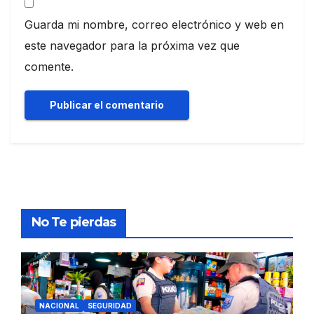
Guarda mi nombre, correo electrónico y web en
este navegador para la próxima vez que
comente.
No Te pierdas
NACIONAL
SEGURIDAD