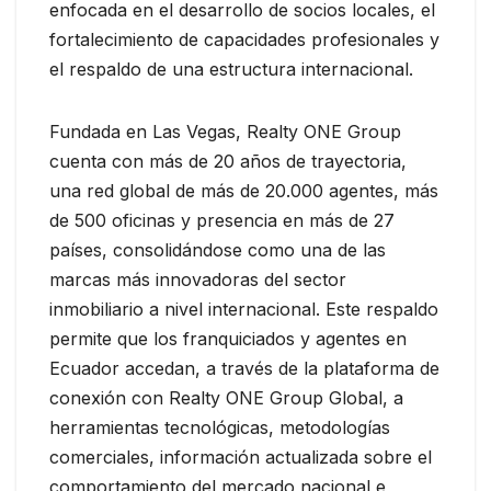
enfocada en el desarrollo de socios locales, el
fortalecimiento de capacidades profesionales y
el respaldo de una estructura internacional.
Fundada en Las Vegas, Realty ONE Group
cuenta con más de 20 años de trayectoria,
una red global de más de 20.000 agentes, más
de 500 oficinas y presencia en más de 27
países, consolidándose como una de las
marcas más innovadoras del sector
inmobiliario a nivel internacional. Este respaldo
permite que los franquiciados y agentes en
Ecuador accedan, a través de la plataforma de
conexión con Realty ONE Group Global, a
herramientas tecnológicas, metodologías
comerciales, información actualizada sobre el
comportamiento del mercado nacional e