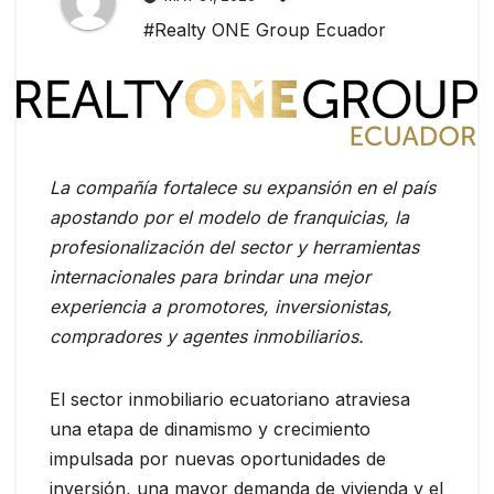
#Realty ONE Group Ecuador
La compañía fortalece su expansión en el país
apostando por el modelo de franquicias, la
profesionalización del sector y herramientas
internacionales para brindar una mejor
experiencia a promotores, inversionistas,
compradores y agentes inmobiliarios.
El sector inmobiliario ecuatoriano atraviesa
una etapa de dinamismo y crecimiento
impulsada por nuevas oportunidades de
inversión, una mayor demanda de vivienda y el