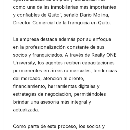
como una de las inmobiliarias más importantes
y confiables de Quito”, señaló Dario Molina,
Director Comercial de la franquicia en Quito.
La empresa destaca además por su enfoque
en la profesionalización constante de sus
socios y franquiciados. A través de Realty ONE
University, los agentes reciben capacitaciones
permanentes en áreas comerciales, tendencias
del mercado, atención al cliente,
financiamiento, herramientas digitales y
estrategias de negociación, permitiéndoles
brindar una asesoría más integral y
actualizada.
Como parte de este proceso, los socios y