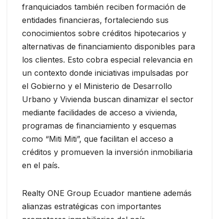
franquiciados también reciben formación de
entidades financieras, fortaleciendo sus
conocimientos sobre créditos hipotecarios y
alternativas de financiamiento disponibles para
los clientes. Esto cobra especial relevancia en
un contexto donde iniciativas impulsadas por
el Gobierno y el Ministerio de Desarrollo
Urbano y Vivienda buscan dinamizar el sector
mediante facilidades de acceso a vivienda,
programas de financiamiento y esquemas
como “Miti Miti”, que facilitan el acceso a
créditos y promueven la inversión inmobiliaria
en el país.
Realty ONE Group Ecuador mantiene además
alianzas estratégicas con importantes