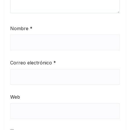
Nombre
*
Correo electrónico
*
Web