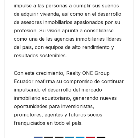
impulse a las personas a cumplir sus sueños
de adquirir vivienda, así como en el desarrollo
de asesores inmobiliarios apasionados por su
profesión. Su visión apunta a consolidarse
como una de las agencias inmobiliarias líderes
del país, con equipos de alto rendimiento y
resultados sostenibles.
Con este crecimiento, Realty ONE Group
Ecuador reafirma su compromiso de continuar
impulsando el desarrollo del mercado
inmobiliario ecuatoriano, generando nuevas
oportunidades para inversionistas,
promotores, agentes y futuros socios
franquiciados en todo el país.