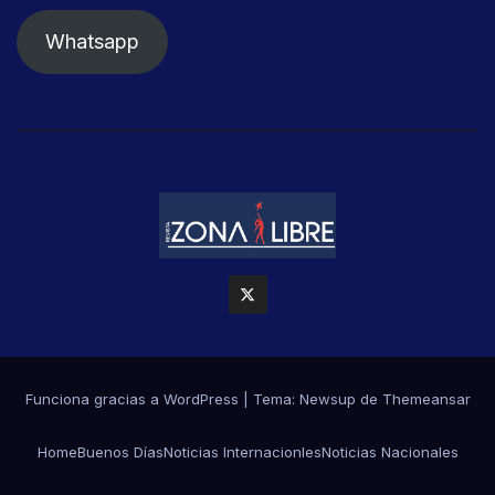
Whatsapp
Funciona gracias a WordPress
|
Tema: Newsup de
Themeansar
Home
Buenos Días
Noticias Internacionles
Noticias Nacionales