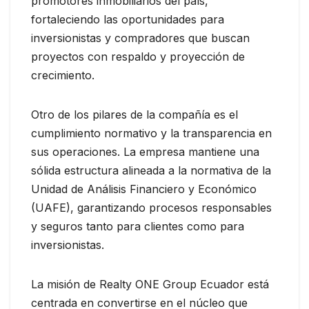
promotores inmobiliarios del país,
fortaleciendo las oportunidades para
inversionistas y compradores que buscan
proyectos con respaldo y proyección de
crecimiento.
Otro de los pilares de la compañía es el
cumplimiento normativo y la transparencia en
sus operaciones. La empresa mantiene una
sólida estructura alineada a la normativa de la
Unidad de Análisis Financiero y Económico
(UAFE), garantizando procesos responsables
y seguros tanto para clientes como para
inversionistas.
La misión de Realty ONE Group Ecuador está
centrada en convertirse en el núcleo que