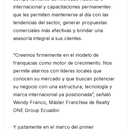
internacional y capacitaciones permanentes
que les permiten mantenerse al día con las
tendencias del sector, generar propuestas
comerciales más efectivas y brindar una
asesoría integral a sus clientes.
“Creemos firmemente en el modelo de
franquicias como motor de crecimiento. Nos
permite aliarnos con líderes locales que
conocen su mercado y que buscan potenciar
su negocio con una estructura, tecnología y
marca internacional ya posicionada”, señaló
Wendy Franco, Máster Franchise de Realty
ONE Group Ecuador.
Y justamente en el marco del primer