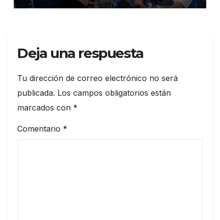
salud
Deja una respuesta
Tu dirección de correo electrónico no será
publicada.
Los campos obligatorios están
marcados con
*
Comentario
*