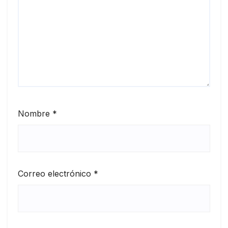
Nombre
*
Correo electrónico
*