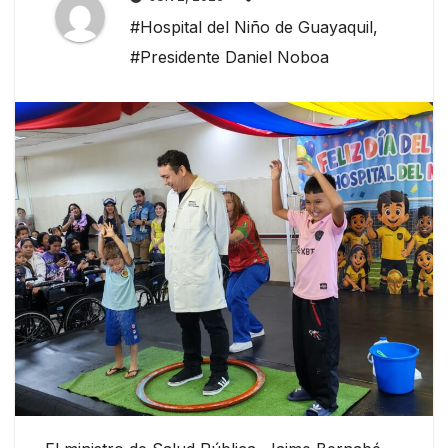
#Hospital del Niño de Guayaquil
,
#Presidente Daniel Noboa