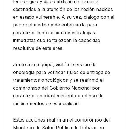
tecnológico y disponibilidad de insumos
destinados a la atención de los recién nacidos
en estado vulnerable. A su vez, dialogó con el
personal médico y de enfermería para
garantizar la aplicación de estrategias
inmediatas que fortalezcan la capacidad
resolutiva de esta área.
Junto a su equipo, visitó el servicio de
oncología para verificar flujos de entrega de
tratamientos oncológicos y se reafirmó el
compromiso del Gobierno Nacional por
garantizar un abastecimiento continuo de
medicamentos de especialidad.
Estas acciones reafirman el compromiso del
Ministerio de Salud Pública de trabajar en