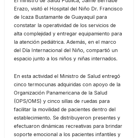
El ministro de Salud Pública, Jaime Bernabé
Erazo, visitó el Hospital del Niño Dr. Francisco
de Icaza Bustamante de Guayaquil para
constatar la operatividad de los servicios de
alta complejidad y entregar equipamiento para
la atención pediátrica. Además, en el marco
del Día Internacional del Niño, compartió un
espacio junto a los niños y niñas internados.
En esta actividad el Ministro de Salud entregó
cinco termocunas adquiridas con apoyo de la
Organización Panamericana de la Salud
(OPS/OMS) y cinco sillas de ruedas para
facilitar la movilidad de pacientes dentro del
establecimiento. Se distribuyeron presentes y
efectuaron dinámicas recreativas para brindar
soporte emocional a los pacientes infantiles y