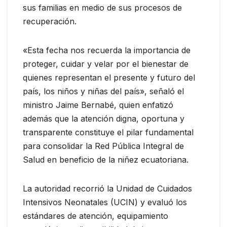
sus familias en medio de sus procesos de
recuperación.
«Esta fecha nos recuerda la importancia de
proteger, cuidar y velar por el bienestar de
quienes representan el presente y futuro del
país, los niños y niñas del país», señaló el
ministro Jaime Bernabé, quien enfatizó
además que la atención digna, oportuna y
transparente constituye el pilar fundamental
para consolidar la Red Pública Integral de
Salud en beneficio de la niñez ecuatoriana.
La autoridad recorrió la Unidad de Cuidados
Intensivos Neonatales (UCIN) y evaluó los
estándares de atención, equipamiento