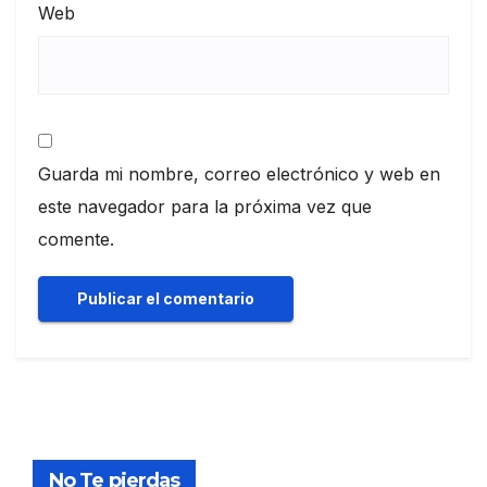
Web
Guarda mi nombre, correo electrónico y web en
este navegador para la próxima vez que
comente.
No Te pierdas