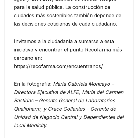
para la salud pública. La construcción de
ciudades más sostenibles también depende de
las decisiones cotidianas de cada ciudadano.
Invitamos a la ciudadanía a sumarse a esta
iniciativa y encontrar el punto Recofarma más
cercano en:
https://recofarma.com/encuentranos/
En la fotografía:
María Gabriela Moncayo –
Directora Ejecutiva de ALFE, María del Carmen
Bastidas – Gerente General de Laboratorios
Qualipharm, y Grace Collantes – Gerente de
Unidad de Negocio Central y Dependientes del
local Medicity.