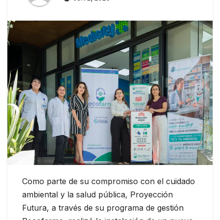
Como parte de su compromiso con el cuidado
ambiental y la salud pública, Proyección
Futura, a través de su programa de gestión