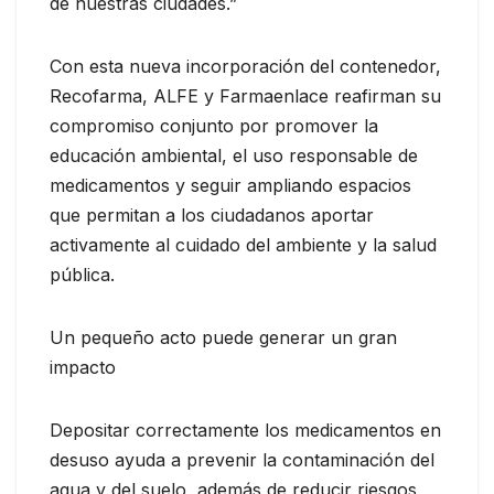
de nuestras ciudades.”
Con esta nueva incorporación del contenedor,
Recofarma, ALFE y Farmaenlace reafirman su
compromiso conjunto por promover la
educación ambiental, el uso responsable de
medicamentos y seguir ampliando espacios
que permitan a los ciudadanos aportar
activamente al cuidado del ambiente y la salud
pública.
Un pequeño acto puede generar un gran
impacto
Depositar correctamente los medicamentos en
desuso ayuda a prevenir la contaminación del
agua y del suelo, además de reducir riesgos