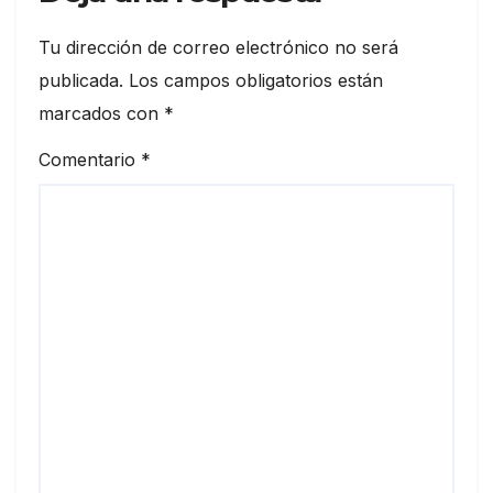
Tu dirección de correo electrónico no será
publicada.
Los campos obligatorios están
marcados con
*
Comentario
*