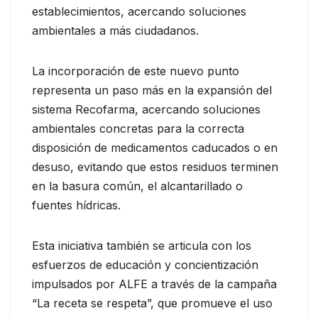
establecimientos, acercando soluciones
ambientales a más ciudadanos.
La incorporación de este nuevo punto
representa un paso más en la expansión del
sistema Recofarma, acercando soluciones
ambientales concretas para la correcta
disposición de medicamentos caducados o en
desuso, evitando que estos residuos terminen
en la basura común, el alcantarillado o
fuentes hídricas.
Esta iniciativa también se articula con los
esfuerzos de educación y concientización
impulsados por ALFE a través de la campaña
“La receta se respeta”, que promueve el uso