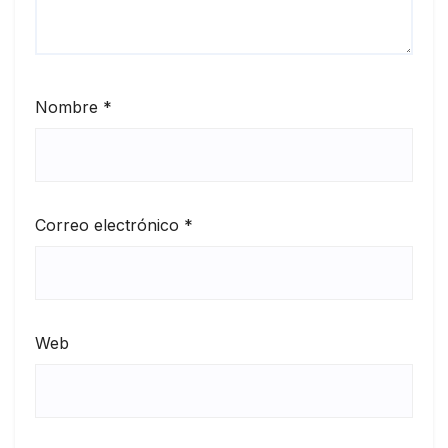
Nombre
*
Correo electrónico
*
Web