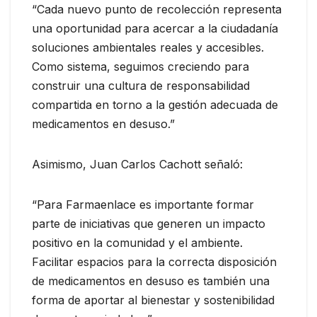
“Cada nuevo punto de recolección representa
una oportunidad para acercar a la ciudadanía
soluciones ambientales reales y accesibles.
Como sistema, seguimos creciendo para
construir una cultura de responsabilidad
compartida en torno a la gestión adecuada de
medicamentos en desuso.”
Asimismo, Juan Carlos Cachott señaló:
“Para Farmaenlace es importante formar
parte de iniciativas que generen un impacto
positivo en la comunidad y el ambiente.
Facilitar espacios para la correcta disposición
de medicamentos en desuso es también una
forma de aportar al bienestar y sostenibilidad