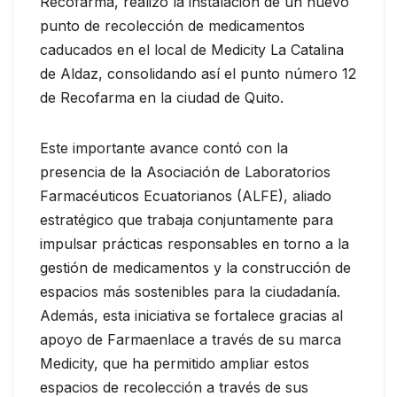
Recofarma, realizó la instalación de un nuevo
punto de recolección de medicamentos
caducados en el local de Medicity La Catalina
de Aldaz, consolidando así el punto número 12
de Recofarma en la ciudad de Quito.
Este importante avance contó con la
presencia de la Asociación de Laboratorios
Farmacéuticos Ecuatorianos (ALFE), aliado
estratégico que trabaja conjuntamente para
impulsar prácticas responsables en torno a la
gestión de medicamentos y la construcción de
espacios más sostenibles para la ciudadanía.
Además, esta iniciativa se fortalece gracias al
apoyo de Farmaenlace a través de su marca
Medicity, que ha permitido ampliar estos
espacios de recolección a través de sus