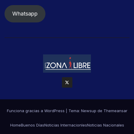
Whatsapp
Funciona gracias a WordPress
|
Tema: Newsup de
Themeansar
Home
Buenos Días
Noticias Internacionles
Noticias Nacionales