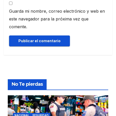
Guarda mi nombre, correo electrónico y web en
este navegador para la próxima vez que
comente.
No Te pierdas
NACIONAL
SEGURIDAD