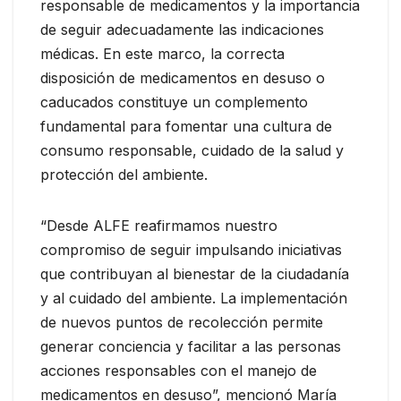
responsable de medicamentos y la importancia
de seguir adecuadamente las indicaciones
médicas. En este marco, la correcta
disposición de medicamentos en desuso o
caducados constituye un complemento
fundamental para fomentar una cultura de
consumo responsable, cuidado de la salud y
protección del ambiente.
“Desde ALFE reafirmamos nuestro
compromiso de seguir impulsando iniciativas
que contribuyan al bienestar de la ciudadanía
y al cuidado del ambiente. La implementación
de nuevos puntos de recolección permite
generar conciencia y facilitar a las personas
acciones responsables con el manejo de
medicamentos en desuso”, mencionó María