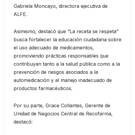
Gabriela Moncayo, directora ejecutiva de
ALFE.
Asimismo, destacó que “La receta se respeta”
busca fortalecer la educación ciudadana sobre
el uso adecuado de medicamentos,
promoviendo prácticas responsables que
contribuyan tanto a la salud pública como a la
prevención de riesgos asociados a la
automedicación y al manejo inadecuado de
productos farmacéuticos.
Por su parte, Grace Collantes, Gerente de
Unidad de Negocios Central de Recofarma,
destacó: