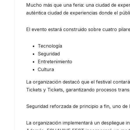
Mucho más que una feria: una ciudad de expe
auténtica ciudad de experiencias donde el públ
El evento estará construido sobre cuatro pilar
Tecnología
Seguridad
Entretenimiento
Cultura
La organización destacó que el festival contará
Tickets y Tickets, garantizando procesos trans
Seguridad reforzada de principio a fin, uno de
La organización implementará un despliegue in