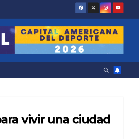
ara vivir una ciudad