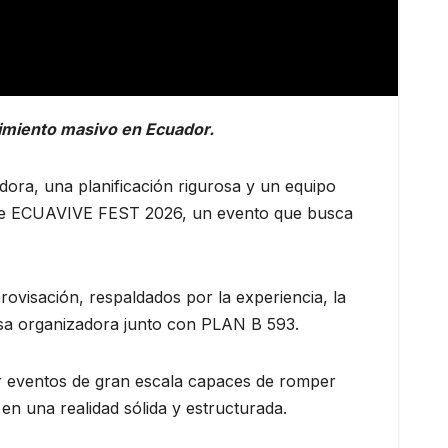
imiento masivo en Ecuador.
dora, una planificación rigurosa y un equipo
 de ECUAVIVE FEST 2026, un evento que busca
rovisación, respaldados por la experiencia, la
esa organizadora junto con PLAN B 593.
ir eventos de gran escala capaces de romper
n una realidad sólida y estructurada.