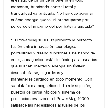
el estado de carga de la batería en todo
momento, brindando control total y
tranquilidad garantizada. No hay que adivinar
cuánta energía queda, ni preocuparse por
perderse el próximo gol por batería agotada”.
“El PowerMag 10000 representa la perfecta
fusión entre innovación tecnológica,
portabilidad y diseño funcional. Este banco de
energía magnético está diseñado para usuarios
que buscan libertad y energía sin límites:
desenchufarse, llegar lejos y
mantenerse cargado en todo momento. Con
su plataforma magnética de fuerte sujeción,
puertos de carga rápidos y sistema de
protección avanzado, el PowerMag 10000
satisface las necesidades actuales de los