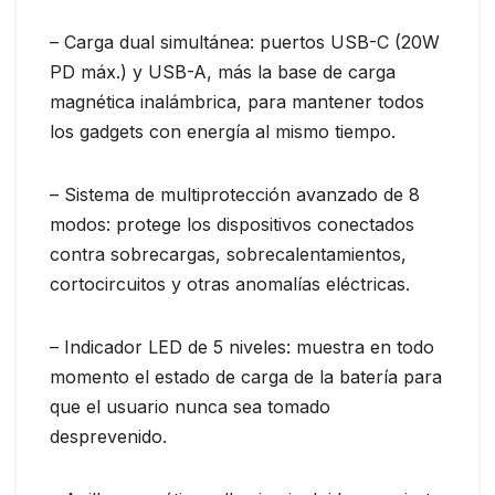
– Carga dual simultánea: puertos USB-C (20W
PD máx.) y USB-A, más la base de carga
magnética inalámbrica, para mantener todos
los gadgets con energía al mismo tiempo.
– Sistema de multiprotección avanzado de 8
modos: protege los dispositivos conectados
contra sobrecargas, sobrecalentamientos,
cortocircuitos y otras anomalías eléctricas.
– Indicador LED de 5 niveles: muestra en todo
momento el estado de carga de la batería para
que el usuario nunca sea tomado
desprevenido.