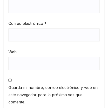
Correo electrónico
*
Web
Guarda mi nombre, correo electrónico y web en
este navegador para la próxima vez que
comente.