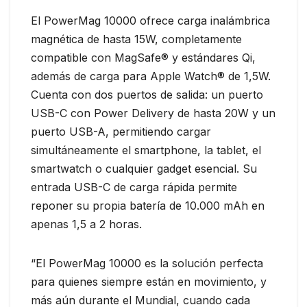
El PowerMag 10000 ofrece carga inalámbrica
magnética de hasta 15W, completamente
compatible con MagSafe® y estándares Qi,
además de carga para Apple Watch® de 1,5W.
Cuenta con dos puertos de salida: un puerto
USB-C con Power Delivery de hasta 20W y un
puerto USB-A, permitiendo cargar
simultáneamente el smartphone, la tablet, el
smartwatch o cualquier gadget esencial. Su
entrada USB-C de carga rápida permite
reponer su propia batería de 10.000 mAh en
apenas 1,5 a 2 horas.
“El PowerMag 10000 es la solución perfecta
para quienes siempre están en movimiento, y
más aún durante el Mundial, cuando cada