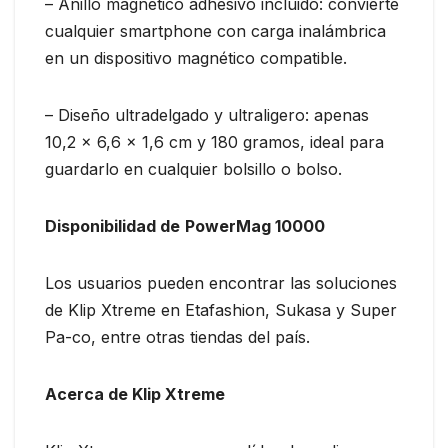
– Anillo magnético adhesivo incluido: convierte
cualquier smartphone con carga inalámbrica
en un dispositivo magnético compatible.
– Diseño ultradelgado y ultraligero: apenas
10,2 x 6,6 x 1,6 cm y 180 gramos, ideal para
guardarlo en cualquier bolsillo o bolso.
Disponibilidad de
PowerMag 10000
Los usuarios pueden encontrar las soluciones
de Klip Xtreme en Etafashion, Sukasa y Super
Pa-co, entre otras tiendas del país.
Acerca de Klip Xtreme