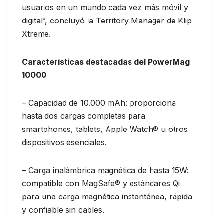
usuarios en un mundo cada vez más móvil y
digital”, concluyó la Territory Manager de Klip
Xtreme.
Características destacadas del PowerMag
10000
– Capacidad de 10.000 mAh: proporciona
hasta dos cargas completas para
smartphones, tablets, Apple Watch® u otros
dispositivos esenciales.
– Carga inalámbrica magnética de hasta 15W:
compatible con MagSafe® y estándares Qi
para una carga magnética instantánea, rápida
y confiable sin cables.