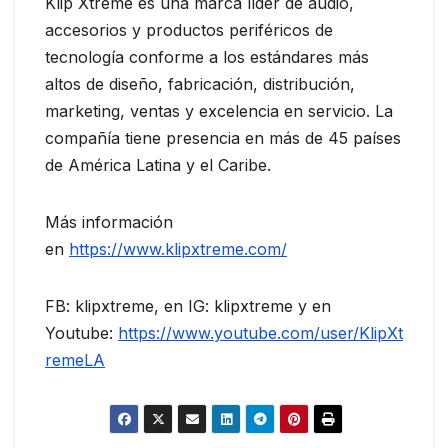
Klip Xtreme es una marca líder de audio,
accesorios y productos periféricos de
tecnología conforme a los estándares más
altos de diseño, fabricación, distribución,
marketing, ventas y excelencia en servicio. La
compañía tiene presencia en más de 45 países
de América Latina y el Caribe.
Más información
en
https://www.klipxtreme.com/
FB: klipxtreme, en IG: klipxtreme y en
Youtube:
https://www.youtube.com/user/KlipXt
remeLA