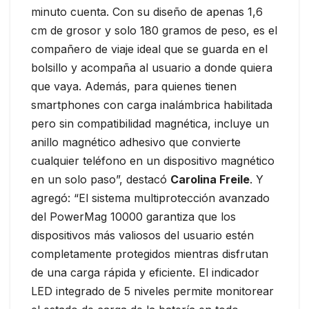
minuto cuenta. Con su diseño de apenas 1,6
cm de grosor y solo 180 gramos de peso, es el
compañero de viaje ideal que se guarda en el
bolsillo y acompaña al usuario a donde quiera
que vaya. Además, para quienes tienen
smartphones con carga inalámbrica habilitada
pero sin compatibilidad magnética, incluye un
anillo magnético adhesivo que convierte
cualquier teléfono en un dispositivo magnético
en un solo paso”, destacó
Carolina Freile
. Y
agregó: “El sistema multiprotección avanzado
del PowerMag 10000 garantiza que los
dispositivos más valiosos del usuario estén
completamente protegidos mientras disfrutan
de una carga rápida y eficiente. El indicador
LED integrado de 5 niveles permite monitorear