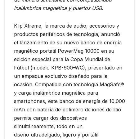
inalámbrica magnética y puertos USB.
Klip Xtreme, la marca de audio, accesorios y
productos periféricos de tecnología, anunció
el lanzamiento de su nuevo banco de energía
magnético portátil PowerMag 10000 en su
edición especial para la Copa Mundial de
Fútbol (modelo KPB-600-WC), presentado en
un empaque exclusivo diseñado para la
ocasión. Compatible con tecnología MagSafe®
y carga inalámbrica magnética para
smartphones, este banco de energía de 10.000
mAh con batería de polímero de iones de litio
permite cargar dos dispositivos
simultáneamente, todo en un
diseño ultradelgado, ligero y portátil.