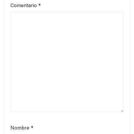
Comentario
*
Nombre
*