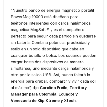
“Nuestro banco de energía magnético portátil
PowerMag 10000 está diseñado para
teléfonos inteligentes con carga inalámbrica
magnética MagSafe® y es el compañero
perfecto para seguir cada partido sin quedarse
sin batería. Combina potencia, practicidad y
estilo en un solo dispositivo que cabe en
cualquier bolsillo o bolso. Los usuarios pueden
cargar hasta dos dispositivos de manera
simultánea, uno mediante carga inalámbrica y
otro por la salida USB. Así, nunca faltará la
energía para grabar, compartir y vivir cada gol
al máximo”, dijo
Carolina Freile, Territory
Manager para Colombia, Ecuador y
Venezuela de Klip Xtreme y Xtech
.