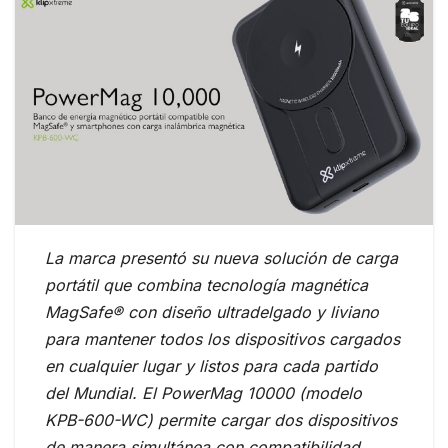
La marca presentó su nueva solución de carga
portátil que combina tecnología magnética
MagSafe® con diseño ultradelgado y liviano
para mantener todos los dispositivos cargados
en cualquier lugar y listos para cada partido
del Mundial. El PowerMag 10000 (modelo
KPB-600-WC) permite cargar dos dispositivos
de manera simultánea con compatibilidad