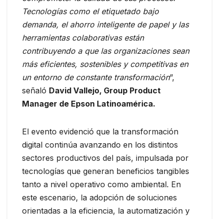
Tecnologías como el etiquetado bajo
demanda, el ahorro inteligente de papel y las
herramientas colaborativas están
contribuyendo a que las organizaciones sean
más eficientes, sostenibles y competitivas en
un entorno de constante transformación
”,
señaló
David Vallejo, Group Product
Manager de Epson Latinoamérica.
El evento evidenció que la transformación
digital continúa avanzando en los distintos
sectores productivos del país, impulsada por
tecnologías que generan beneficios tangibles
tanto a nivel operativo como ambiental. En
este escenario, la adopción de soluciones
orientadas a la eficiencia, la automatización y