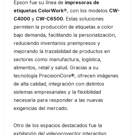
Epson fue su línea de
impresoras de
etiquetas ColorWork®
, con los modelos
CW-
C4000
y
CW-C6500
. Estas soluciones
permiten la producción de etiquetas a color
bajo demanda, facilitando la personalización,
reduciendo inventarios preimpresos y
mejorando la trazabilidad de productos en
sectores como manufactura, logística,
alimentos, retail y salud. Gracias a su
tecnología PrecisionCore®, ofrecen imágenes
de alta calidad, integración con distintos
sistemas empresariales y la flexibilidad
necesaria para responder a las nuevas
exigencias del mercado.
Otro de los espacios destacados fue la
exhibición del videoproyector interactivo