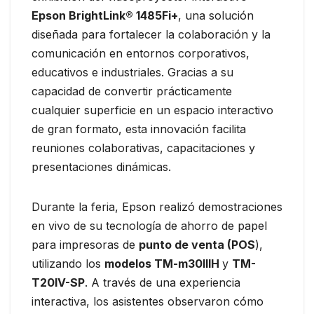
Epson BrightLink® 1485Fi+
, una solución
diseñada para fortalecer la colaboración y la
comunicación en entornos corporativos,
educativos e industriales. Gracias a su
capacidad de convertir prácticamente
cualquier superficie en un espacio interactivo
de gran formato, esta innovación facilita
reuniones colaborativas, capacitaciones y
presentaciones dinámicas.
Durante la feria, Epson realizó demostraciones
en vivo de su tecnología de ahorro de papel
para impresoras de
punto de venta (POS
),
utilizando los
modelos TM-m30IIIH
y
TM-
T20IV-SP
. A través de una experiencia
interactiva, los asistentes observaron cómo