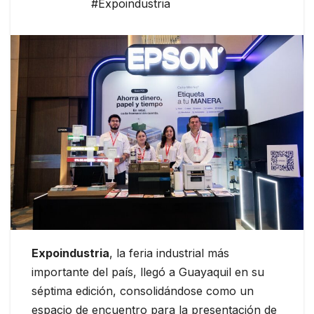
#Expoindustria
Expoindustria
, la feria industrial más
importante del país, llegó a Guayaquil en su
séptima edición, consolidándose como un
espacio de encuentro para la presentación de