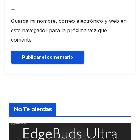
Guarda mi nombre, correo electrónico y web en
este navegador para la próxima vez que
comente.
No Te pierdas