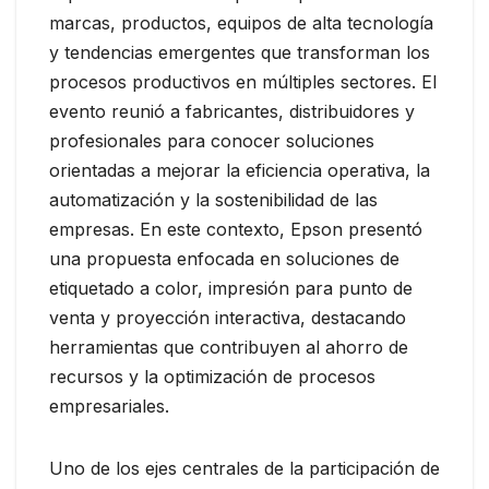
marcas, productos, equipos de alta tecnología
y tendencias emergentes que transforman los
procesos productivos en múltiples sectores. El
evento reunió a fabricantes, distribuidores y
profesionales para conocer soluciones
orientadas a mejorar la eficiencia operativa, la
automatización y la sostenibilidad de las
empresas. En este contexto, Epson presentó
una propuesta enfocada en soluciones de
etiquetado a color, impresión para punto de
venta y proyección interactiva, destacando
herramientas que contribuyen al ahorro de
recursos y la optimización de procesos
empresariales.
Uno de los ejes centrales de la participación de