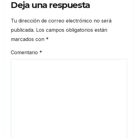
Deja una respuesta
Tu dirección de correo electrónico no será
publicada.
Los campos obligatorios están
marcados con
*
Comentario
*