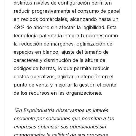
distintos niveles de configuración permiten
reducir progresivamente el consumo de papel
en recibos comerciales, alcanzando hasta un
49% de ahorro sin afectar la legibilidad. Esta
tecnología patentada integra funciones como
la reducción de márgenes, optimización de
espacios en blanco, ajuste del tamaño de
caracteres y disminución de la altura de
códigos de barras, lo que permite reducir
costos operativos, agilizar la atención en el
punto de venta y mejorar la gestión eficiente
de los recursos en las organizaciones.
“En Expoindustria observamos un interés
creciente por soluciones que permitan a las
empresas optimizar sus operaciones sin
comprometer la calidad de sus procesos.