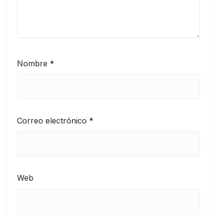
Nombre
*
Correo electrónico
*
Web