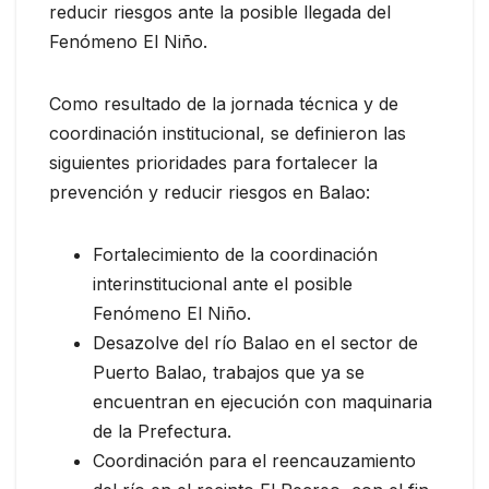
reducir riesgos ante la posible llegada del
Fenómeno El Niño.
Como resultado de la jornada técnica y de
coordinación institucional, se definieron las
siguientes prioridades para fortalecer la
prevención y reducir riesgos en Balao:
Fortalecimiento de la coordinación
interinstitucional ante el posible
Fenómeno El Niño.
Desazolve del río Balao en el sector de
Puerto Balao, trabajos que ya se
encuentran en ejecución con maquinaria
de la Prefectura.
Coordinación para el reencauzamiento