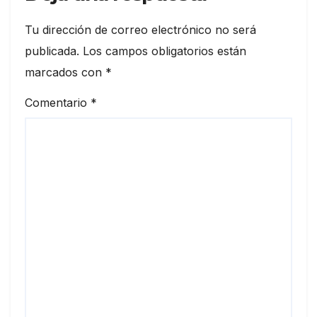
Tu dirección de correo electrónico no será
publicada.
Los campos obligatorios están
marcados con
*
Comentario
*