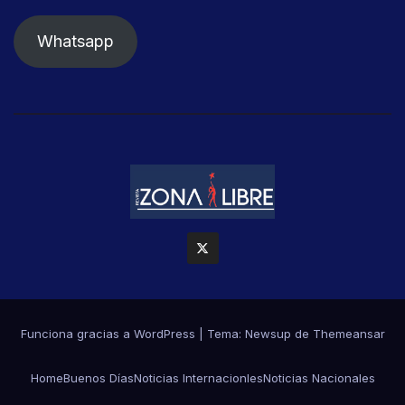
Whatsapp
Funciona gracias a WordPress
|
Tema: Newsup de
Themeansar
Home
Buenos Días
Noticias Internacionles
Noticias Nacionales