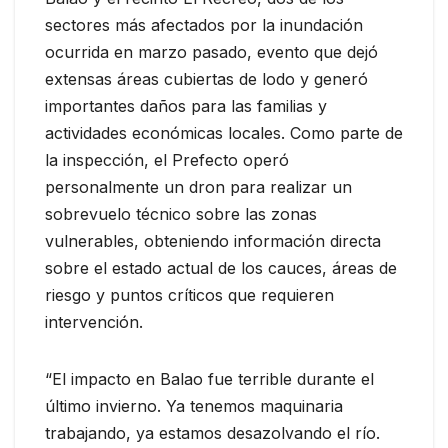
sectores más afectados por la inundación
ocurrida en marzo pasado, evento que dejó
extensas áreas cubiertas de lodo y generó
importantes daños para las familias y
actividades económicas locales. Como parte de
la inspección, el Prefecto operó
personalmente un dron para realizar un
sobrevuelo técnico sobre las zonas
vulnerables, obteniendo información directa
sobre el estado actual de los cauces, áreas de
riesgo y puntos críticos que requieren
intervención.
“El impacto en Balao fue terrible durante el
último invierno. Ya tenemos maquinaria
trabajando, ya estamos desazolvando el río.