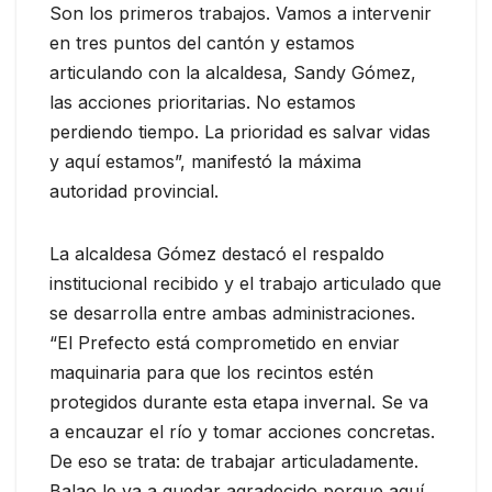
Son los primeros trabajos. Vamos a intervenir
en tres puntos del cantón y estamos
articulando con la alcaldesa, Sandy Gómez,
las acciones prioritarias. No estamos
perdiendo tiempo. La prioridad es salvar vidas
y aquí estamos”, manifestó la máxima
autoridad provincial.
La alcaldesa Gómez destacó el respaldo
institucional recibido y el trabajo articulado que
se desarrolla entre ambas administraciones.
“El Prefecto está comprometido en enviar
maquinaria para que los recintos estén
protegidos durante esta etapa invernal. Se va
a encauzar el río y tomar acciones concretas.
De eso se trata: de trabajar articuladamente.
Balao le va a quedar agradecido porque aquí