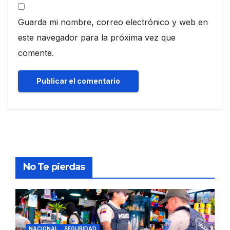
Guarda mi nombre, correo electrónico y web en
este navegador para la próxima vez que
comente.
No Te pierdas
NACIONAL
SEGURIDAD