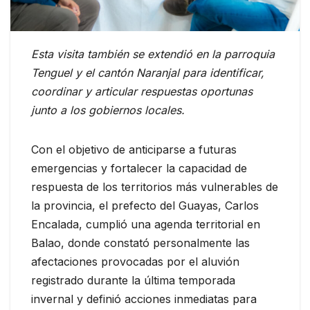
Esta visita también se extendió en la parroquia
Tenguel y el cantón Naranjal para identificar,
coordinar y articular respuestas oportunas
junto a los gobiernos locales.
Con el objetivo de anticiparse a futuras
emergencias y fortalecer la capacidad de
respuesta de los territorios más vulnerables de
la provincia, el prefecto del Guayas, Carlos
Encalada, cumplió una agenda territorial en
Balao, donde constató personalmente las
afectaciones provocadas por el aluvión
registrado durante la última temporada
invernal y definió acciones inmediatas para