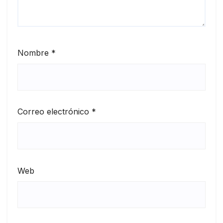
Nombre
*
Correo electrónico
*
Web