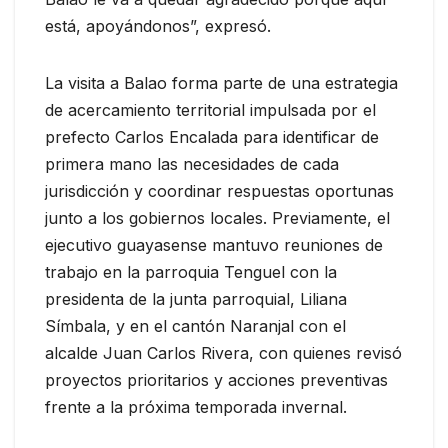
está, apoyándonos”, expresó.
La visita a Balao forma parte de una estrategia
de acercamiento territorial impulsada por el
prefecto Carlos Encalada para identificar de
primera mano las necesidades de cada
jurisdicción y coordinar respuestas oportunas
junto a los gobiernos locales. Previamente, el
ejecutivo guayasense mantuvo reuniones de
trabajo en la parroquia Tenguel con la
presidenta de la junta parroquial, Liliana
Símbala, y en el cantón Naranjal con el
alcalde Juan Carlos Rivera, con quienes revisó
proyectos prioritarios y acciones preventivas
frente a la próxima temporada invernal.