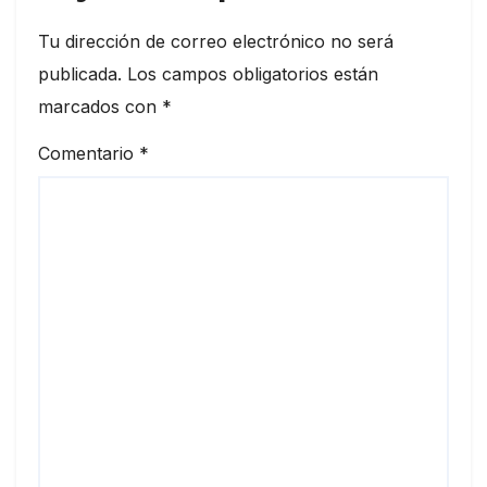
Tu dirección de correo electrónico no será
publicada.
Los campos obligatorios están
marcados con
*
Comentario
*