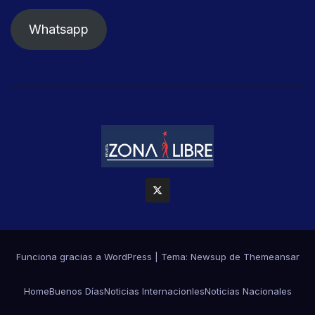
Whatsapp
Funciona gracias a WordPress
|
Tema: Newsup de
Themeansar
Home
Buenos Días
Noticias Internacionles
Noticias Nacionales