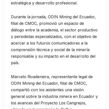
estratégica y desarrollo profesional.
Durante la jornada, ODIN Mining del Ecuador,
filial de CMOC, promovió un espacio de
diálogo entre la academia, el sector productivo
y periodistas especializados, con el objetivo de
acercar a los futuros comunicadores a la
comprensión técnica y social de la minería
responsable y su impacto en el desarrollo del
país.
Marcelo Rivadeneira, representante legal de
ODIN Mining del Ecuador, filial de CMOC,
compartió con los asistentes una visión
general sobre la industria minera en Ecuador y
los avances del Proyecto Los Cangrejos,