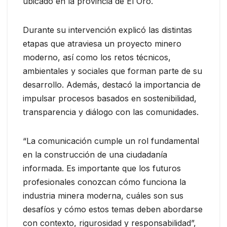
ubicado en la provincia de El Oro.
Durante su intervención explicó las distintas
etapas que atraviesa un proyecto minero
moderno, así como los retos técnicos,
ambientales y sociales que forman parte de su
desarrollo. Además, destacó la importancia de
impulsar procesos basados en sostenibilidad,
transparencia y diálogo con las comunidades.
“La comunicación cumple un rol fundamental
en la construcción de una ciudadanía
informada. Es importante que los futuros
profesionales conozcan cómo funciona la
industria minera moderna, cuáles son sus
desafíos y cómo estos temas deben abordarse
con contexto, rigurosidad y responsabilidad”,