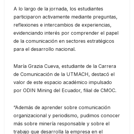
A lo largo de la jornada, los estudiantes
participaron activamente mediante preguntas,
reflexiones e intercambios de experiencias,
evidenciando interés por comprender el papel
de la comunicación en sectores estratégicos
para el desarrollo nacional.
María Grazia Cueva, estudiante de la Carrera
de Comunicación de la UTMACH, destacó el
valor de este espacio académico impulsado
por ODIN Mining del Ecuador, filial de CMOC.
“Además de aprender sobre comunicación
organizacional y periodismo, pudimos conocer
más sobre minería responsable y sobre el
trabajo que desarrolla la empresa en el