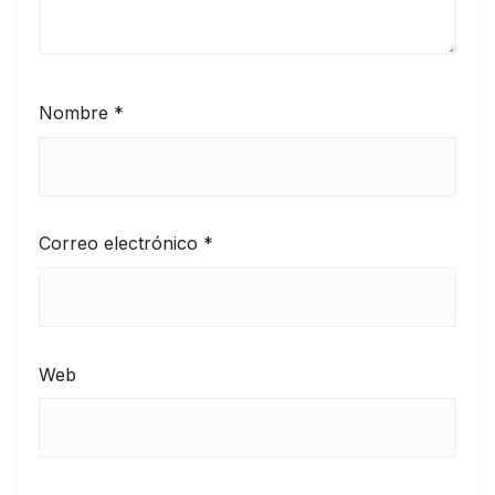
Nombre
*
Correo electrónico
*
Web