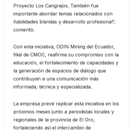
Proyecto Los Cangrejos. También fue
importante abordar temas relacionados con
habilidades blandas y desarrollo profesional”,
comentó.
Con esta iniciativa, ODIN Mining del Ecuador,
filial de CMOC, reafirma su compromiso con la
educación, el fortalecimiento de capacidades y
la generación de espacios de diálogo que
contribuyan a una comunicación más
informada, técnica y especializada.
La empresa prevé replicar esta iniciativa en los
próximos meses junto a periodistas locales y
regionales de la provincia de El Oro,
fortaleciendo así el intercambio de