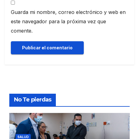
Guarda mi nombre, correo electrónico y web en
este navegador para la próxima vez que
comente.
No Te pierdas
SALUD