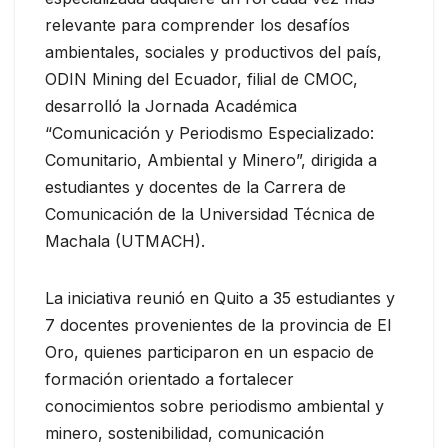
relevante para comprender los desafíos
ambientales, sociales y productivos del país,
ODIN Mining del Ecuador, filial de CMOC,
desarrolló la Jornada Académica
“Comunicación y Periodismo Especializado:
Comunitario, Ambiental y Minero”, dirigida a
estudiantes y docentes de la Carrera de
Comunicación de la Universidad Técnica de
Machala (UTMACH).
La iniciativa reunió en Quito a 35 estudiantes y
7 docentes provenientes de la provincia de El
Oro, quienes participaron en un espacio de
formación orientado a fortalecer
conocimientos sobre periodismo ambiental y
minero, sostenibilidad, comunicación