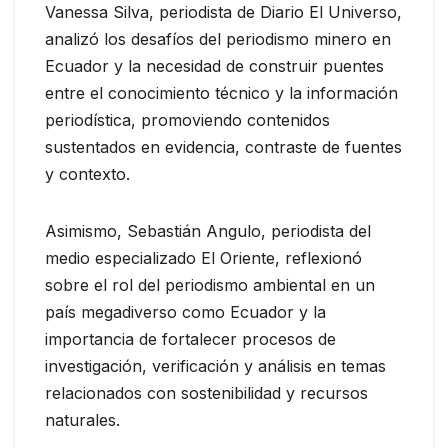
Vanessa Silva, periodista de Diario El Universo,
analizó los desafíos del periodismo minero en
Ecuador y la necesidad de construir puentes
entre el conocimiento técnico y la información
periodística, promoviendo contenidos
sustentados en evidencia, contraste de fuentes
y contexto.
Asimismo, Sebastián Angulo, periodista del
medio especializado El Oriente, reflexionó
sobre el rol del periodismo ambiental en un
país megadiverso como Ecuador y la
importancia de fortalecer procesos de
investigación, verificación y análisis en temas
relacionados con sostenibilidad y recursos
naturales.