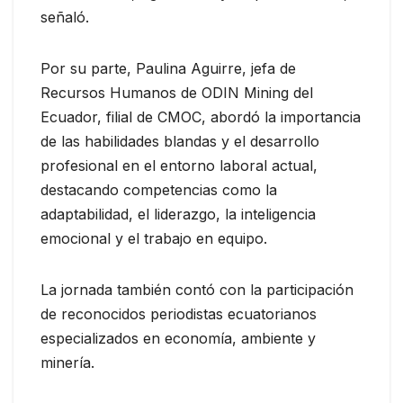
señaló.
Por su parte, Paulina Aguirre, jefa de
Recursos Humanos de ODIN Mining del
Ecuador, filial de CMOC, abordó la importancia
de las habilidades blandas y el desarrollo
profesional en el entorno laboral actual,
destacando competencias como la
adaptabilidad, el liderazgo, la inteligencia
emocional y el trabajo en equipo.
La jornada también contó con la participación
de reconocidos periodistas ecuatorianos
especializados en economía, ambiente y
minería.