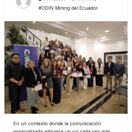
#ODIN Mining del Ecuador
En un contexto donde la comunicación
especializada adquiere un rol cada vez más