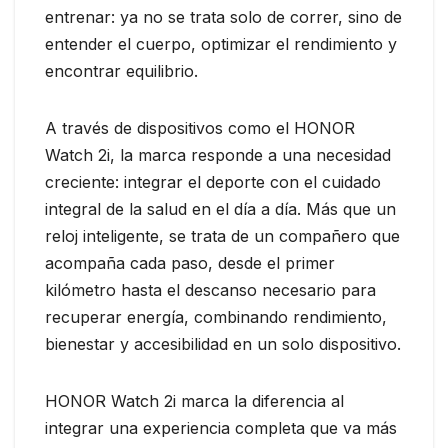
entrenar: ya no se trata solo de correr, sino de
entender el cuerpo, optimizar el rendimiento y
encontrar equilibrio.
A través de dispositivos como el HONOR
Watch 2i, la marca responde a una necesidad
creciente: integrar el deporte con el cuidado
integral de la salud en el día a día. Más que un
reloj inteligente, se trata de un compañero que
acompaña cada paso, desde el primer
kilómetro hasta el descanso necesario para
recuperar energía, combinando rendimiento,
bienestar y accesibilidad en un solo dispositivo.
HONOR Watch 2i marca la diferencia al
integrar una experiencia completa que va más