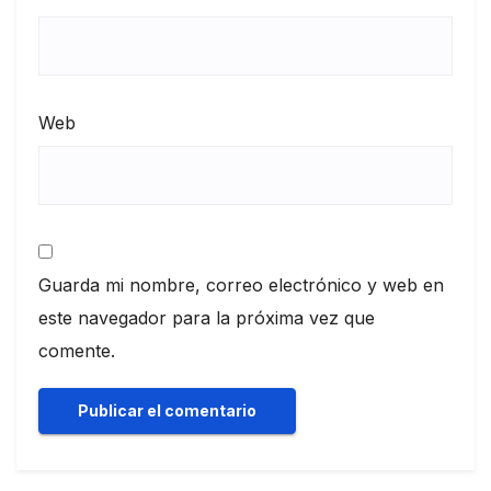
Web
Guarda mi nombre, correo electrónico y web en
este navegador para la próxima vez que
comente.