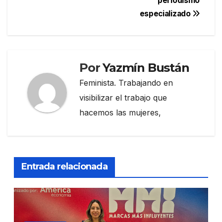
periodismo
especializado
Por
Yazmín Bustán
Feminista. Trabajando en
visibilizar el trabajo que
hacemos las mujeres,
Entrada relacionada