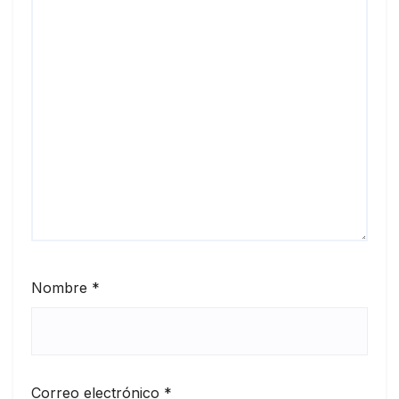
Nombre
*
Correo electrónico
*