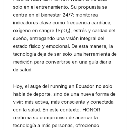
solo en el entrenamiento. Su propuesta se
centra en el bienestar 24/7: monitorea
indicadores clave como frecuencia cardíaca,
oxígeno en sangre (SpO₂), estrés y calidad del
sueño, entregando una visión integral del
estado físico y emocional. De esta manera, la
tecnología deja de ser solo una herramienta de
medición para convertirse en una guía diaria
de salud.
Hoy, el auge del running en Ecuador no solo
habla de deporte, sino de una nueva forma de
vivir: más activa, más consciente y conectada
con la salud. En este contexto, HONOR
reafirma su compromiso de acercar la
tecnología a más personas, ofreciendo