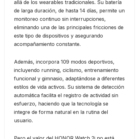
allá de los wearables tradicionales. Su batería
de larga duración, de hasta 14 días, permite un
monitoreo continuo sin interrupciones,
eliminando una de las principales fricciones de
este tipo de dispositivos y asegurando
acompañamiento constante.
Además, incorpora 109 modos deportivos,
incluyendo running, ciclismo, entrenamiento
funcional y gimnasio, adaptándose a diferentes
estilos de vida activos. Su sistema de detección
automática facilita el registro de actividad sin
esfuerzo, haciendo que la tecnología se
integre de forma natural en la rutina del
usuario.
Pero el valor del HONOR Watch 2i no está