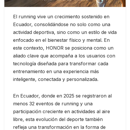
El running vive un crecimiento sostenido en
Ecuador, consolidándose no solo como una
actividad deportiva, sino como un estilo de vida
enfocado en el bienestar físico y mental. En
este contexto, HONOR se posiciona como un
aliado clave que acompaña a los usuarios con
tecnología diseñada para transformar cada
entrenamiento en una experiencia más
inteligente, conectada y personalizada.
En Ecuador, donde en 2025 se registraron al
menos 32 eventos de running y una
participación creciente en actividades al aire
libre, esta evolución del deporte también
refleja una transformación en la forma de