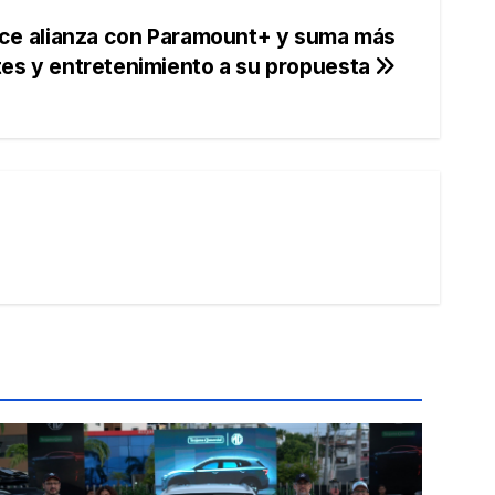
ce alianza con Paramount+ y suma más
es y entretenimiento a su propuesta