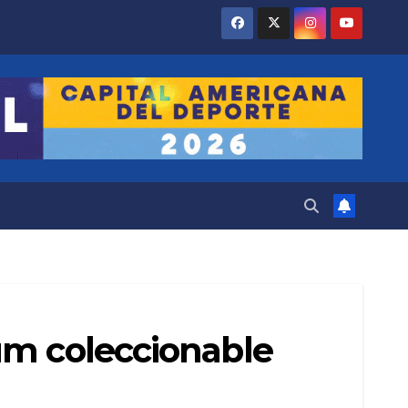
um coleccionable