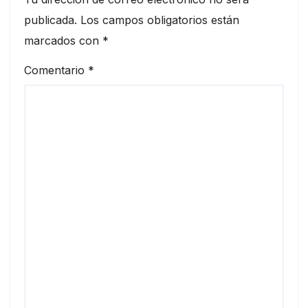
publicada.
Los campos obligatorios están
marcados con
*
Comentario
*