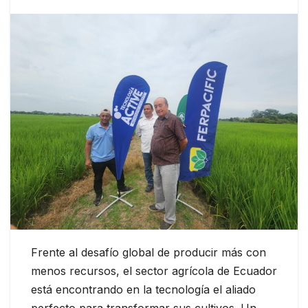
Frente al desafío global de producir más con
menos recursos, el sector agrícola de Ecuador
está encontrando en la tecnología el aliado
perfecto para transformar sus cultivos. Un