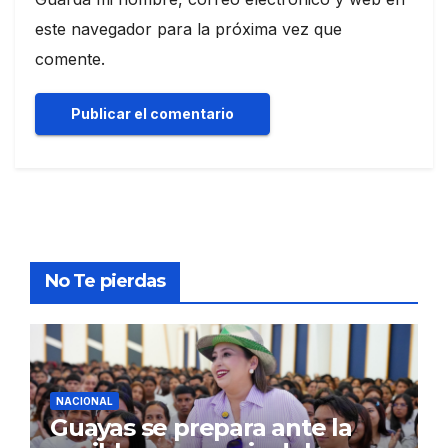
este navegador para la próxima vez que
comente.
No Te pierdas
NACIONAL
Guayas se prepara ante la