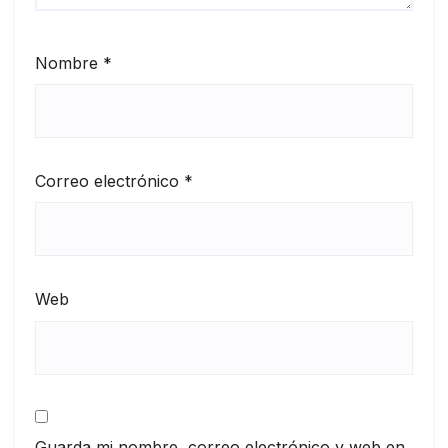
Nombre
*
Correo electrónico
*
Web
Guarda mi nombre, correo electrónico y web en