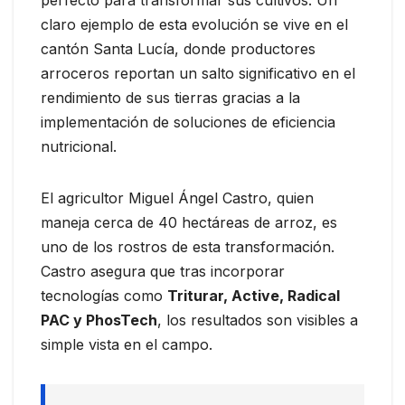
claro ejemplo de esta evolución se vive en el
cantón Santa Lucía, donde productores
arroceros reportan un salto significativo en el
rendimiento de sus tierras gracias a la
implementación de soluciones de eficiencia
nutricional.
El agricultor Miguel Ángel Castro, quien
maneja cerca de 40 hectáreas de arroz, es
uno de los rostros de esta transformación.
Castro asegura que tras incorporar
tecnologías como
Triturar, Active, Radical
PAC y PhosTech
, los resultados son visibles a
simple vista en el campo.