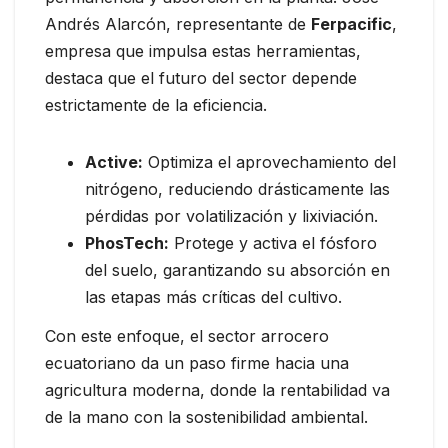
Andrés Alarcón, representante de
Ferpacific
,
empresa que impulsa estas herramientas,
destaca que el futuro del sector depende
estrictamente de la eficiencia.
Active:
Optimiza el aprovechamiento del
nitrógeno, reduciendo drásticamente las
pérdidas por volatilización y lixiviación.
PhosTech:
Protege y activa el fósforo
del suelo, garantizando su absorción en
las etapas más críticas del cultivo.
Con este enfoque, el sector arrocero
ecuatoriano da un paso firme hacia una
agricultura moderna, donde la rentabilidad va
de la mano con la sostenibilidad ambiental.