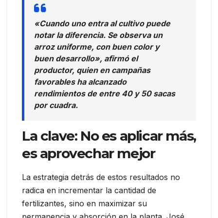
«Cuando uno entra al cultivo puede
notar la diferencia. Se observa un
arroz uniforme, con buen color y
buen desarrollo», afirmó el
productor, quien en campañas
favorables ha alcanzado
rendimientos de entre 40 y 50 sacas
por cuadra.
La clave: No es aplicar más,
es aprovechar mejor
La estrategia detrás de estos resultados no
radica en incrementar la cantidad de
fertilizantes, sino en maximizar su
permanencia y absorción en la planta. José