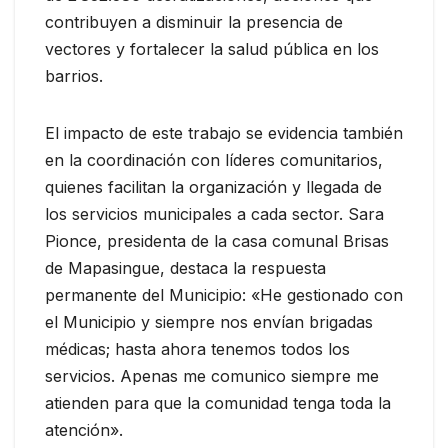
contribuyen a disminuir la presencia de
vectores y fortalecer la salud pública en los
barrios.
El impacto de este trabajo se evidencia también
en la coordinación con líderes comunitarios,
quienes facilitan la organización y llegada de
los servicios municipales a cada sector. Sara
Pionce, presidenta de la casa comunal Brisas
de Mapasingue, destaca la respuesta
permanente del Municipio: «He gestionado con
el Municipio y siempre nos envían brigadas
médicas; hasta ahora tenemos todos los
servicios. Apenas me comunico siempre me
atienden para que la comunidad tenga toda la
atención».