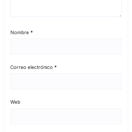
Nombre
*
Correo electrónico
*
Web