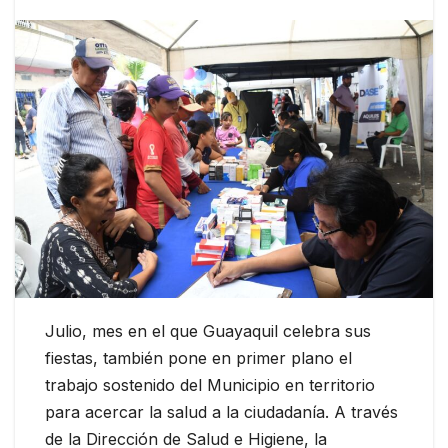
Julio, mes en el que Guayaquil celebra sus
fiestas, también pone en primer plano el
trabajo sostenido del Municipio en territorio
para acercar la salud a la ciudadanía. A través
de la Dirección de Salud e Higiene, la