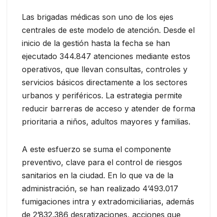
Las brigadas médicas son uno de los ejes
centrales de este modelo de atención. Desde el
inicio de la gestión hasta la fecha se han
ejecutado 344.847 atenciones mediante estos
operativos, que llevan consultas, controles y
servicios básicos directamente a los sectores
urbanos y periféricos. La estrategia permite
reducir barreras de acceso y atender de forma
prioritaria a niños, adultos mayores y familias.
A este esfuerzo se suma el componente
preventivo, clave para el control de riesgos
sanitarios en la ciudad. En lo que va de la
administración, se han realizado 4’493.017
fumigaciones intra y extradomiciliarias, además
de 2’832.386 desratizaciones, acciones que