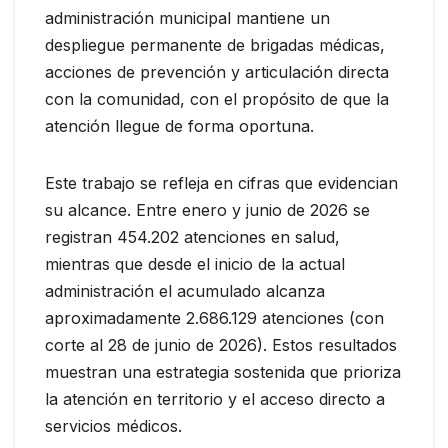
administración municipal mantiene un
despliegue permanente de brigadas médicas,
acciones de prevención y articulación directa
con la comunidad, con el propósito de que la
atención llegue de forma oportuna.
Este trabajo se refleja en cifras que evidencian
su alcance. Entre enero y junio de 2026 se
registran 454.202 atenciones en salud,
mientras que desde el inicio de la actual
administración el acumulado alcanza
aproximadamente 2.686.129 atenciones (con
corte al 28 de junio de 2026). Estos resultados
muestran una estrategia sostenida que prioriza
la atención en territorio y el acceso directo a
servicios médicos.