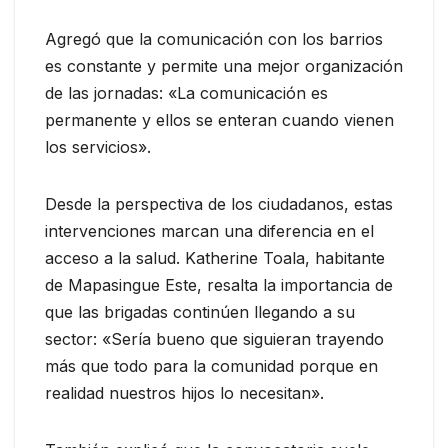
Agregó que la comunicación con los barrios
es constante y permite una mejor organización
de las jornadas: «La comunicación es
permanente y ellos se enteran cuando vienen
los servicios».
Desde la perspectiva de los ciudadanos, estas
intervenciones marcan una diferencia en el
acceso a la salud. Katherine Toala, habitante
de Mapasingue Este, resalta la importancia de
que las brigadas continúen llegando a su
sector: «Sería bueno que siguieran trayendo
más que todo para la comunidad porque en
realidad nuestros hijos lo necesitan».