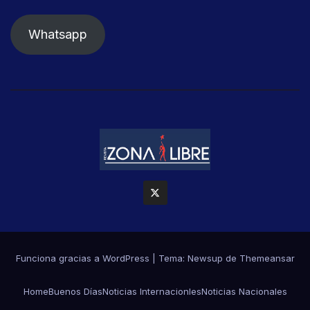
Whatsapp
Funciona gracias a WordPress
|
Tema: Newsup de
Themeansar
Home
Buenos Días
Noticias Internacionles
Noticias Nacionales