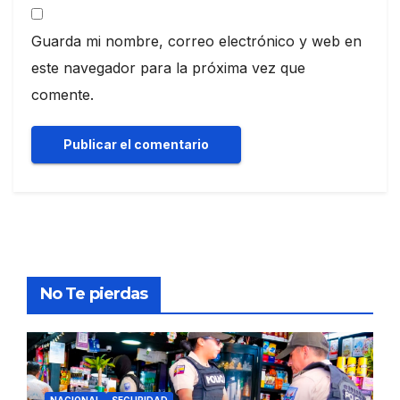
Guarda mi nombre, correo electrónico y web en
este navegador para la próxima vez que
comente.
No Te pierdas