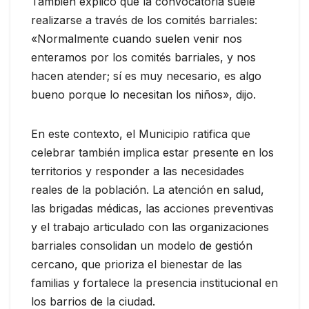
También explicó que la convocatoria suele
realizarse a través de los comités barriales:
«Normalmente cuando suelen venir nos
enteramos por los comités barriales, y nos
hacen atender; sí es muy necesario, es algo
bueno porque lo necesitan los niños», dijo.
En este contexto, el Municipio ratifica que
celebrar también implica estar presente en los
territorios y responder a las necesidades
reales de la población. La atención en salud,
las brigadas médicas, las acciones preventivas
y el trabajo articulado con las organizaciones
barriales consolidan un modelo de gestión
cercano, que prioriza el bienestar de las
familias y fortalece la presencia institucional en
los barrios de la ciudad.