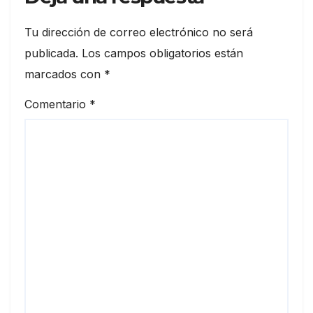
Tu dirección de correo electrónico no será
publicada.
Los campos obligatorios están
marcados con
*
Comentario
*