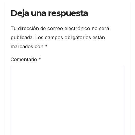
Deja una respuesta
Tu dirección de correo electrónico no será
publicada.
Los campos obligatorios están
marcados con
*
Comentario
*