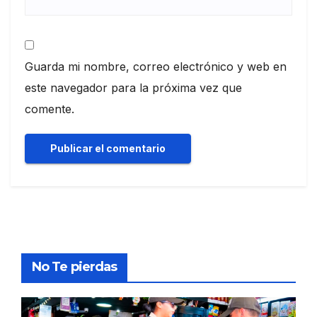
Guarda mi nombre, correo electrónico y web en
este navegador para la próxima vez que
comente.
No Te pierdas