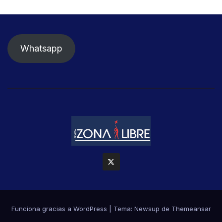
Whatsapp
Funciona gracias a WordPress
|
Tema: Newsup de
Themeansar