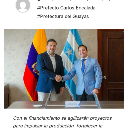
#Prefecto Carlos Encalada
,
#Prefectura del Guayas
Con el financiamiento se agilizarán proyectos
para impulsar la producción, fortalecer la