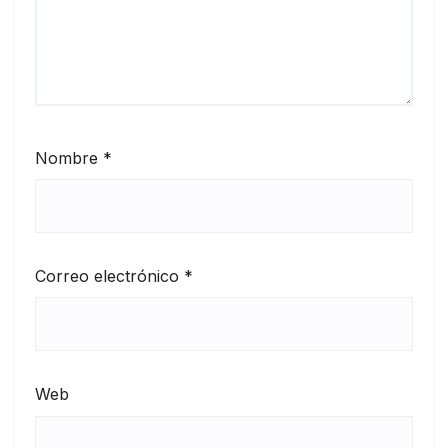
Nombre
*
Correo electrónico
*
Web