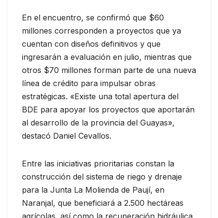
En el encuentro, se confirmó que $60
millones corresponden a proyectos que ya
cuentan con diseños definitivos y que
ingresarán a evaluación en julio, mientras que
otros $70 millones forman parte de una nueva
línea de crédito para impulsar obras
estratégicas. «Existe una total apertura del
BDE para apoyar los proyectos que aportarán
al desarrollo de la provincia del Guayas»,
destacó Daniel Cevallos.
Entre las iniciativas prioritarias constan la
construcción del sistema de riego y drenaje
para la Junta La Molienda de Paují, en
Naranjal, que beneficiará a 2.500 hectáreas
agrícolas, así como la recuperación hidráulica