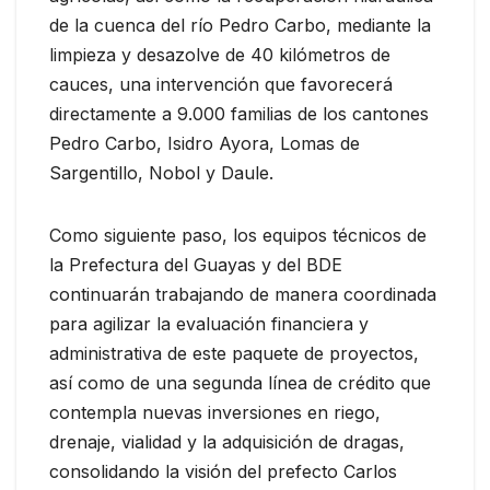
de la cuenca del río Pedro Carbo, mediante la
limpieza y desazolve de 40 kilómetros de
cauces, una intervención que favorecerá
directamente a 9.000 familias de los cantones
Pedro Carbo, Isidro Ayora, Lomas de
Sargentillo, Nobol y Daule.
Como siguiente paso, los equipos técnicos de
la Prefectura del Guayas y del BDE
continuarán trabajando de manera coordinada
para agilizar la evaluación financiera y
administrativa de este paquete de proyectos,
así como de una segunda línea de crédito que
contempla nuevas inversiones en riego,
drenaje, vialidad y la adquisición de dragas,
consolidando la visión del prefecto Carlos