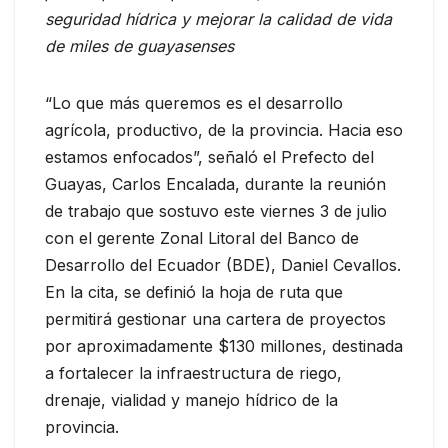
seguridad hídrica y mejorar la calidad de vida
de miles de guayasenses
“Lo que más queremos es el desarrollo
agrícola, productivo, de la provincia. Hacia eso
estamos enfocados”, señaló el Prefecto del
Guayas, Carlos Encalada, durante la reunión
de trabajo que sostuvo este viernes 3 de julio
con el gerente Zonal Litoral del Banco de
Desarrollo del Ecuador (BDE), Daniel Cevallos.
En la cita, se definió la hoja de ruta que
permitirá gestionar una cartera de proyectos
por aproximadamente $130 millones, destinada
a fortalecer la infraestructura de riego,
drenaje, vialidad y manejo hídrico de la
provincia.