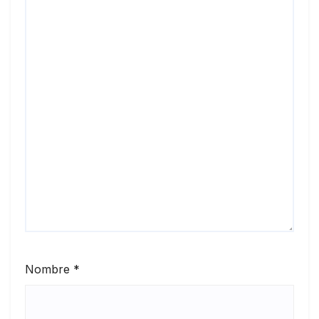
Nombre
*