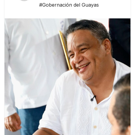
#Gobernación del Guayas