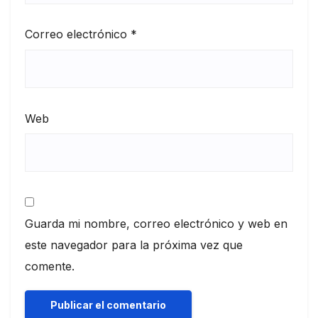
Correo electrónico
*
Web
Guarda mi nombre, correo electrónico y web en
este navegador para la próxima vez que
comente.