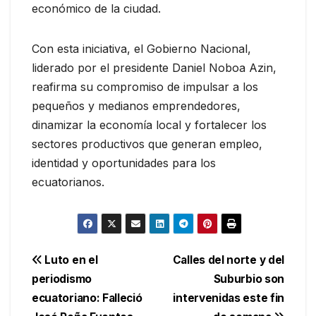
económico de la ciudad.
Con esta iniciativa, el Gobierno Nacional,
liderado por el presidente Daniel Noboa Azin,
reafirma su compromiso de impulsar a los
pequeños y medianos emprendedores,
dinamizar la economía local y fortalecer los
sectores productivos que generan empleo,
identidad y oportunidades para los
ecuatorianos.
Navegación
Luto en el
Calles del norte y del
periodismo
Suburbio son
de
ecuatoriano: Falleció
intervenidas este fin