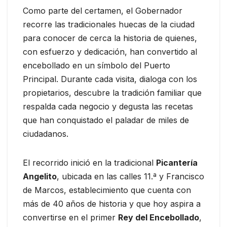
Como parte del certamen, el Gobernador
recorre las tradicionales huecas de la ciudad
para conocer de cerca la historia de quienes,
con esfuerzo y dedicación, han convertido al
encebollado en un símbolo del Puerto
Principal. Durante cada visita, dialoga con los
propietarios, descubre la tradición familiar que
respalda cada negocio y degusta las recetas
que han conquistado el paladar de miles de
ciudadanos.
El recorrido inició en la tradicional
Picantería
Angelito
, ubicada en las calles 11.ª y Francisco
de Marcos, establecimiento que cuenta con
más de 40 años de historia y que hoy aspira a
convertirse en el primer
Rey
del Encebollado
,