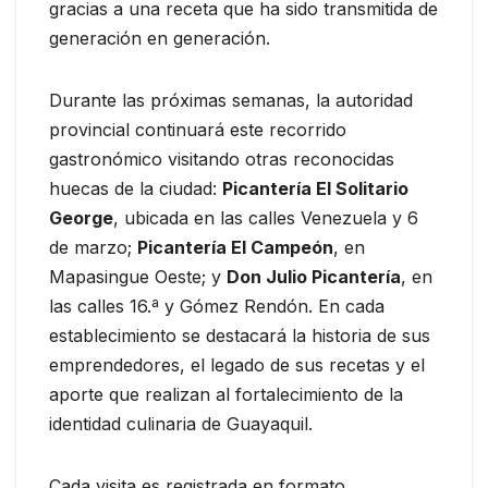
gracias a una receta que ha sido transmitida de
generación en generación.
Durante las próximas semanas, la autoridad
provincial continuará este recorrido
gastronómico visitando otras reconocidas
huecas de la ciudad:
Picantería El Solitario
George
, ubicada en las calles Venezuela y 6
de marzo;
Picantería El Campeón
, en
Mapasingue Oeste; y
Don Julio Picantería
, en
las calles 16.ª y Gómez Rendón. En cada
establecimiento se destacará la historia de sus
emprendedores, el legado de sus recetas y el
aporte que realizan al fortalecimiento de la
identidad culinaria de Guayaquil.
Cada visita es registrada en formato