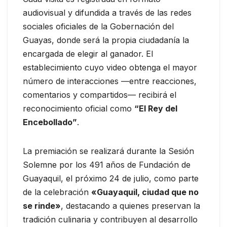
audiovisual y difundida a través de las redes
sociales oficiales de la Gobernación del
Guayas, donde será la propia ciudadanía la
encargada de elegir al ganador. El
establecimiento cuyo video obtenga el mayor
número de interacciones —entre reacciones,
comentarios y compartidos— recibirá el
reconocimiento oficial como
“El
Rey
del
Encebollado”
.
La premiación se realizará durante la Sesión
Solemne por los 491 años de Fundación de
Guayaquil, el próximo 24 de julio, como parte
de la celebración
«Guayaquil, ciudad que no
se rinde»
, destacando a quienes preservan la
tradición culinaria y contribuyen al desarrollo