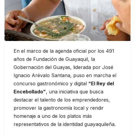
En el marco de la agenda oficial por los 491
años de Fundación de Guayaquil, la
Gobernación del Guayas, liderada por José
Ignacio Arévalo Santana, puso en marcha el
concurso gastronómico y digital
“El
Rey del
Encebollado”
, una iniciativa que busca
destacar el talento de los emprendedores,
promover la gastronomía local y rendir
homenaje a uno de los platos más
representativos de la identidad guayaquileña.