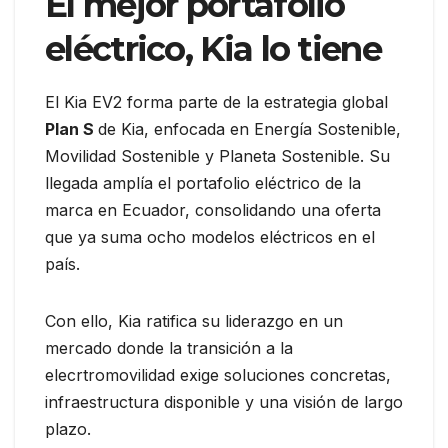
El mejor portafolio
eléctrico, Kia lo tiene
El Kia EV2 forma parte de la estrategia global
Plan S
de Kia, enfocada en Energía Sostenible,
Movilidad Sostenible y Planeta Sostenible. Su
llegada amplía el portafolio eléctrico de la
marca en Ecuador, consolidando una oferta
que ya suma ocho modelos eléctricos en el
país.
Con ello, Kia ratifica su liderazgo en un
mercado donde la transición a la
elecrtromovilidad exige soluciones concretas,
infraestructura disponible y una visión de largo
plazo.