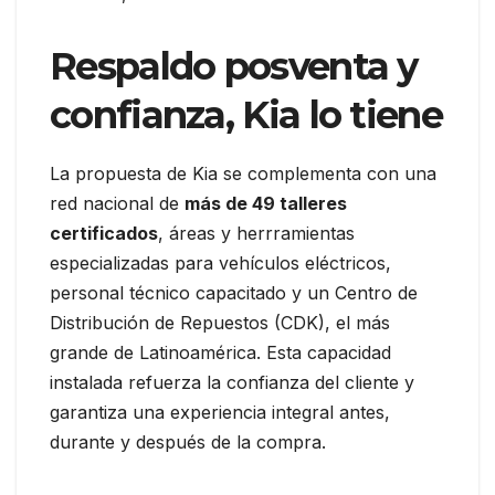
Respaldo posventa y
confianza, Kia lo tiene
La propuesta de Kia se complementa con una
red nacional de
más de 49 talleres
certificados
, áreas y herrramientas
especializadas para vehículos eléctricos,
personal técnico capacitado y un Centro de
Distribución de Repuestos (CDK), el más
grande de Latinoamérica. Esta capacidad
instalada refuerza la confianza del cliente y
garantiza una experiencia integral antes,
durante y después de la compra.