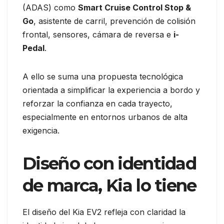
(ADAS) como
Smart Cruise Control Stop &
Go
, asistente de carril, prevención de colisión
frontal, sensores, cámara de reversa e
i-
Pedal
.
A ello se suma una propuesta tecnológica
orientada a simplificar la experiencia a bordo y
reforzar la confianza en cada trayecto,
especialmente en entornos urbanos de alta
exigencia.
Diseño con identidad
de marca, Kia lo tiene
El diseño del Kia EV2 refleja con claridad la