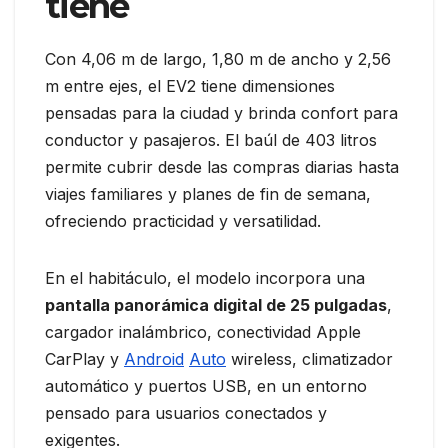
tiene
Con 4,06 m de largo, 1,80 m de ancho y 2,56
m entre ejes, el EV2 tiene dimensiones
pensadas para la ciudad y brinda confort para
conductor y pasajeros. El baúl de 403 litros
permite cubrir desde las compras diarias hasta
viajes familiares y planes de fin de semana,
ofreciendo practicidad y versatilidad.
En el habitáculo, el modelo incorpora una
pantalla panorámica digital de 25 pulgadas
,
cargador inalámbrico, conectividad Apple
CarPlay y
Android
Auto
wireless, climatizador
automático y puertos USB, en un entorno
pensado para usuarios conectados y
exigentes.