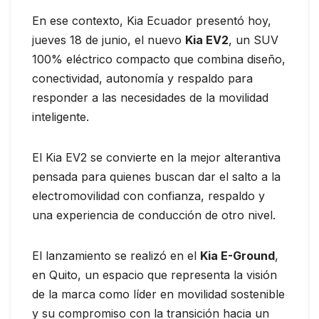
En ese contexto, Kia Ecuador presentó hoy,
jueves 18 de junio, el nuevo
Kia EV2
, un SUV
100% eléctrico compacto que combina diseño,
conectividad, autonomía y respaldo para
responder a las necesidades de la movilidad
inteligente.
El Kia EV2 se convierte en la mejor alterantiva
pensada para quienes buscan dar el salto a la
electromovilidad con confianza, respaldo y
una experiencia de conducción de otro nivel.
El lanzamiento se realizó en el
Kia E-Ground
,
en Quito, un espacio que representa la visión
de la marca como líder en movilidad sostenible
y su compromiso con la transición hacia un