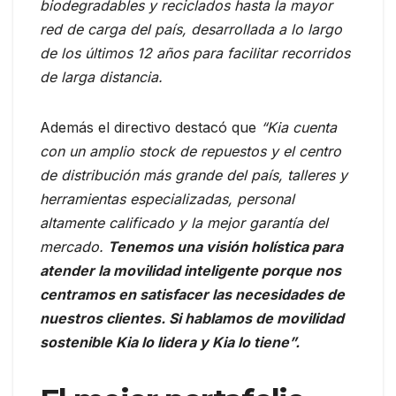
biodegradables y reciclados hasta la mayor
red de carga del país, desarrollada a lo largo
de los últimos 12 años para facilitar recorridos
de larga distancia.
Además el directivo destacó que
“Kia cuenta
con un amplio stock de repuestos y el centro
de distribución más grande del país, talleres y
herramientas especializadas, personal
altamente calificado y la mejor garantía del
mercado.
Tenemos una visión holística para
atender la movilidad inteligente porque nos
centramos en satisfacer las necesidades de
nuestros clientes. Si hablamos de movilidad
sostenible Kia lo lidera y Kia lo tiene”.