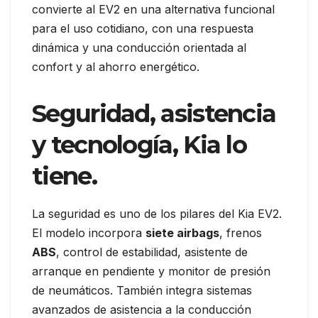
convierte al EV2 en una alternativa funcional
para el uso cotidiano, con una respuesta
dinámica y una conducción orientada al
confort y al ahorro energético.
Seguridad, asistencia
y tecnología, Kia lo
tiene.
La seguridad es uno de los pilares del Kia EV2.
El modelo incorpora
siete airbags
, frenos
ABS
, control de estabilidad, asistente de
arranque en pendiente y monitor de presión
de neumáticos. También integra sistemas
avanzados de asistencia a la conducción