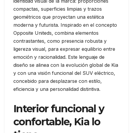
identidad visual de la marca: proporciones
compactas, superficies limpias y trazos
geométricos que proyectan una estética
moderna y futurista. Inspirado en el concepto
Opposite Uniteds, combina elementos
contrastantes, como presencia robusta y
ligereza visual, para expresar equilibrio entre
emoción y racionalidad. Este lenguaje de
diseño se alinea con la evolución global de Kia
y con una visión funcional del SUV eléctrico,
concebido para desplazarse con estilo,
eficiencia y una personalidad distintiva.
Interior funcional y
confortable, Kia lo