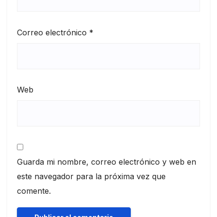
Correo electrónico
*
Web
Guarda mi nombre, correo electrónico y web en
este navegador para la próxima vez que
comente.