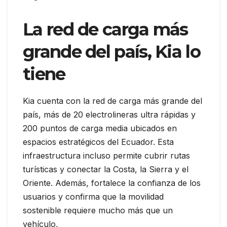
La red de carga más
grande del país, Kia lo
tiene
Kia cuenta con la red de carga más grande del
país, más de 20 electrolineras ultra rápidas y
200 puntos de carga media ubicados en
espacios estratégicos del Ecuador. Esta
infraestructura incluso permite cubrir rutas
turísticas y conectar la Costa, la Sierra y el
Oriente. Además, fortalece la confianza de los
usuarios y confirma que la movilidad
sostenible requiere mucho más que un
vehículo,