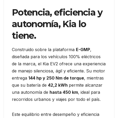
Potencia, eficiencia y
autonomía, Kia lo
tiene.
Construido sobre la plataforma
E-GMP
,
diseñada para los vehículos 100% eléctricos
de la marca, el Kia EV2 ofrece una experiencia
de manejo silenciosa, ágil y eficiente. Su motor
entrega
144 hp y 250 Nm de torque
, mientras
que su batería de
42,2 kWh
permite alcanzar
una autonomía de
hasta 450 km
, ideal para
recorridos urbanos y viajes por todo el país.
Este equilibrio entre desempeño y eficiencia