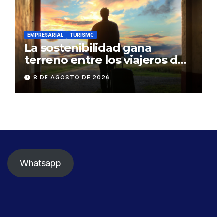
EMPRESARIAL
TURISMO
La sostenibilidad gana
terreno entre los viajeros de
negocios
8 DE AGOSTO DE 2026
Whatsapp