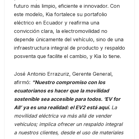
futuro más limpio, eficiente e innovador. Con
este modelo, Kia fortalece su portafolio
eléctrico en Ecuador y reafirma una
convicción clara, la electromovilidad no
depende únicamente del vehículo, sino de una
infraestructura integral de producto y respaldo
posventa que facilite el cambio, y Kia lo tiene.
José Antonio Errazuriz, Gerente General,
afirmó:
“Nuestro compromiso con los
ecuatorianos es hacer que la movilidad
sostenible sea accesible para todos. ‘EV for
All’ ya es una realidad: el EV2 está aquí.
La
movilidad eléctrica va más allá de vender
vehículos; implica ofrecer un respaldo integral
a nuestros clientes, desde el uso de materiales