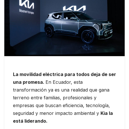
La movilidad eléctrica para todos deja de ser
una promesa.
En Ecuador, esta
transformación ya es una realidad que gana
terreno entre familias, profesionales y
empresas que buscan eficiencia, tecnología,
seguridad y menor impacto ambiental y
Kia la
está liderando.