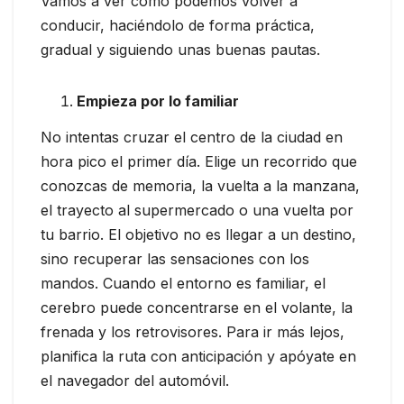
Vamos a ver cómo podemos volver a
conducir, haciéndolo de forma práctica,
gradual y siguiendo unas buenas pautas.
Empieza por lo familiar
No intentas cruzar el centro de la ciudad en
hora pico el primer día. Elige un recorrido que
conozcas de memoria, la vuelta a la manzana,
el trayecto al supermercado o una vuelta por
tu barrio. El objetivo no es llegar a un destino,
sino recuperar las sensaciones con los
mandos. Cuando el entorno es familiar, el
cerebro puede concentrarse en el volante, la
frenada y los retrovisores. Para ir más lejos,
planifica la ruta con anticipación y apóyate en
el navegador del automóvil.