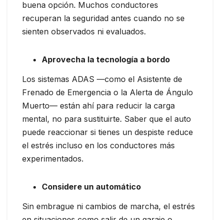
buena opción. Muchos conductores
recuperan la seguridad antes cuando no se
sienten observados ni evaluados.
Aprovecha la tecnología a bordo
Los sistemas ADAS —como el Asistente de
Frenado de Emergencia o la Alerta de Ángulo
Muerto— están ahí para reducir la carga
mental, no para sustituirte. Saber que el auto
puede reaccionar si tienes un despiste reduce
el estrés incluso en los conductores más
experimentados.
Considere un automático
Sin embrague ni cambios de marcha, el estrés
en situaciones como salir de un garaje o