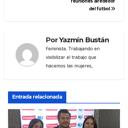
reuniones alrededor
del fútbol
Por
Yazmín Bustán
Feminista. Trabajando en
visibilizar el trabajo que
hacemos las mujeres,
Entrada relacionada