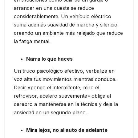
arrancar en una cuesta se reduce
considerablemente. Un vehículo eléctrico
suma además suavidad de marcha y silencio,
creando un ambiente más relajado que reduce
la fatiga mental.
Narra lo que haces
Un truco psicológico efectivo, verbaliza en
voz alta tus movimientos mientras conduce.
Decir «pongo el intermitente, miro el
retrovisor, acelero suavemente» obliga al
cerebro a mantenerse en la técnica y deja la
ansiedad en un segundo plano.
Mira lejos, no al auto de adelante