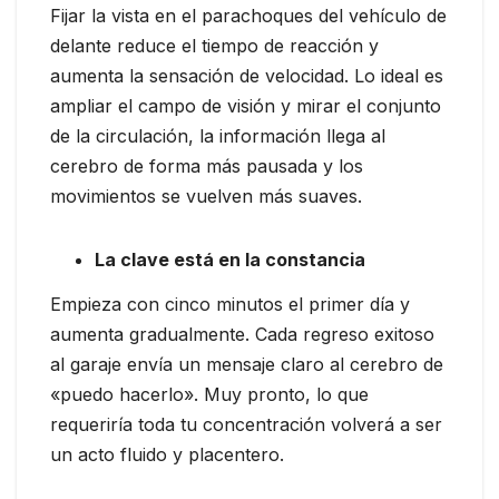
Fijar la vista en el parachoques del vehículo de
delante reduce el tiempo de reacción y
aumenta la sensación de velocidad. Lo ideal es
ampliar el campo de visión y mirar el conjunto
de la circulación, la información llega al
cerebro de forma más pausada y los
movimientos se vuelven más suaves.
La clave está en la constancia
Empieza con cinco minutos el primer día y
aumenta gradualmente. Cada regreso exitoso
al garaje envía un mensaje claro al cerebro de
«puedo hacerlo». Muy pronto, lo que
requeriría toda tu concentración volverá a ser
un acto fluido y placentero.