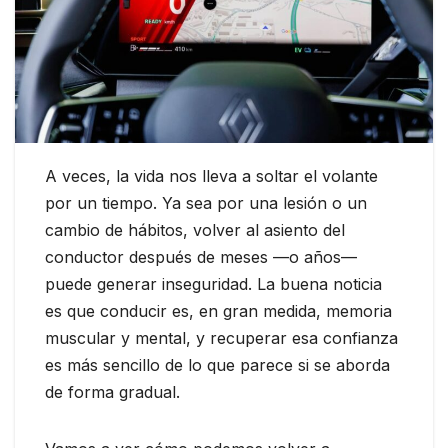
A veces, la vida nos lleva a soltar el volante
por un tiempo. Ya sea por una lesión o un
cambio de hábitos, volver al asiento del
conductor después de meses —o años—
puede generar inseguridad. La buena noticia
es que conducir es, en gran medida, memoria
muscular y mental, y recuperar esa confianza
es más sencillo de lo que parece si se aborda
de forma gradual.