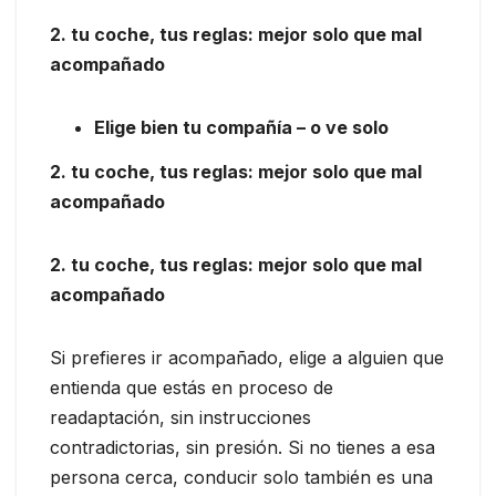
2. tu coche, tus reglas: mejor solo que mal
acompañado
Elige bien tu compañía – o ve solo
2. tu coche, tus reglas: mejor solo que mal
acompañado
2. tu coche, tus reglas: mejor solo que mal
acompañado
Si prefieres ir acompañado, elige a alguien que
entienda que estás en proceso de
readaptación, sin instrucciones
contradictorias, sin presión. Si no tienes a esa
persona cerca, conducir solo también es una