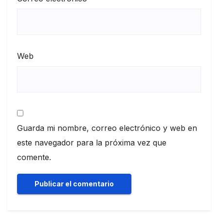
Web
Guarda mi nombre, correo electrónico y web en
este navegador para la próxima vez que
comente.