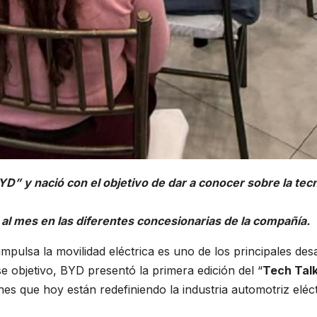
D” y nació con el objetivo de dar a conocer sobre la tecn
 al mes en las diferentes concesionarias de la compañía.
ulsa la movilidad eléctrica es uno de los principales des
e objetivo, BYD presentó la primera edición del “
Tech Tal
es que hoy están redefiniendo la industria automotriz eléct