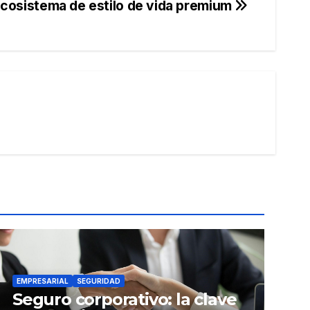
ecosistema de estilo de vida premium
EMPRESARIAL
SEGURIDAD
Seguro corporativo: la clave