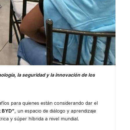
ología, la seguridad y la innovación de los
afíos para quienes están considerando dar el
k BYD”
, un espacio de diálogo y aprendizaje
rica y súper híbrida a nivel mundial.