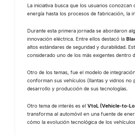
La iniciativa busca que los usuarios conozcan
energía hasta los procesos de fabricación, la i
Durante esta primera jornada se abordaron alg
innovación eléctrica. Entre ellos destacó la
Bla
altos estándares de seguridad y durabilidad. 
considerado uno de los más exigentes dentro de 
Otro de los temas, fue el modelo de integració
conforman sus vehículos (llantas y vidrios no 
desarrollo y producción de sus tecnologías.
Otro tema de interés es el
VtoL (Vehicle-to-L
transforma al automóvil en una fuente de energ
cómo la evolución tecnológica de los vehículos