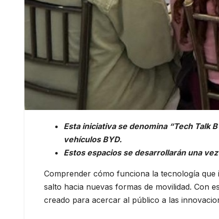
Esta iniciativa se denomina “Tech Talk BY
vehículos BYD.
Estos espacios se desarrollarán una vez
Comprender cómo funciona la tecnología que imp
salto hacia nuevas formas de movilidad. Con es
creado para acercar al público a las innovacion