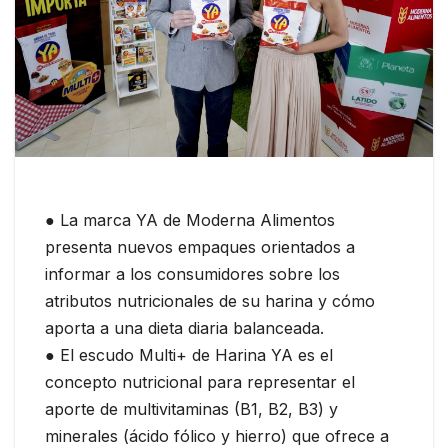
● La marca YA de Moderna Alimentos
presenta nuevos empaques orientados a
informar a los consumidores sobre los
atributos nutricionales de su harina y cómo
aporta a una dieta diaria balanceada.
● El escudo Multi+ de Harina YA es el
concepto nutricional para representar el
aporte de multivitaminas (B1, B2, B3) y
minerales (ácido fólico y hierro) que ofrece a