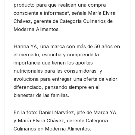
producto para que realicen una compra
consciente e informada”, señala María Elvira
Chávez, gerente de Categoría Culinarios de
Moderna Alimentos.
Harina YA, una marca con más de 50 años en
el mercado, escucha y comprende la
importancia que tienen los aportes
nutricionales para las consumidoras, y
evoluciona para entregar una oferta de valor
diferenciado, pensando siempre en el
bienestar de las familias.
En la foto: Daniel Narváez, jefe de Marca YA,
y María Elvira Chávez, gerente Categoría
Culinarios en Moderna Alimentos.