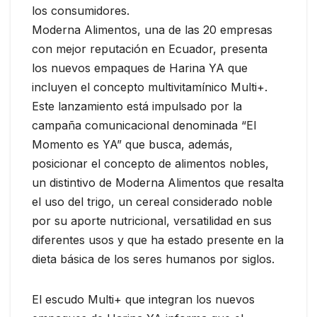
los consumidores.
Moderna Alimentos, una de las 20 empresas
con mejor reputación en Ecuador, presenta
los nuevos empaques de Harina YA que
incluyen el concepto multivitamínico Multi+.
Este lanzamiento está impulsado por la
campaña comunicacional denominada “El
Momento es YA” que busca, además,
posicionar el concepto de alimentos nobles,
un distintivo de Moderna Alimentos que resalta
el uso del trigo, un cereal considerado noble
por su aporte nutricional, versatilidad en sus
diferentes usos y que ha estado presente en la
dieta básica de los seres humanos por siglos.
El escudo Multi+ que integran los nuevos