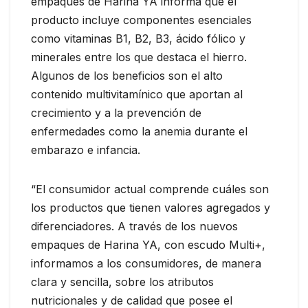
empaques de Harina YA informa que el
producto incluye componentes esenciales
como vitaminas B1, B2, B3, ácido fólico y
minerales entre los que destaca el hierro.
Algunos de los beneficios son el alto
contenido multivitamínico que aportan al
crecimiento y a la prevención de
enfermedades como la anemia durante el
embarazo e infancia.
“El consumidor actual comprende cuáles son
los productos que tienen valores agregados y
diferenciadores. A través de los nuevos
empaques de Harina YA, con escudo Multi+,
informamos a los consumidores, de manera
clara y sencilla, sobre los atributos
nutricionales y de calidad que posee el