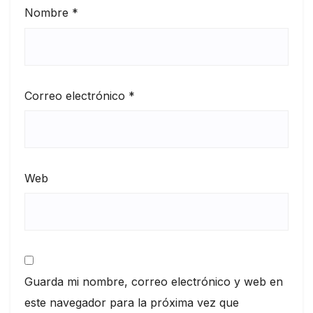
Nombre
*
Correo electrónico
*
Web
Guarda mi nombre, correo electrónico y web en
este navegador para la próxima vez que