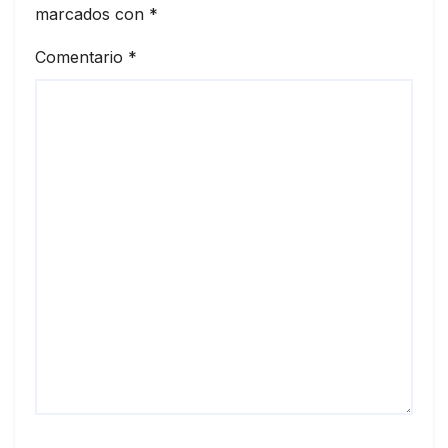
marcados con
*
Comentario
*