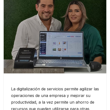
La digitalización de servicios permite agilizar las
operaciones de una empresa y mejorar su
productividad, a la vez permite un ahorro de
recursos que pueden utilizarse para otras