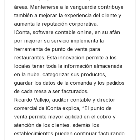
áreas. Mantenerse a la vanguardia contribuye
también a mejorar la experiencia del cliente y
aumenta la reputación corporativa.
IConta, software contable online, en su afán
por mejorar su servicio implementa la
herramienta de punto de venta para
restaurantes. Esta innovación permite a los
locales tener toda la información almacenada
en la nube, categorizar sus productos,
guardar los datos de la comanda y los pedidos
de cada mesa a ser facturados.
Ricardo Vallejo, auditor contable y director
comercial de iConta explica, “El punto de
venta permite mayor agilidad en el cobro y
atención de los clientes, además los
establecimientos pueden continuar facturando