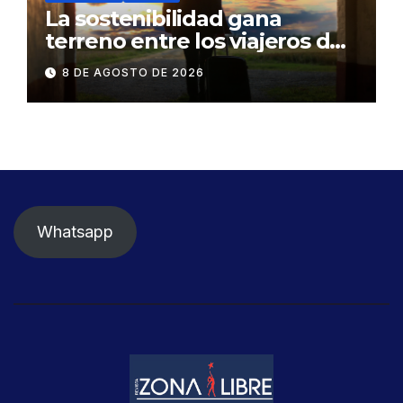
La sostenibilidad gana
terreno entre los viajeros de
negocios
8 DE AGOSTO DE 2026
Whatsapp