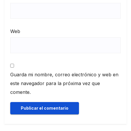
Web
Guarda mi nombre, correo electrónico y web en
este navegador para la próxima vez que
comente.