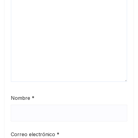
Nombre
*
Correo electrónico
*