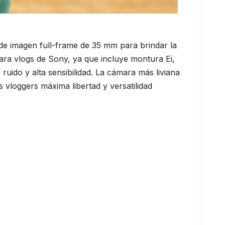
de imagen full-frame de 35 mm para brindar la
ara vlogs de Sony, ya que incluye montura Ei,
ruido y alta sensibilidad. La cámara más liviana
 vloggers máxima libertad y versatilidad