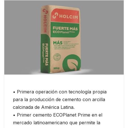
• Primera operación con tecnología propia
para la producción de cemento con arcilla
calcinada de América Latina.
• Primer cemento ECOPlanet Prime en el
mercado latinoamericano que permite la