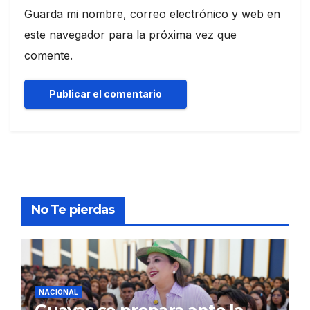
Guarda mi nombre, correo electrónico y web en
este navegador para la próxima vez que
comente.
No Te pierdas
NACIONAL