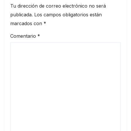
Tu dirección de correo electrónico no será
publicada.
Los campos obligatorios están
marcados con
*
Comentario
*