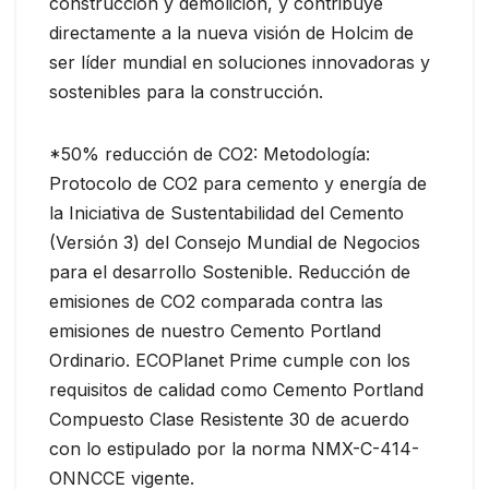
construcción y demolición, y contribuye
directamente a la nueva visión de Holcim de
ser líder mundial en soluciones innovadoras y
sostenibles para la construcción.
*50% reducción de CO2: Metodología:
Protocolo de CO2 para cemento y energía de
la Iniciativa de Sustentabilidad del Cemento
(Versión 3) del Consejo Mundial de Negocios
para el desarrollo Sostenible. Reducción de
emisiones de CO2 comparada contra las
emisiones de nuestro Cemento Portland
Ordinario. ECOPlanet Prime cumple con los
requisitos de calidad como Cemento Portland
Compuesto Clase Resistente 30 de acuerdo
con lo estipulado por la norma NMX-C-414-
ONNCCE vigente.