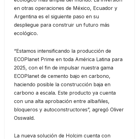
en otras operaciones de México, Ecuador y
Argentina es el siguiente paso en su
despliegue para construir un futuro más
ecológico.
“Estamos intensificando la producción de
ECOPlanet Prime en toda América Latina para
2025, con el fin de impulsar nuestra gama
ECOPlanet de cemento bajo en carbono,
haciendo posible la construcción baja en
carbono a escala. Este producto ya cuenta
con una alta aprobación entre albañiles,
bloqueros y autoconstructores”, agregó Oliver
Osswald.
La nueva solución de Holcim cuenta con