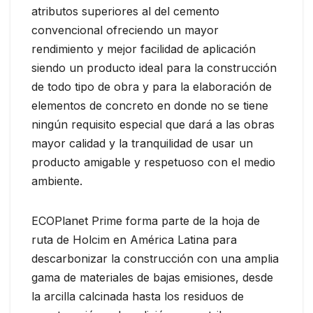
atributos superiores al del cemento
convencional ofreciendo un mayor
rendimiento y mejor facilidad de aplicación
siendo un producto ideal para la construcción
de todo tipo de obra y para la elaboración de
elementos de concreto en donde no se tiene
ningún requisito especial que dará a las obras
mayor calidad y la tranquilidad de usar un
producto amigable y respetuoso con el medio
ambiente.
ECOPlanet Prime forma parte de la hoja de
ruta de Holcim en América Latina para
descarbonizar la construcción con una amplia
gama de materiales de bajas emisiones, desde
la arcilla calcinada hasta los residuos de