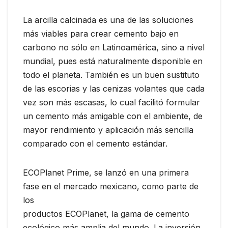
La arcilla calcinada es una de las soluciones
más viables para crear cemento bajo en
carbono no sólo en Latinoamérica, sino a nivel
mundial, pues está naturalmente disponible en
todo el planeta. También es un buen sustituto
de las escorias y las cenizas volantes que cada
vez son más escasas, lo cual facilitó formular
un cemento más amigable con el ambiente, de
mayor rendimiento y aplicación más sencilla
comparado con el cemento estándar.
ECOPlanet Prime, se lanzó en una primera
fase en el mercado mexicano, como parte de
los
productos ECOPlanet, la gama de cemento
ecológico más amplia del mundo. La inversión