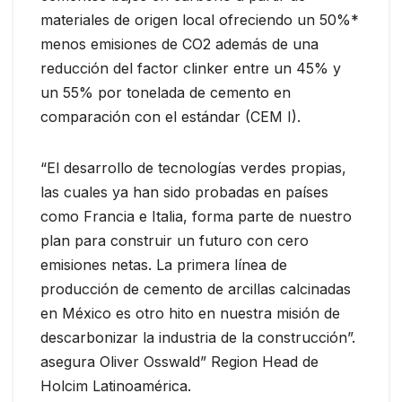
materiales de origen local ofreciendo un 50%*
menos emisiones de CO2 además de una
reducción del factor clinker entre un 45% y
un 55% por tonelada de cemento en
comparación con el estándar (CEM I).
“El desarrollo de tecnologías verdes propias,
las cuales ya han sido probadas en países
como Francia e Italia, forma parte de nuestro
plan para construir un futuro con cero
emisiones netas. La primera línea de
producción de cemento de arcillas calcinadas
en México es otro hito en nuestra misión de
descarbonizar la industria de la construcción”.
asegura Oliver Osswald” Region Head de
Holcim Latinoamérica.