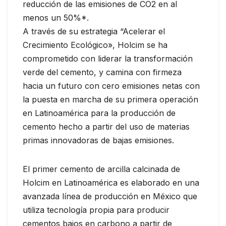
reducción de las emisiones de CO2 en al
menos un 50%*.
A través de su estrategia “Acelerar el
Crecimiento Ecológico», Holcim se ha
comprometido con liderar la transformación
verde del cemento, y camina con firmeza
hacia un futuro con cero emisiones netas con
la puesta en marcha de su primera operación
en Latinoamérica para la producción de
cemento hecho a partir del uso de materias
primas innovadoras de bajas emisiones.
El primer cemento de arcilla calcinada de
Holcim en Latinoamérica es elaborado en una
avanzada línea de producción en México que
utiliza tecnología propia para producir
cementos bajos en carbono a partir de