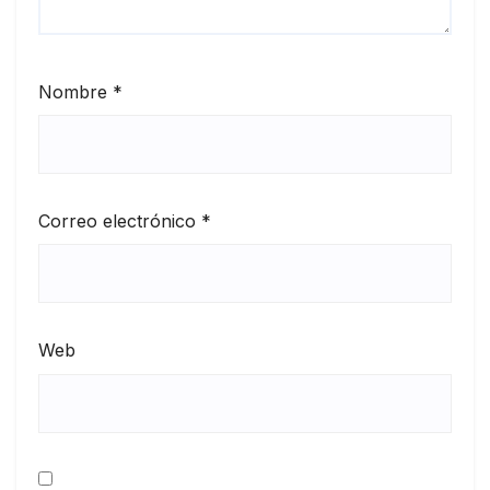
Nombre
*
Correo electrónico
*
Web