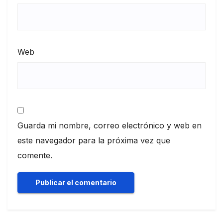
Web
Guarda mi nombre, correo electrónico y web en
este navegador para la próxima vez que
comente.