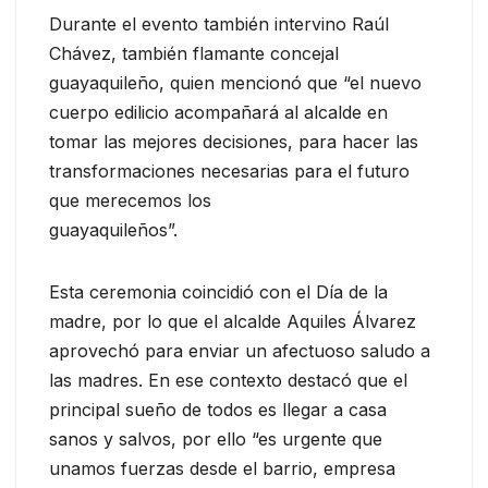
Durante el evento también intervino Raúl
Chávez, también flamante concejal
guayaquileño, quien mencionó que “el nuevo
cuerpo edilicio acompañará al alcalde en
tomar las mejores decisiones, para hacer las
transformaciones necesarias para el futuro
que merecemos los
guayaquileños”.
Esta ceremonia coincidió con el Día de la
madre, por lo que el alcalde Aquiles Álvarez
aprovechó para enviar un afectuoso saludo a
las madres. En ese contexto destacó que el
principal sueño de todos es llegar a casa
sanos y salvos, por ello “es urgente que
unamos fuerzas desde el barrio, empresa