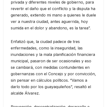
privada y diferentes niveles de gobierno, para
revertir el daño que el conflicto y la disputa ha
generado, extiendo mi mano a quienes le duele
ver a nuestra ciudad, antes aguerrida, hoy
sumida en el dolor y abandono, es la tarea”.
Enfatizó que, la ciudad padece de tres
enfermedades, como la inseguridad, las
inundaciones y la mala planificación financiera
municipal, pasaron de ser ocasionales y eso
se cambiará, con medidas contundentes en
gobernanzas con el Concejo y por convicción,
sin pensar en cálculos políticos. “Vamos a
darlo todo por los guayaquileños”, resaltó el
alcalde Álvarez.
Prevención, descentralización, desarrollo e