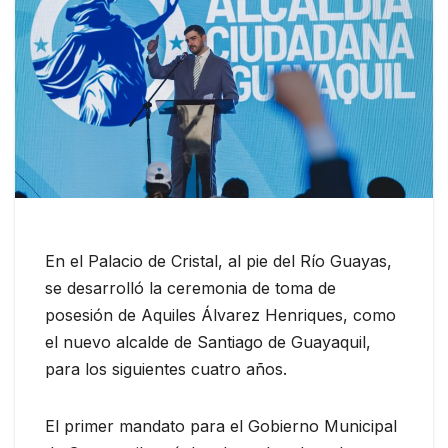
En el Palacio de Cristal, al pie del Río Guayas,
se desarrolló la ceremonia de toma de
posesión de Aquiles Álvarez Henriques, como
el nuevo alcalde de Santiago de Guayaquil,
para los siguientes cuatro años.
El primer mandato para el Gobierno Municipal