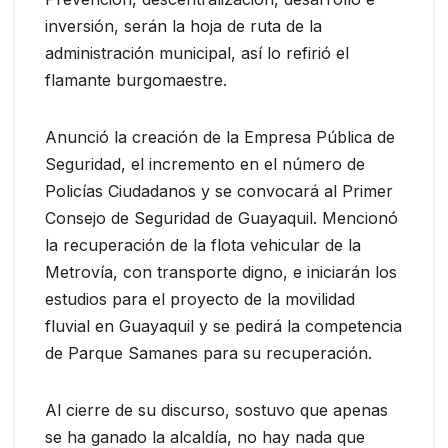
inversión, serán la hoja de ruta de la
administración municipal, así lo refirió el
flamante burgomaestre.
Anunció la creación de la Empresa Pública de
Seguridad, el incremento en el número de
Policías Ciudadanos y se convocará al Primer
Consejo de Seguridad de Guayaquil. Mencionó
la recuperación de la flota vehicular de la
Metrovía, con transporte digno, e iniciarán los
estudios para el proyecto de la movilidad
fluvial en Guayaquil y se pedirá la competencia
de Parque Samanes para su recuperación.
Al cierre de su discurso, sostuvo que apenas
se ha ganado la alcaldía, no hay nada que