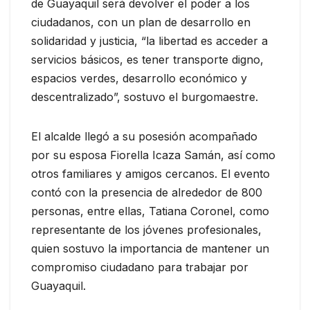
de Guayaquil será devolver el poder a los
ciudadanos, con un plan de desarrollo en
solidaridad y justicia, “la libertad es acceder a
servicios básicos, es tener transporte digno,
espacios verdes, desarrollo económico y
descentralizado”, sostuvo el burgomaestre.
El alcalde llegó a su posesión acompañado
por su esposa Fiorella Icaza Samán, así como
otros familiares y amigos cercanos. El evento
contó con la presencia de alrededor de 800
personas, entre ellas, Tatiana Coronel, como
representante de los jóvenes profesionales,
quien sostuvo la importancia de mantener un
compromiso ciudadano para trabajar por
Guayaquil.