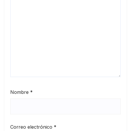
Nombre
*
Correo electrónico
*