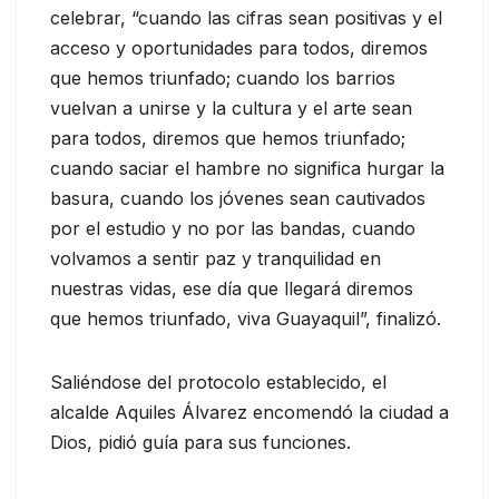
celebrar, “cuando las cifras sean positivas y el
acceso y oportunidades para todos, diremos
que hemos triunfado; cuando los barrios
vuelvan a unirse y la cultura y el arte sean
para todos, diremos que hemos triunfado;
cuando saciar el hambre no significa hurgar la
basura, cuando los jóvenes sean cautivados
por el estudio y no por las bandas, cuando
volvamos a sentir paz y tranquilidad en
nuestras vidas, ese día que llegará diremos
que hemos triunfado, viva Guayaquil”, finalizó.
Saliéndose del protocolo establecido, el
alcalde Aquiles Álvarez encomendó la ciudad a
Dios, pidió guía para sus funciones.