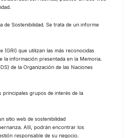
idad.
de Sostenibilidad. Se trata de un informe
ive (GRI) que utilizan las más reconocidas
de la información presentada en la Memoria.
ODS) de la Organización de las Naciones
 principales grupos de interés de la
sitio web de sostenibilidad
bernanza. Allí, podrán encontrar los
gestión responsable de su negocio.