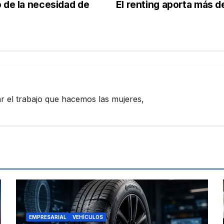
 de la necesidad de
El renting aporta más d
zar el trabajo que hacemos las mujeres,
EMPRESARIAL
VEHÍCULOS