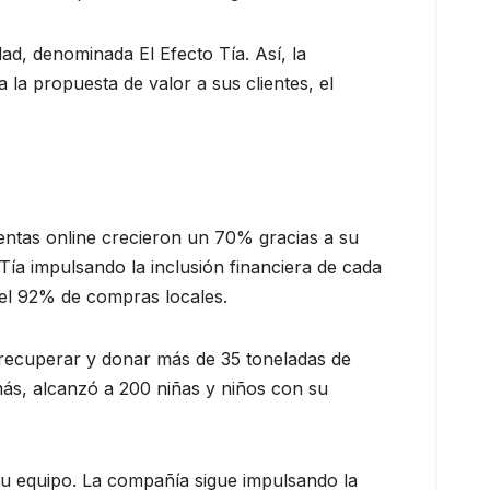
ad, denominada El Efecto Tía. Así, la
 la propuesta de valor a sus clientes, el
entas online crecieron un 70% gracias a su
Tía impulsando la inclusión financiera de cada
el 92% de compras locales.
ecuperar y donar más de 35 toneladas de
más, alcanzó a 200 niñas y niños con su
u equipo. La compañía sigue impulsando la