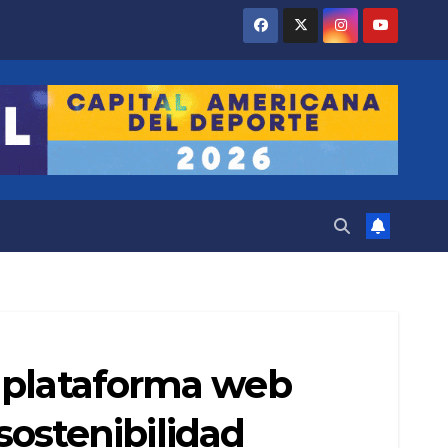
a plataforma web
 sostenibilidad