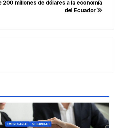
e 200 millones de dólares a la economía
del Ecuador
EMPRESARIAL
SEGURIDAD