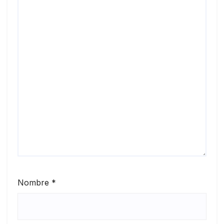
Nombre
*