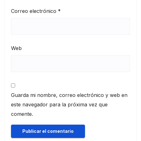
Correo electrónico
*
Web
Guarda mi nombre, correo electrónico y web en
este navegador para la próxima vez que
comente.