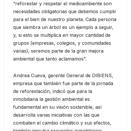
“reforestar y respetar el medioambiente son
necesidades obligatorias que debemos cumplir
para el bien de nuestro planeta. Cada persona
que siembra un árbol es un ejemplo a seguir,
y, si esto se multiplica en mayor cantidad de
grupos (empresas, colegios, y comunidades
varias), seremos parte de la gran mejora
ambiental que tanto aclamamos”.
Andrea Cueva, gerente General de DIBIENS,
empresa que también fue parte de la jornada
de reforestación, indicó que para la
inmobiliaria la gestión ambiental es
fundamental en su visión sostenible, así
desarrolla varias iniciativas con las que
combaten el cambio climático y sus efectos,
también impulsa proyectos inmobiliarios