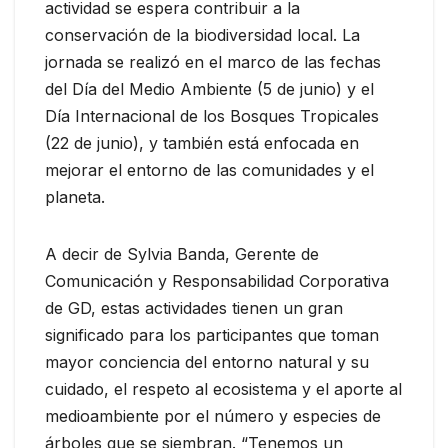
actividad se espera contribuir a la
conservación de la biodiversidad local. La
jornada se realizó en el marco de las fechas
del Día del Medio Ambiente (5 de junio) y el
Día Internacional de los Bosques Tropicales
(22 de junio), y también está enfocada en
mejorar el entorno de las comunidades y el
planeta.
A decir de Sylvia Banda, Gerente de
Comunicación y Responsabilidad Corporativa
de GD, estas actividades tienen un gran
significado para los participantes que toman
mayor conciencia del entorno natural y su
cuidado, el respeto al ecosistema y el aporte al
medioambiente por el número y especies de
árboles que se siembran. “Tenemos un