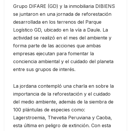
Grupo DIFARE (GD) y la inmobiliaria DIBIENS
se juntaron en una jornada de reforestación
desarrollada en los terrenos del Parque
Logístico GD, ubicado en la vía a Daule. La
actividad se realizó en el mes del ambiente y
forma parte de las acciones que ambas
empresas ejecutan para fomentar la
conciencia ambiental y el cuidado del planeta
entre sus grupos de interés.
La jordana contempló una charla en sobre la
importancia de la reforestación y el cuidado
del medio ambiente, además de la siembra de
100 plántulas de especies como:
Lagerstroemia, Thevetia Peruviana y Caoba,
esta última en peligro de extinción. Con esta