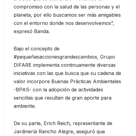
compromiso con la salud de las personas y el
planeta, por ello buscamos ser más amigables
con el entorno donde nos desenvolvemos”,
expresó Banda.
Bajo el concepto de
#pequeñasaccionesgrandescambios, Grupo
DIFARE implementa continuamente diversas
iniciativas con las que busca que su cadena de
valor incorpore Buenas Prácticas Ambientales
-BPAS- con la adopción de actividades
sencillas que resultan de gran aporte para
ambiente.
De su parte, Erich Reich, representante de
Jardinería Rancho Alegre, aseguró que