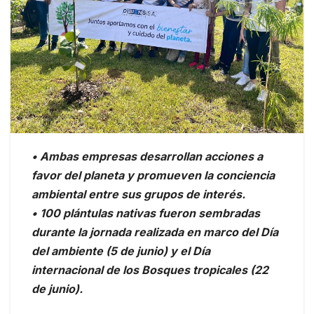
• Ambas empresas desarrollan acciones a
favor del planeta y promueven la conciencia
ambiental entre sus grupos de interés.
• 100 plántulas nativas fueron sembradas
durante la jornada realizada en marco del Día
del ambiente (5 de junio) y el Día
internacional de los Bosques tropicales (22
de junio).