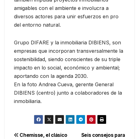
amigables con el ambiente e involucra a
diversos actores para unir esfuerzos en pro
del entorno natural.
Grupo DIFARE y la inmobiliaria DIBIENS, son
empresas que incorporan transversalmente la
sostenibilidad, siendo conscientes de su triple
impacto en lo social, económico y ambiental;
aportando con la agenda 2030.
En la foto Andrea Cueva, gerente General
DIBIENS (centro) junto a colaboradores de la
inmobiliaria.
Navegación
Chemisse, el clásico
Seis consejos para