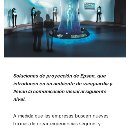
Soluciones de proyección de Epson, que
introducen en un ambiente de vanguardia y
llevan la comunicación visual al siguiente
nivel.
A medida que las empresas buscan nuevas
formas de crear experiencias seguras y