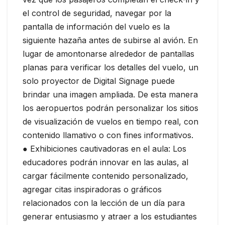
el control de seguridad, navegar por la
pantalla de información del vuelo es la
siguiente hazaña antes de subirse al avión. En
lugar de amontonarse alrededor de pantallas
planas para verificar los detalles del vuelo, un
solo proyector de Digital Signage puede
brindar una imagen ampliada. De esta manera
los aeropuertos podrán personalizar los sitios
de visualización de vuelos en tiempo real, con
contenido llamativo o con fines informativos.
● Exhibiciones cautivadoras en el aula: Los
educadores podrán innovar en las aulas, al
cargar fácilmente contenido personalizado,
agregar citas inspiradoras o gráficos
relacionados con la lección de un día para
generar entusiasmo y atraer a los estudiantes