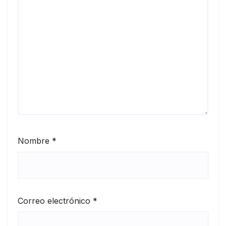
Nombre
*
Correo electrónico
*