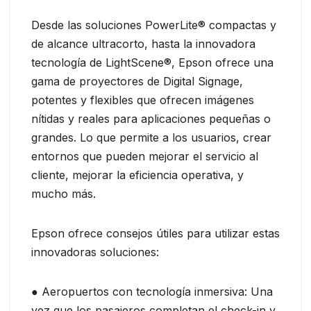
Desde las soluciones PowerLite® compactas y
de alcance ultracorto, hasta la innovadora
tecnología de LightScene®, Epson ofrece una
gama de proyectores de Digital Signage,
potentes y flexibles que ofrecen imágenes
nítidas y reales para aplicaciones pequeñas o
grandes. Lo que permite a los usuarios, crear
entornos que pueden mejorar el servicio al
cliente, mejorar la eficiencia operativa, y
mucho más.
Epson ofrece consejos útiles para utilizar estas
innovadoras soluciones:
● Aeropuertos con tecnología inmersiva: Una
vez que los pasajeros completan el check-in y