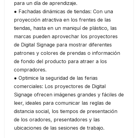
para un día de aprendizaje.
● Fachadas dinámicas de tiendas: Con una
proyección atractiva en los frentes de las
tiendas, hasta en un maniquí de plástico, las
marcas pueden aprovechar los proyectores
de Digital Signage para mostrar diferentes
patrones y colores de prendas o información
de fondo del producto para atraer a los
compradores.
● Optimice la seguridad de las ferias
comerciales: Los proyectores de Digital
Signage ofrecen imágenes grandes y fáciles de
leer, ideales para comunicar las reglas de
distancia social, los tiempos de presentación
de los oradores, presentadores y las
ubicaciones de las sesiones de trabajo.