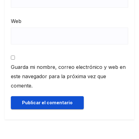
Web
Guarda mi nombre, correo electrónico y web en
este navegador para la próxima vez que
comente.