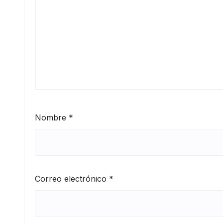
Nombre
*
Correo electrónico
*